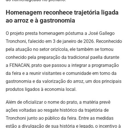
Homenagem reconhece trajetória ligada
ao arroz e à gastronomia
O projeto presta homenagem póstuma a José Gallego
Tronchoni, falecido em 3 de janeiro de 2026. Reconhecido
pela atuação no setor orizícola, ele também se tornou
conhecido pela preparação da tradicional paella durante
a FENACAN, prato que passou a integrar a programação
da feira e a reunir visitantes e comunidade em torno da
gastronomia e da valorização do arroz, um dos principais
produtos ligados à economia local.
Além de oficializar o nome do prato, a matéria prevê
ações voltadas ao resgate histórico da trajetória de
Tronchoni junto ao público da feira. Entre as medidas
estão a divulgação de sua história e legado, o incentivo à