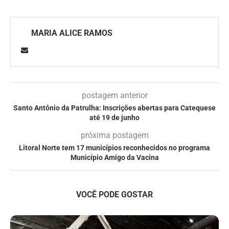
MARIA ALICE RAMOS
postagem anterior
Santo Antônio da Patrulha: Inscrições abertas para Catequese
até 19 de junho
próxima postagem
Litoral Norte tem 17 municípios reconhecidos no programa
Município Amigo da Vacina
VOCÊ PODE GOSTAR