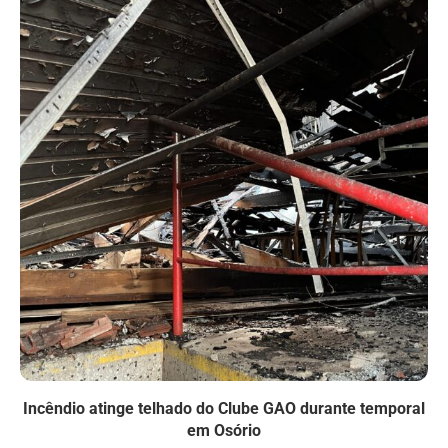
Incêndio atinge telhado do Clube GAO durante temporal
em Osório