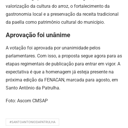
valorização da cultura do arroz, o fortalecimento da
gastronomia local e a preservação da receita tradicional
da paella como patrimônio cultural do município.
Aprovação foi unânime
A votação foi aprovada por unanimidade pelos
parlamentares. Com isso, a proposta segue agora para as
etapas regimentais de publicação para entrar em vigor. A
expectativa é que a homenagem já esteja presente na
próxima edição da FENACAN, marcada para agosto, em
Santo Antônio da Patrulha.
Foto: Ascom CMSAP
#SANTOANTONIODAPATRULHA