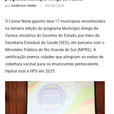
por
Anderson Weiler
03/06/2026
O Litoral Norte gaúcho teve 17 municípios reconhecidos
na terceira edição do programa Município Amigo da
Vacina, iniciativa do Governo do Estado, por meio da
Secretaria Estadual da Saúde (SES), em parceria com o
Ministério Público do Rio Grande do Sul (MPRS). A
certificação premia cidades que atingiram as metas de
cobertura vacinal para os imunizantes pentavalente,
tríplice viral e HPV em 2025.