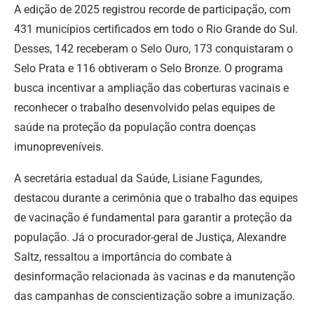
A edição de 2025 registrou recorde de participação, com
431 municípios certificados em todo o Rio Grande do Sul.
Desses, 142 receberam o Selo Ouro, 173 conquistaram o
Selo Prata e 116 obtiveram o Selo Bronze. O programa
busca incentivar a ampliação das coberturas vacinais e
reconhecer o trabalho desenvolvido pelas equipes de
saúde na proteção da população contra doenças
imunopreveníveis.
A secretária estadual da Saúde, Lisiane Fagundes,
destacou durante a cerimônia que o trabalho das equipes
de vacinação é fundamental para garantir a proteção da
população. Já o procurador-geral de Justiça, Alexandre
Saltz, ressaltou a importância do combate à
desinformação relacionada às vacinas e da manutenção
das campanhas de conscientização sobre a imunização.