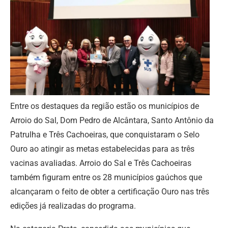
Entre os destaques da região estão os municípios de
Arroio do Sal, Dom Pedro de Alcântara, Santo Antônio da
Patrulha e Três Cachoeiras, que conquistaram o Selo
Ouro ao atingir as metas estabelecidas para as três
vacinas avaliadas. Arroio do Sal e Três Cachoeiras
também figuram entre os 28 municípios gaúchos que
alcançaram o feito de obter a certificação Ouro nas três
edições já realizadas do programa.