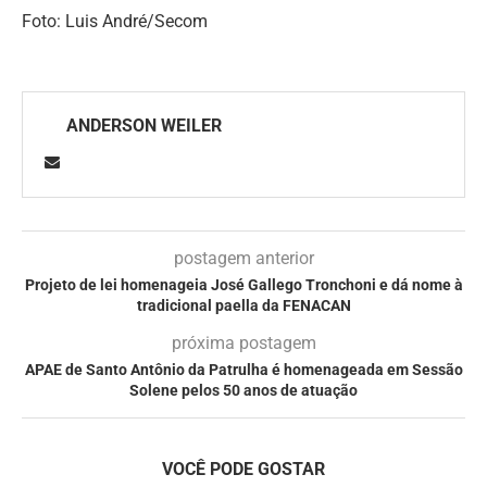
Foto: Luis André/Secom
ANDERSON WEILER
postagem anterior
Projeto de lei homenageia José Gallego Tronchoni e dá nome à
tradicional paella da FENACAN
próxima postagem
APAE de Santo Antônio da Patrulha é homenageada em Sessão
Solene pelos 50 anos de atuação
VOCÊ PODE GOSTAR