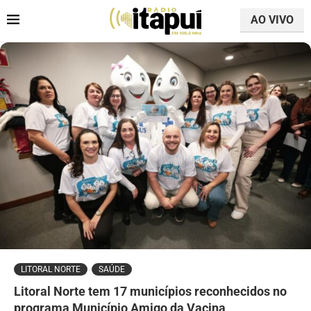
AO VIVO
LITORAL NORTE
SAÚDE
Litoral Norte tem 17 municípios reconhecidos no
programa Município Amigo da Vacina