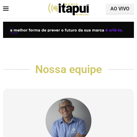
AO VIVO
Nossa equipe