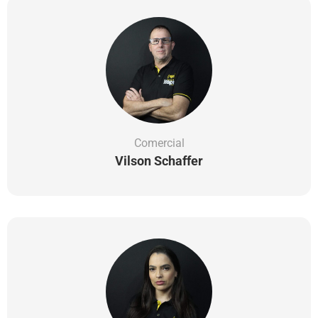
Comercial
Vilson Schaffer