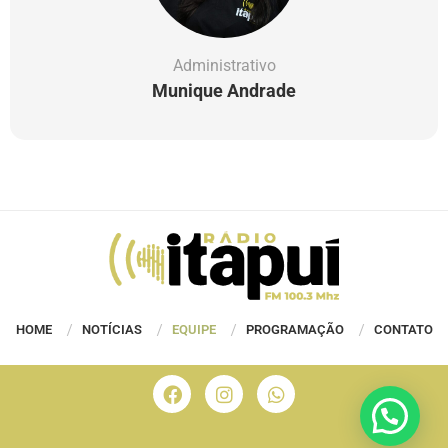
Administrativo
Munique Andrade
HOME
NOTÍCIAS
EQUIPE
PROGRAMAÇÃO
CONTATO