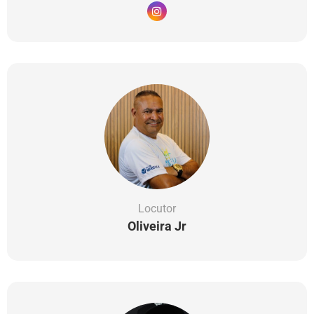
Locutor
Oliveira Jr