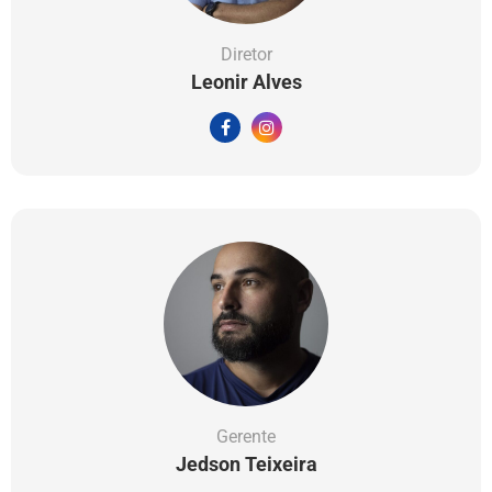
Diretor
Leonir Alves
Gerente
Jedson Teixeira