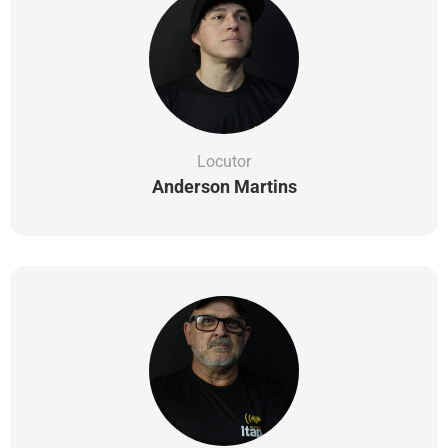
Locutor
Anderson Martins