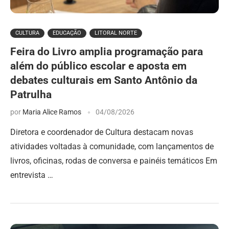
CULTURA
EDUCAÇÃO
LITORAL NORTE
Feira do Livro amplia programação para
além do público escolar e aposta em
debates culturais em Santo Antônio da
Patrulha
por
Maria Alice Ramos
04/08/2026
Diretora e coordenador de Cultura destacam novas
atividades voltadas à comunidade, com lançamentos de
livros, oficinas, rodas de conversa e painéis temáticos Em
entrevista …