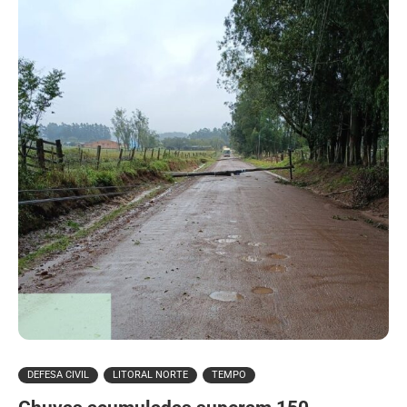
DEFESA CIVIL
LITORAL NORTE
TEMPO