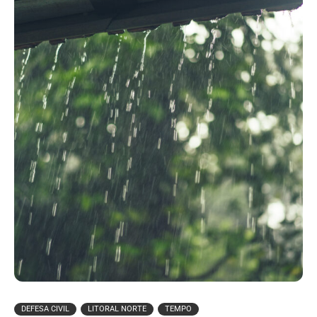
DEFESA CIVIL
LITORAL NORTE
TEMPO