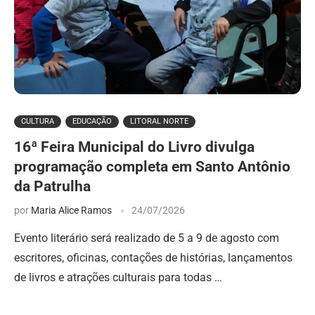
CULTURA
EDUCAÇÃO
LITORAL NORTE
16ª Feira Municipal do Livro divulga
programação completa em Santo Antônio
da Patrulha
por
Maria Alice Ramos
24/07/2026
Evento literário será realizado de 5 a 9 de agosto com
escritores, oficinas, contações de histórias, lançamentos
de livros e atrações culturais para todas …