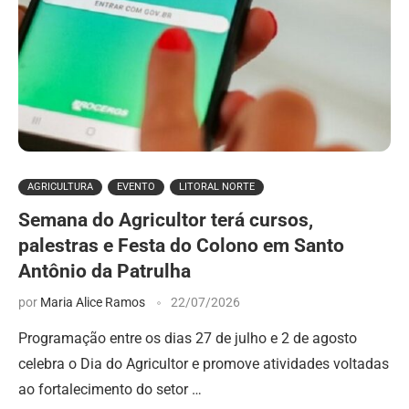
AGRICULTURA
EVENTO
LITORAL NORTE
Semana do Agricultor terá cursos,
palestras e Festa do Colono em Santo
Antônio da Patrulha
por
Maria Alice Ramos
22/07/2026
Programação entre os dias 27 de julho e 2 de agosto
celebra o Dia do Agricultor e promove atividades voltadas
ao fortalecimento do setor …