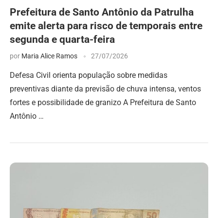
Prefeitura de Santo Antônio da Patrulha
emite alerta para risco de temporais entre
segunda e quarta-feira
por
Maria Alice Ramos
27/07/2026
Defesa Civil orienta população sobre medidas
preventivas diante da previsão de chuva intensa, ventos
fortes e possibilidade de granizo A Prefeitura de Santo
Antônio …