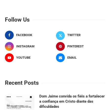
Follow Us
FACEBOOK
TWITTER
INSTAGRAM
PINTEREST
YOUTUBE
EMAIL
Recent Posts
Dom Jaime convida os fiéis a fortalecer
a confiança em Cristo diante das
dificuldades