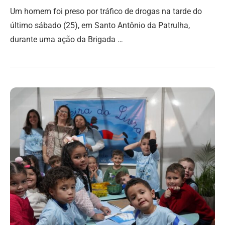
Um homem foi preso por tráfico de drogas na tarde do
último sábado (25), em Santo Antônio da Patrulha,
durante uma ação da Brigada …