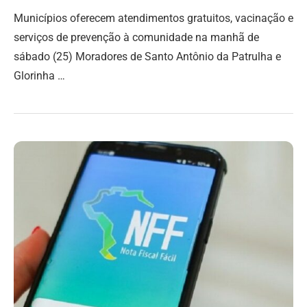
Municípios oferecem atendimentos gratuitos, vacinação e
serviços de prevenção à comunidade na manhã de
sábado (25) Moradores de Santo Antônio da Patrulha e
Glorinha …