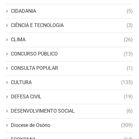
CIDADANIA
(5)
CIÊNCIA E TECNOLOGIA
(3)
CLIMA
(26)
CONCURSO PÚBLICO
(13)
CONSULTA POPULAR
(1)
CULTURA
(135)
DEFESA CIVIL
(19)
DESENVOLVIMENTO SOCIAL
(6)
Diocese de Osório
(309)