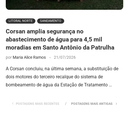
LITORAL NORTE
SANEAMENTO
Corsan amplia segurança no
abastecimento de água para 4,5 mil
moradias em Santo Antônio da Patrulha
por
Maria Alice Ramos
21/07/2026
A Corsan concluiu, na última semana, a substituição de
dois motores do terceiro recalque do sistema de
bombeamento de água da Estação de Tratamento …
POSTAGENS MAIS RECENTES
POSTAGENS MAIS ANTIGAS