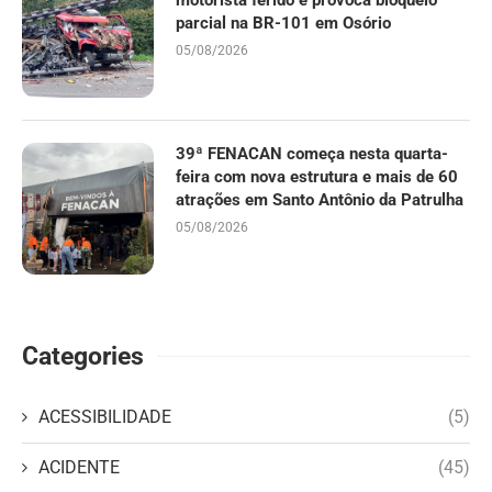
parcial na BR-101 em Osório
05/08/2026
39ª FENACAN começa nesta quarta-
feira com nova estrutura e mais de 60
atrações em Santo Antônio da Patrulha
05/08/2026
Categories
ACESSIBILIDADE
(5)
ACIDENTE
(45)