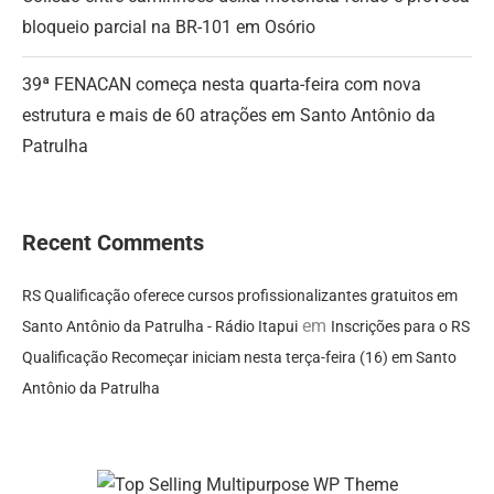
bloqueio parcial na BR-101 em Osório
39ª FENACAN começa nesta quarta-feira com nova
estrutura e mais de 60 atrações em Santo Antônio da
Patrulha
Recent Comments
RS Qualificação oferece cursos profissionalizantes gratuitos em
em
Santo Antônio da Patrulha - Rádio Itapui
Inscrições para o RS
Qualificação Recomeçar iniciam nesta terça-feira (16) em Santo
Antônio da Patrulha