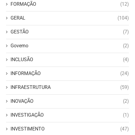
FORMAÇÃO
(12)
GERAL
(104)
GESTÃO
(7)
Governo
(2)
INCLUSÃO
(4)
INFORMAÇÃO
(24)
INFRAESTRUTURA
(59)
INOVAÇÃO
(2)
INVESTIGAÇÃO
(1)
INVESTIMENTO
(47)