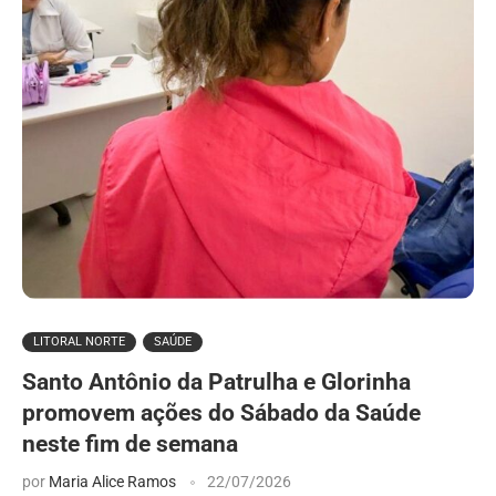
LITORAL NORTE
SAÚDE
Santo Antônio da Patrulha e Glorinha
promovem ações do Sábado da Saúde
neste fim de semana
por
Maria Alice Ramos
22/07/2026