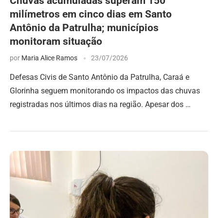
Chuvas acumuladas superam 150
milímetros em cinco dias em Santo
Antônio da Patrulha; municípios
monitoram situação
por
Maria Alice Ramos
23/07/2026
Defesas Civis de Santo Antônio da Patrulha, Caraá e
Glorinha seguem monitorando os impactos das chuvas
registradas nos últimos dias na região. Apesar dos …