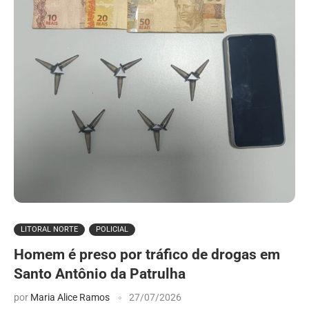
LITORAL NORTE
POLICIAL
Homem é preso por tráfico de drogas em
Santo Antônio da Patrulha
por
Maria Alice Ramos
27/07/2026