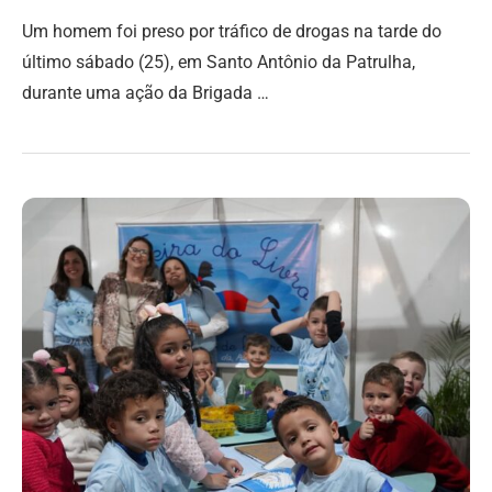
Um homem foi preso por tráfico de drogas na tarde do
último sábado (25), em Santo Antônio da Patrulha,
durante uma ação da Brigada …