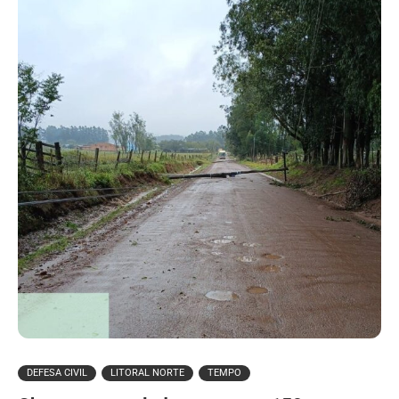
DEFESA CIVIL
LITORAL NORTE
TEMPO