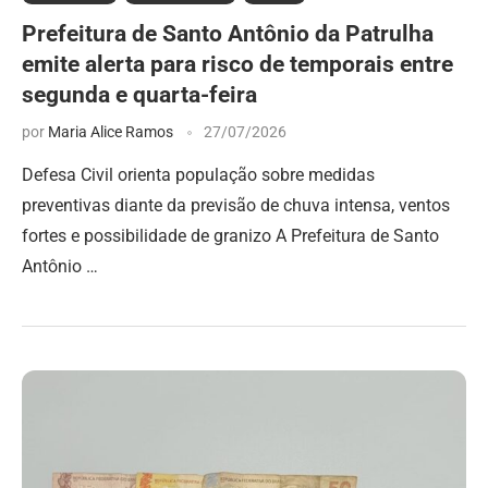
Prefeitura de Santo Antônio da Patrulha
emite alerta para risco de temporais entre
segunda e quarta-feira
por
Maria Alice Ramos
27/07/2026
Defesa Civil orienta população sobre medidas
preventivas diante da previsão de chuva intensa, ventos
fortes e possibilidade de granizo A Prefeitura de Santo
Antônio …