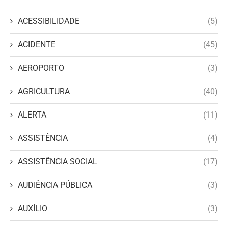
ACESSIBILIDADE
(5)
ACIDENTE
(45)
AEROPORTO
(3)
AGRICULTURA
(40)
ALERTA
(11)
ASSISTÊNCIA
(4)
ASSISTÊNCIA SOCIAL
(17)
AUDIÊNCIA PÚBLICA
(3)
AUXÍLIO
(3)