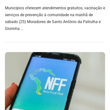
Municípios oferecem atendimentos gratuitos, vacinação e
serviços de prevenção à comunidade na manhã de
sábado (25) Moradores de Santo Antônio da Patrulha e
Glorinha …