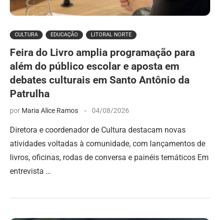
CULTURA
EDUCAÇÃO
LITORAL NORTE
Feira do Livro amplia programação para
além do público escolar e aposta em
debates culturais em Santo Antônio da
Patrulha
por
Maria Alice Ramos
04/08/2026
Diretora e coordenador de Cultura destacam novas
atividades voltadas à comunidade, com lançamentos de
livros, oficinas, rodas de conversa e painéis temáticos Em
entrevista …