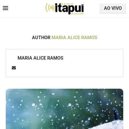
AO VIVO
AUTHOR
MARIA ALICE RAMOS
MARIA ALICE RAMOS