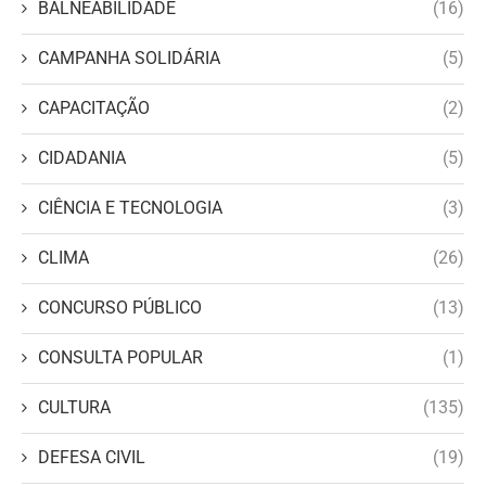
BALNEABILIDADE
(16)
CAMPANHA SOLIDÁRIA
(5)
CAPACITAÇÃO
(2)
CIDADANIA
(5)
CIÊNCIA E TECNOLOGIA
(3)
CLIMA
(26)
CONCURSO PÚBLICO
(13)
CONSULTA POPULAR
(1)
CULTURA
(135)
DEFESA CIVIL
(19)