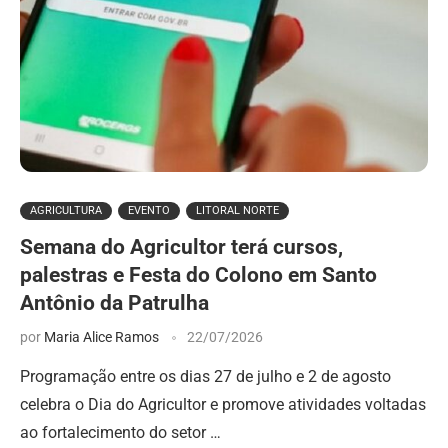
AGRICULTURA
EVENTO
LITORAL NORTE
Semana do Agricultor terá cursos,
palestras e Festa do Colono em Santo
Antônio da Patrulha
por
Maria Alice Ramos
22/07/2026
Programação entre os dias 27 de julho e 2 de agosto
celebra o Dia do Agricultor e promove atividades voltadas
ao fortalecimento do setor …