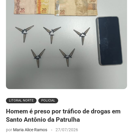
LITORAL NORTE
POLICIAL
Homem é preso por tráfico de drogas em
Santo Antônio da Patrulha
por
Maria Alice Ramos
27/07/2026