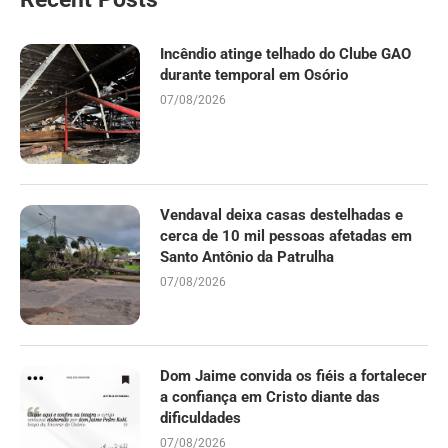
Incêndio atinge telhado do Clube GAO
durante temporal em Osório
07/08/2026
Vendaval deixa casas destelhadas e
cerca de 10 mil pessoas afetadas em
Santo Antônio da Patrulha
07/08/2026
Dom Jaime convida os fiéis a fortalecer
a confiança em Cristo diante das
dificuldades
07/08/2026