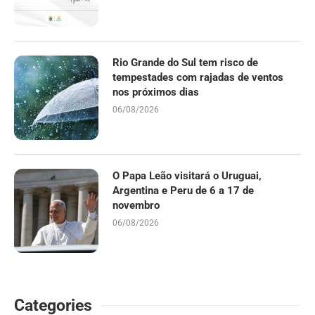
Rio Grande do Sul tem risco de
tempestades com rajadas de ventos
nos próximos dias
06/08/2026
O Papa Leão visitará o Uruguai,
Argentina e Peru de 6 a 17 de
novembro
06/08/2026
Categories