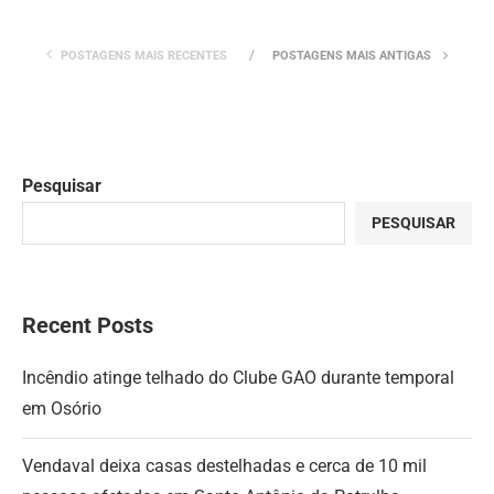
POSTAGENS MAIS RECENTES
POSTAGENS MAIS ANTIGAS
Pesquisar
PESQUISAR
Recent Posts
Incêndio atinge telhado do Clube GAO durante temporal
em Osório
Vendaval deixa casas destelhadas e cerca de 10 mil