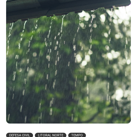
DEFESA CIVIL
LITORAL NORTE
TEMPO