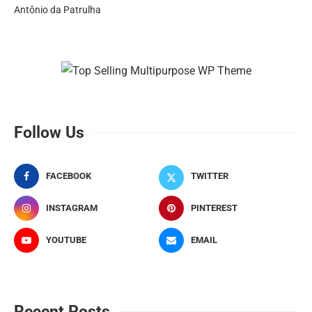
Antônio da Patrulha
Follow Us
FACEBOOK
TWITTER
INSTAGRAM
PINTEREST
YOUTUBE
EMAIL
Recent Posts