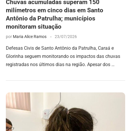
Chuvas acumuladas superam 150
milímetros em cinco dias em Santo
Antônio da Patrulha; municípios
monitoram situação
por
Maria Alice Ramos
23/07/2026
Defesas Civis de Santo Antônio da Patrulha, Caraá e
Glorinha seguem monitorando os impactos das chuvas
registradas nos últimos dias na região. Apesar dos …