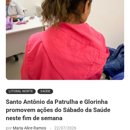
LITORAL NORTE
SAÚDE
Santo Antônio da Patrulha e Glorinha
promovem ações do Sábado da Saúde
neste fim de semana
por
Maria Alice Ramos
22/07/2026