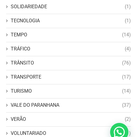
SOLIDARIEDADE
(1)
TECNOLOGIA
(1)
TEMPO
(14)
TRÁFICO
(4)
TRÂNSITO
(76)
TRANSPORTE
(17)
TURISMO
(14)
VALE DO PARANHANA
(37)
VERÃO
(2)
VOLUNTARIADO
(1)