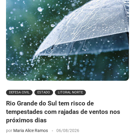
DEFESA CIVIL
ESTADO
LITORAL NORTE
Rio Grande do Sul tem risco de
tempestades com rajadas de ventos nos
próximos dias
por
Maria Alice Ramos
06/08/2026