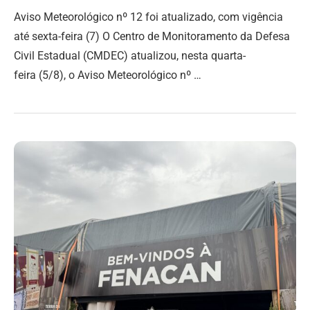
Aviso Meteorológico nº 12 foi atualizado, com vigência
até sexta-feira (7) O Centro de Monitoramento da Defesa
Civil Estadual (CMDEC) atualizou, nesta quarta-
feira (5/8), o Aviso Meteorológico nº …