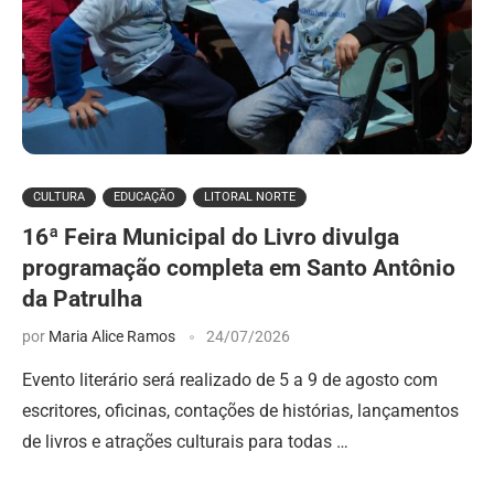
CULTURA
EDUCAÇÃO
LITORAL NORTE
16ª Feira Municipal do Livro divulga
programação completa em Santo Antônio
da Patrulha
por
Maria Alice Ramos
24/07/2026
Evento literário será realizado de 5 a 9 de agosto com
escritores, oficinas, contações de histórias, lançamentos
de livros e atrações culturais para todas …