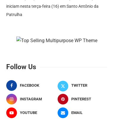
iniciam nesta terça-feira (16) em Santo Antônio da
Patrulha
Follow Us
FACEBOOK
TWITTER
INSTAGRAM
PINTEREST
YOUTUBE
EMAIL