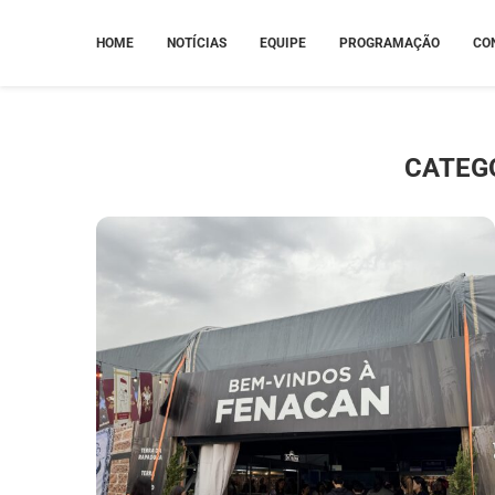
HOME
NOTÍCIAS
EQUIPE
PROGRAMAÇÃO
CO
CATEG