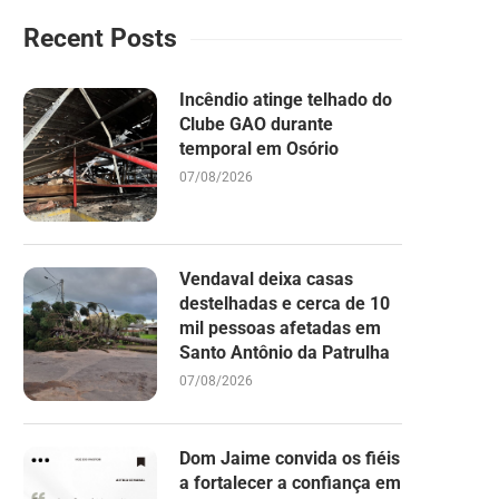
Recent Posts
Incêndio atinge telhado do
Clube GAO durante
temporal em Osório
07/08/2026
Vendaval deixa casas
destelhadas e cerca de 10
mil pessoas afetadas em
Santo Antônio da Patrulha
07/08/2026
Dom Jaime convida os fiéis
a fortalecer a confiança em