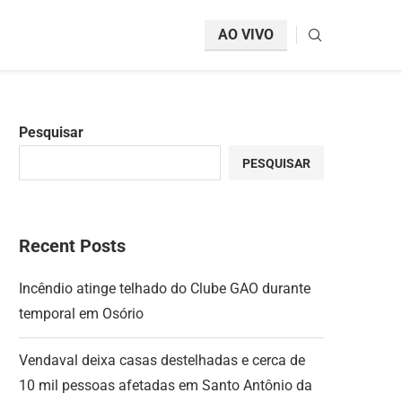
AO VIVO
Pesquisar
PESQUISAR
Recent Posts
Incêndio atinge telhado do Clube GAO durante
temporal em Osório
Vendaval deixa casas destelhadas e cerca de
10 mil pessoas afetadas em Santo Antônio da