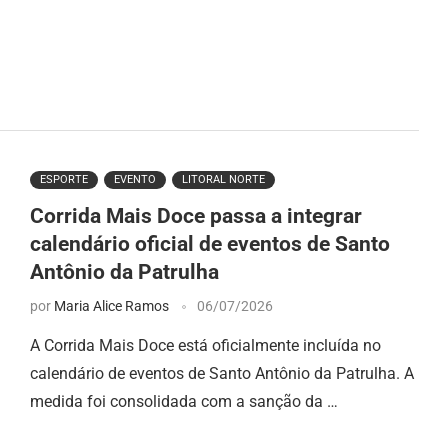
ESPORTE
EVENTO
LITORAL NORTE
Corrida Mais Doce passa a integrar
calendário oficial de eventos de Santo
Antônio da Patrulha
por
Maria Alice Ramos
06/07/2026
A Corrida Mais Doce está oficialmente incluída no
calendário de eventos de Santo Antônio da Patrulha. A
medida foi consolidada com a sanção da …