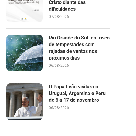
Cristo diante das
dificuldades
07/08/2026
Rio Grande do Sul tem risco
de tempestades com
rajadas de ventos nos
próximos dias
06/08/2026
O Papa Leão visitará o
Uruguai, Argentina e Peru
de 6 a 17 de novembro
06/08/2026