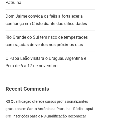
Patrulha
Dom Jaime convida os fiéis a fortalecer a
confiança em Cristo diante das dificuldades
Rio Grande do Sul tem risco de tempestades
com rajadas de ventos nos próximos dias
O Papa Leão visitará o Uruguai, Argentina e
Peru de 6 a 17 de novembro
Recent Comments
RS Qualificação oferece cursos profissionalizantes
gratuitos em Santo Antônio da Patrulha - Rádio Itapui
em
Inscrições para o RS Qualificação Recomeçar