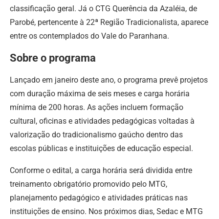
classificação geral. Já o CTG Querência da Azaléia, de
Parobé, pertencente à 22ª Região Tradicionalista, aparece
entre os contemplados do Vale do Paranhana.
Sobre o programa
Lançado em janeiro deste ano, o programa prevê projetos
com duração máxima de seis meses e carga horária
mínima de 200 horas. As ações incluem formação
cultural, oficinas e atividades pedagógicas voltadas à
valorização do tradicionalismo gaúcho dentro das
escolas públicas e instituições de educação especial.
Conforme o edital, a carga horária será dividida entre
treinamento obrigatório promovido pelo MTG,
planejamento pedagógico e atividades práticas nas
instituições de ensino. Nos próximos dias, Sedac e MTG