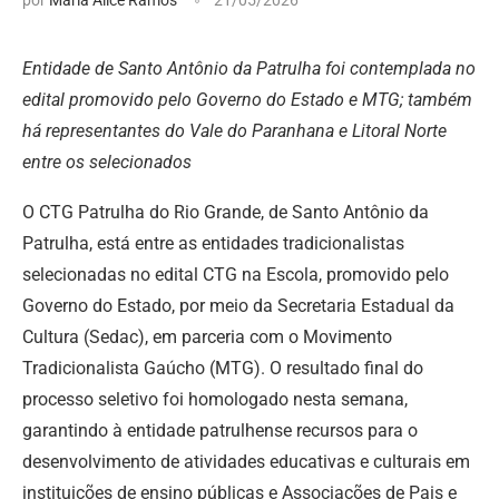
Entidade de Santo Antônio da Patrulha foi contemplada no
edital promovido pelo Governo do Estado e MTG; também
há representantes do Vale do Paranhana e Litoral Norte
entre os selecionados
O CTG Patrulha do Rio Grande, de Santo Antônio da
Patrulha, está entre as entidades tradicionalistas
selecionadas no edital CTG na Escola, promovido pelo
Governo do Estado, por meio da Secretaria Estadual da
Cultura (Sedac), em parceria com o Movimento
Tradicionalista Gaúcho (MTG). O resultado final do
processo seletivo foi homologado nesta semana,
garantindo à entidade patrulhense recursos para o
desenvolvimento de atividades educativas e culturais em
instituições de ensino públicas e Associações de Pais e