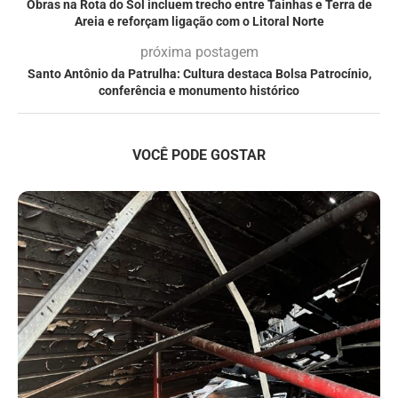
Obras na Rota do Sol incluem trecho entre Tainhas e Terra de
Areia e reforçam ligação com o Litoral Norte
próxima postagem
Santo Antônio da Patrulha: Cultura destaca Bolsa Patrocínio,
conferência e monumento histórico
VOCÊ PODE GOSTAR