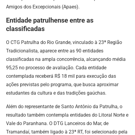
Amigos dos Excepcionais (Apaes).
Entidade patrulhense entre as
classificadas
O CTG Patrulha do Rio Grande, vinculado à 23ª Região
Tradicionalista, aparece entre as 90 entidades
classificadas na ampla concorrência, alcançando média
95,25 no processo de avaliação. Cada entidade
contemplada receberá R$ 18 mil para execução das
ações previstas pelo programa, que busca aproximar
estudantes da cultura e das tradições gaúchas.
Além do representante de Santo Antônio da Patrulha, o
resultado também contempla entidades do Litoral Norte e
Vale do Paranhana. O DTG Lanceiros do Mar, de
Tramandaí, também ligado à 23ª RT, foi selecionado pela