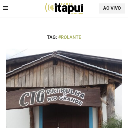
AO VIVO
TAG:
#ROLANTE