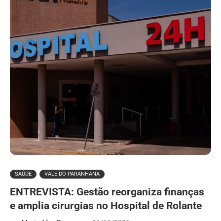
SAÚDE
VALE DO PARANHANA
ENTREVISTA: Gestão reorganiza finanças
e amplia cirurgias no Hospital de Rolante