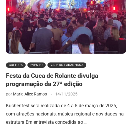
CULTURA
EVENTO
VALE DO PARANHANA
Festa da Cuca de Rolante divulga
programação da 27ª edição
por
Maria Alice Ramos
14/11/2025
Kuchenfest será realizada de 4 a 8 de março de 2026,
com atrações nacionais, música regional e novidades na
estrutura Em entrevista concedida ao …