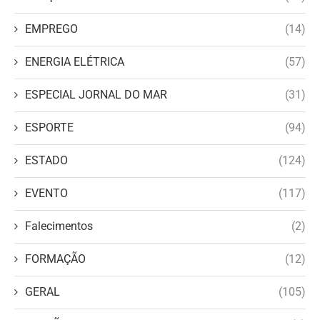
EMPREGO
(14)
ENERGIA ELÉTRICA
(57)
ESPECIAL JORNAL DO MAR
(31)
ESPORTE
(94)
ESTADO
(124)
EVENTO
(117)
Falecimentos
(2)
FORMAÇÃO
(12)
GERAL
(105)