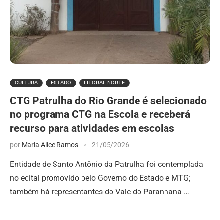
CULTURA
ESTADO
LITORAL NORTE
CTG Patrulha do Rio Grande é selecionado
no programa CTG na Escola e receberá
recurso para atividades em escolas
por
Maria Alice Ramos
21/05/2026
Entidade de Santo Antônio da Patrulha foi contemplada
no edital promovido pelo Governo do Estado e MTG;
também há representantes do Vale do Paranhana …