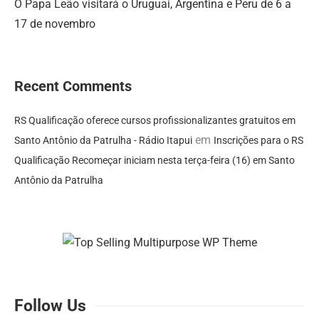
O Papa Leão visitará o Uruguai, Argentina e Peru de 6 a
17 de novembro
Recent Comments
RS Qualificação oferece cursos profissionalizantes gratuitos em
em
Santo Antônio da Patrulha - Rádio Itapui
Inscrições para o RS
Qualificação Recomeçar iniciam nesta terça-feira (16) em Santo
Antônio da Patrulha
Follow Us