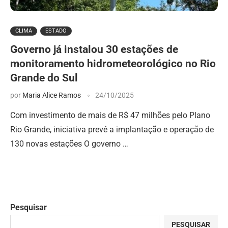
CLIMA
ESTADO
Governo já instalou 30 estações de
monitoramento hidrometeorológico no Rio
Grande do Sul
por
Maria Alice Ramos
24/10/2025
Com investimento de mais de R$ 47 milhões pelo Plano
Rio Grande, iniciativa prevê a implantação e operação de
130 novas estações O governo …
Pesquisar
PESQUISAR