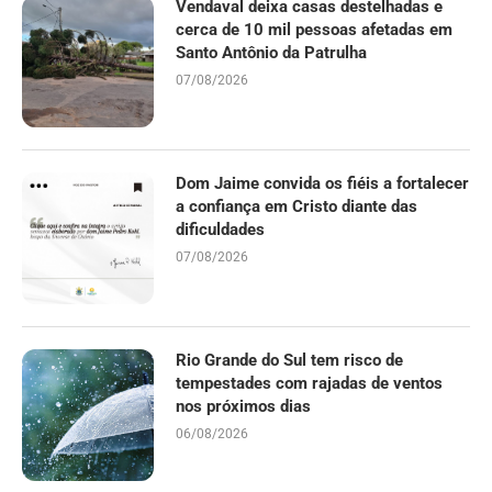
Vendaval deixa casas destelhadas e
cerca de 10 mil pessoas afetadas em
Santo Antônio da Patrulha
07/08/2026
Dom Jaime convida os fiéis a fortalecer
a confiança em Cristo diante das
dificuldades
07/08/2026
Rio Grande do Sul tem risco de
tempestades com rajadas de ventos
nos próximos dias
06/08/2026