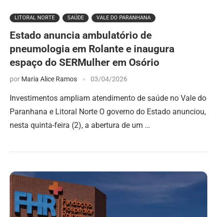
LITORAL NORTE
SAÚDE
VALE DO PARANHANA
Estado anuncia ambulatório de
pneumologia em Rolante e inaugura
espaço do SERMulher em Osório
por
Maria Alice Ramos
03/04/2026
Investimentos ampliam atendimento de saúde no Vale do
Paranhana e Litoral Norte O governo do Estado anunciou,
nesta quinta-feira (2), a abertura de um …