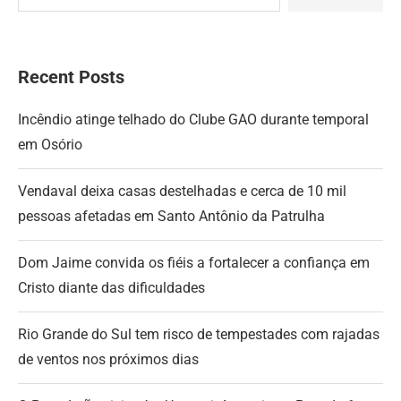
Recent Posts
Incêndio atinge telhado do Clube GAO durante temporal
em Osório
Vendaval deixa casas destelhadas e cerca de 10 mil
pessoas afetadas em Santo Antônio da Patrulha
Dom Jaime convida os fiéis a fortalecer a confiança em
Cristo diante das dificuldades
Rio Grande do Sul tem risco de tempestades com rajadas
de ventos nos próximos dias