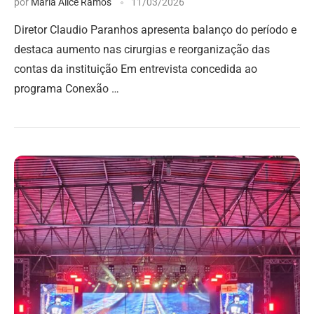
por
Maria Alice Ramos
11/03/2026
Diretor Claudio Paranhos apresenta balanço do período e
destaca aumento nas cirurgias e reorganização das
contas da instituição Em entrevista concedida ao
programa Conexão …