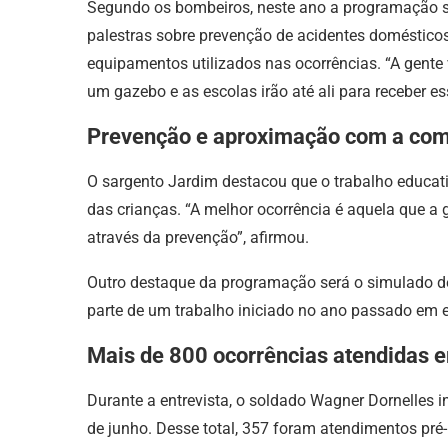
Segundo os bombeiros, neste ano a programação se
palestras sobre prevenção de acidentes domésticos
equipamentos utilizados nas ocorrências. “A gente
um gazebo e as escolas irão até ali para receber es
Prevenção e aproximação com a co
O sargento Jardim destacou que o trabalho educat
das crianças. “A melhor ocorrência é aquela que a g
através da prevenção”, afirmou.
Outro destaque da programação será o simulado de
parte de um trabalho iniciado no ano passado em e
Mais de 800 ocorrências atendidas 
Durante a entrevista, o soldado Wagner Dornelles 
de junho. Desse total, 357 foram atendimentos pré-