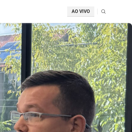
AO VIVO