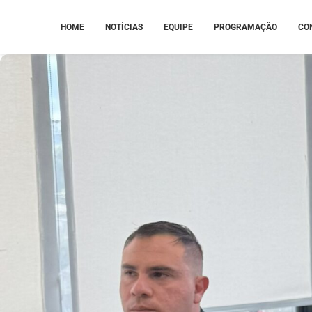
HOME
NOTÍCIAS
EQUIPE
PROGRAMAÇÃO
CO