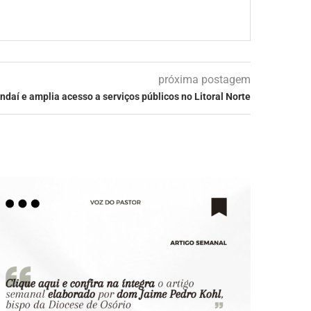
próxima postagem
daí e amplia acesso a serviços públicos no Litoral Norte