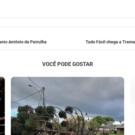
nto Antônio da Patrulha
Tudo Fácil chega a Traman
VOCÊ PODE GOSTAR