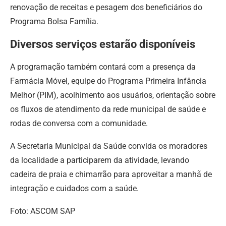
renovação de receitas e pesagem dos beneficiários do
Programa Bolsa Família.
Diversos serviços estarão disponíveis
A programação também contará com a presença da
Farmácia Móvel, equipe do Programa Primeira Infância
Melhor (PIM), acolhimento aos usuários, orientação sobre
os fluxos de atendimento da rede municipal de saúde e
rodas de conversa com a comunidade.
A Secretaria Municipal da Saúde convida os moradores
da localidade a participarem da atividade, levando
cadeira de praia e chimarrão para aproveitar a manhã de
integração e cuidados com a saúde.
Foto: ASCOM SAP