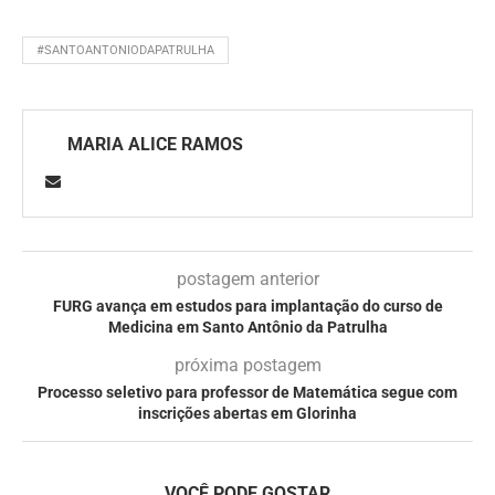
#SANTOANTONIODAPATRULHA
MARIA ALICE RAMOS
postagem anterior
FURG avança em estudos para implantação do curso de
Medicina em Santo Antônio da Patrulha
próxima postagem
Processo seletivo para professor de Matemática segue com
inscrições abertas em Glorinha
VOCÊ PODE GOSTAR