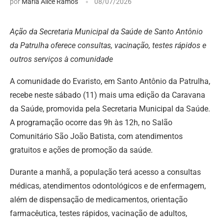
por
Maria Alice Ramos
08/07/2026
Ação da Secretaria Municipal da Saúde de Santo Antônio
da Patrulha oferece consultas, vacinação, testes rápidos e
outros serviços à comunidade
A comunidade do Evaristo, em Santo Antônio da Patrulha,
recebe neste sábado (11) mais uma edição da Caravana
da Saúde, promovida pela Secretaria Municipal da Saúde.
A programação ocorre das 9h às 12h, no Salão
Comunitário São João Batista, com atendimentos
gratuitos e ações de promoção da saúde.
Durante a manhã, a população terá acesso a consultas
médicas, atendimentos odontológicos e de enfermagem,
além de dispensação de medicamentos, orientação
farmacêutica, testes rápidos, vacinação de adultos,