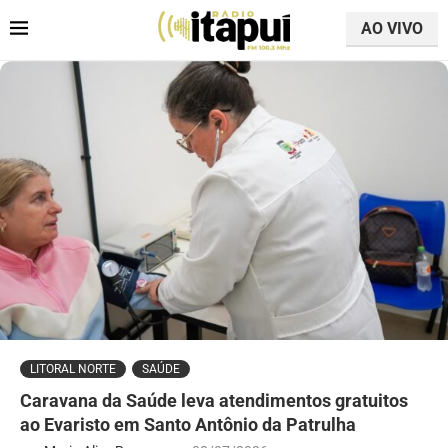
AO VIVO
LITORAL NORTE
SAÚDE
Caravana da Saúde leva atendimentos gratuitos
ao Evaristo em Santo Antônio da Patrulha