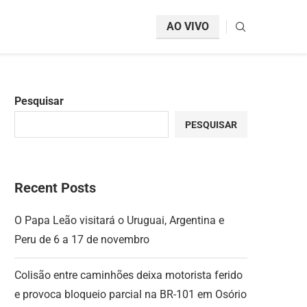
AO VIVO
Pesquisar
PESQUISAR
Recent Posts
O Papa Leão visitará o Uruguai, Argentina e
Peru de 6 a 17 de novembro
Colisão entre caminhões deixa motorista ferido
e provoca bloqueio parcial na BR-101 em Osório