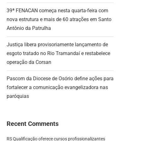
39ª FENACAN começa nesta quarta-feira com
nova estrutura e mais de 60 atrações em Santo
Antônio da Patrulha
Justiça libera provisoriamente lançamento de
esgoto tratado no Rio Tramandaí e restabelece
operação da Corsan
Pascom da Diocese de Osório define ações para
fortalecer a comunicação evangelizadora nas
paróquias
Recent Comments
RS Qualificação oferece cursos profissionalizantes