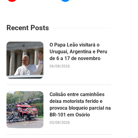
Recent Posts
O Papa Leão visitará o
Uruguai, Argentina e Peru
de 6 a 17 de novembro
06/08/2026
Colisão entre caminhões
deixa motorista ferido e
provoca bloqueio parcial na
BR-101 em Osório
05/08/2026