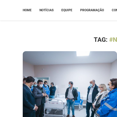
HOME
NOTÍCIAS
EQUIPE
PROGRAMAÇÃO
CO
TAG:
#N