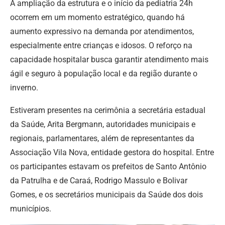
A ampliação da estrutura e o início da pediatria 24h
ocorrem em um momento estratégico, quando há
aumento expressivo na demanda por atendimentos,
especialmente entre crianças e idosos. O reforço na
capacidade hospitalar busca garantir atendimento mais
ágil e seguro à população local e da região durante o
inverno.
Estiveram presentes na cerimônia a secretária estadual
da Saúde, Arita Bergmann, autoridades municipais e
regionais, parlamentares, além de representantes da
Associação Vila Nova, entidade gestora do hospital. Entre
os participantes estavam os prefeitos de Santo Antônio
da Patrulha e de Caraá, Rodrigo Massulo e Bolivar
Gomes, e os secretários municipais da Saúde dos dois
municípios.