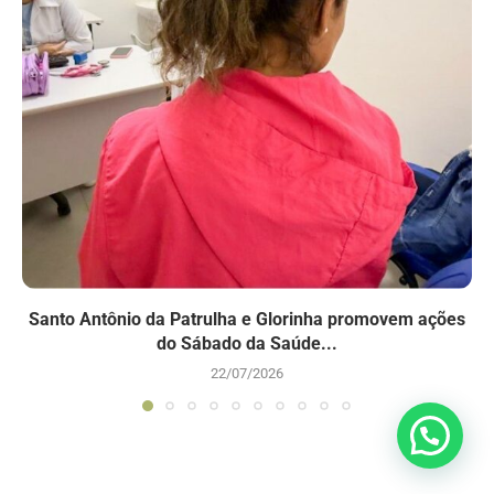
Santo Antônio da Patrulha e Glorinha promovem ações
do Sábado da Saúde...
22/07/2026