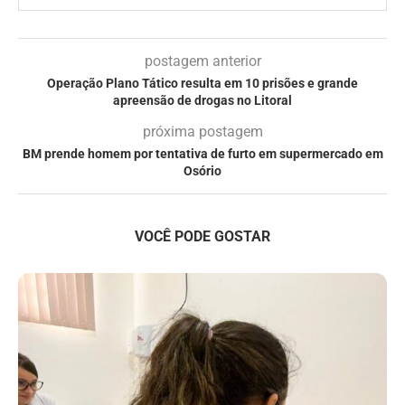
postagem anterior
Operação Plano Tático resulta em 10 prisões e grande
apreensão de drogas no Litoral
próxima postagem
BM prende homem por tentativa de furto em supermercado em
Osório
VOCÊ PODE GOSTAR