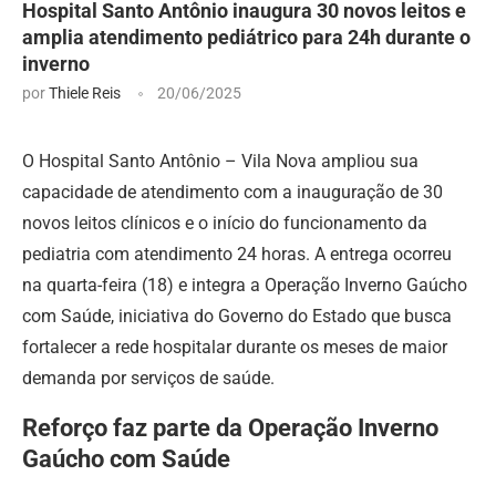
Hospital Santo Antônio inaugura 30 novos leitos e
amplia atendimento pediátrico para 24h durante o
inverno
por
Thiele Reis
20/06/2025
O Hospital Santo Antônio – Vila Nova ampliou sua
capacidade de atendimento com a inauguração de 30
novos leitos clínicos e o início do funcionamento da
pediatria com atendimento 24 horas. A entrega ocorreu
na quarta-feira (18) e integra a Operação Inverno Gaúcho
com Saúde, iniciativa do Governo do Estado que busca
fortalecer a rede hospitalar durante os meses de maior
demanda por serviços de saúde.
Reforço faz parte da Operação Inverno
Gaúcho com Saúde