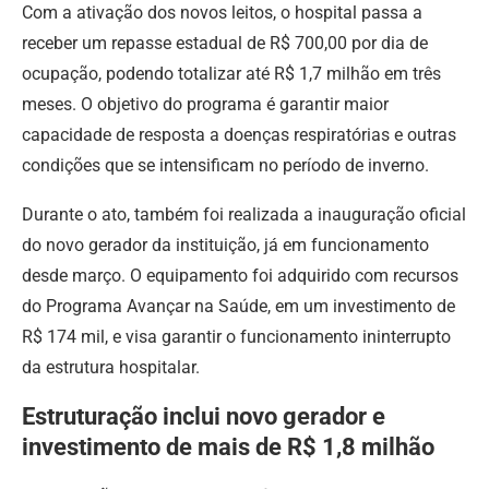
Com a ativação dos novos leitos, o hospital passa a
receber um repasse estadual de R$ 700,00 por dia de
ocupação, podendo totalizar até R$ 1,7 milhão em três
meses. O objetivo do programa é garantir maior
capacidade de resposta a doenças respiratórias e outras
condições que se intensificam no período de inverno.
Durante o ato, também foi realizada a inauguração oficial
do novo gerador da instituição, já em funcionamento
desde março. O equipamento foi adquirido com recursos
do Programa Avançar na Saúde, em um investimento de
R$ 174 mil, e visa garantir o funcionamento ininterrupto
da estrutura hospitalar.
Estruturação inclui novo gerador e
investimento de mais de R$ 1,8 milhão