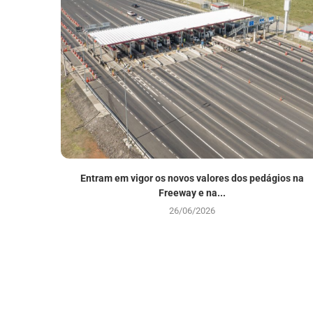
Entram em vigor os novos valores dos pedágios na
Freeway e na...
26/06/2026