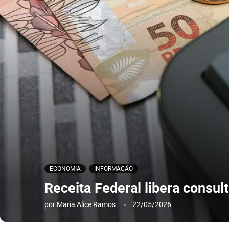
ECONOMIA
INFORMAÇÃO
Receita Federal libera consult
por
Maria Alice Ramos
22/05/2026