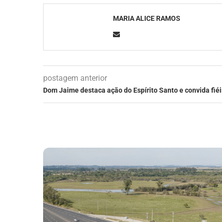
MARIA ALICE RAMOS
postagem anterior
Dom Jaime destaca ação do Espírito Santo e convida fié