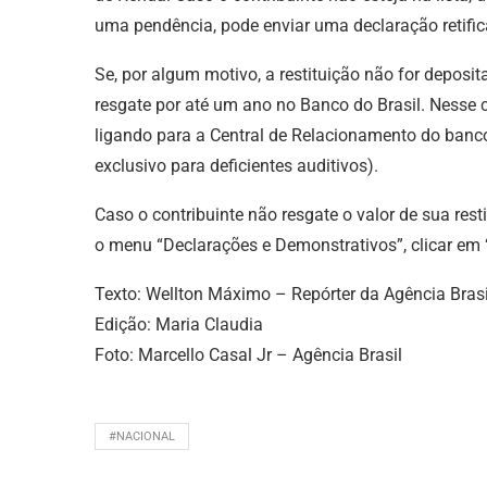
uma pendência, pode enviar uma declaração retific
Se, por algum motivo, a restituição não for deposi
resgate por até um ano no Banco do Brasil. Nesse
ligando para a Central de Relacionamento do banco
exclusivo para deficientes auditivos).
Caso o contribuinte não resgate o valor de sua res
o menu “Declarações e Demonstrativos”, clicar em 
Texto: Wellton Máximo – Repórter da Agência Brasi
Edição: Maria Claudia
Foto: Marcello Casal Jr – Agência Brasil
#NACIONAL