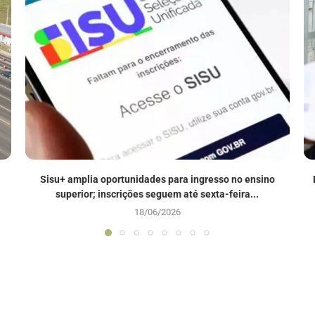
Sisu+ amplia oportunidades para ingresso no ensino
superior; inscrições seguem até sexta-feira...
18/06/2026