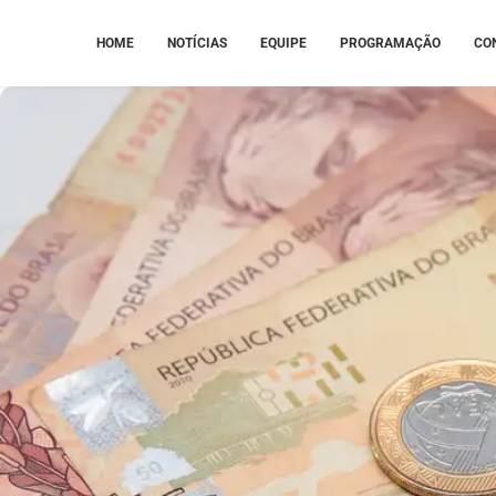
HOME
NOTÍCIAS
EQUIPE
PROGRAMAÇÃO
CO