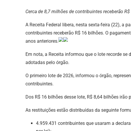
Cerca de 8,7 milhões de contribuintes receberão R$
A Receita Federal libera, nesta sexta-feira (22), a 
contribuintes receberão R$ 16 bilhões. O pagament
anos anteriores.
Em nota, a Receita informou que o lote recorde s
adotadas pelo órgão.
O primeiro lote de 2026, informou o órgão, repres
contribuintes.
Dos R$ 16 bilhões desse lote, R$ 8,64 bilhões irão 
As restituições estão distribuídas da seguinte form
4.959.431 contribuintes que usaram a declara