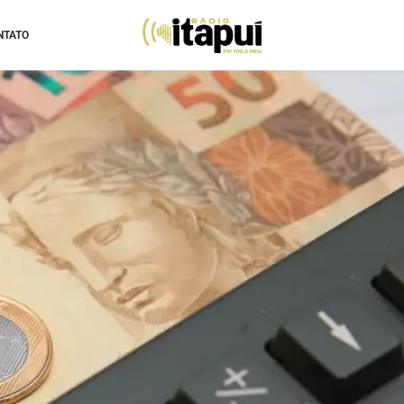
NTATO