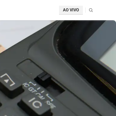
AO VIVO