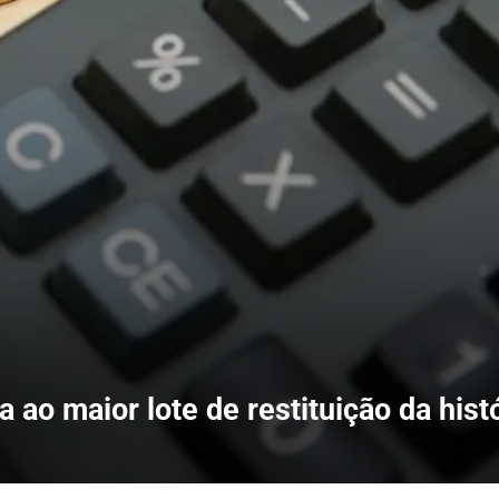
a ao maior lote de restituição da hist