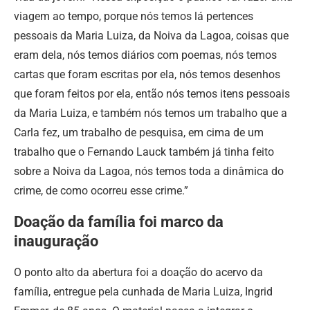
viagem ao tempo, porque nós temos lá pertences
pessoais da Maria Luiza, da Noiva da Lagoa, coisas que
eram dela, nós temos diários com poemas, nós temos
cartas que foram escritas por ela, nós temos desenhos
que foram feitos por ela, então nós temos itens pessoais
da Maria Luiza, e também nós temos um trabalho que a
Carla fez, um trabalho de pesquisa, em cima de um
trabalho que o Fernando Lauck também já tinha feito
sobre a Noiva da Lagoa, nós temos toda a dinâmica do
crime, de como ocorreu esse crime.”
Doação da família foi marco da
inauguração
O ponto alto da abertura foi a doação do acervo da
família, entregue pela cunhada de Maria Luiza, Ingrid