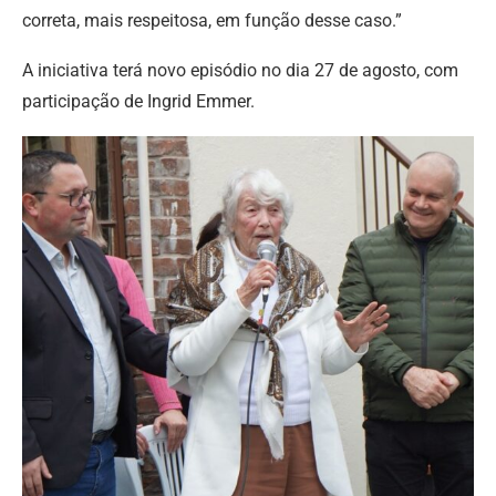
correta, mais respeitosa, em função desse caso.”
A iniciativa terá novo episódio no dia 27 de agosto, com
participação de Ingrid Emmer.