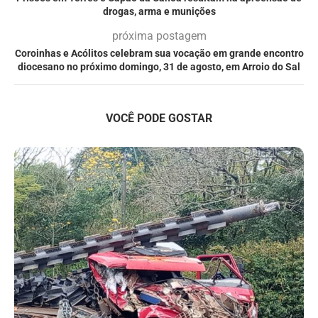
drogas, arma e munições
próxima postagem
Coroinhas e Acólitos celebram sua vocação em grande encontro
diocesano no próximo domingo, 31 de agosto, em Arroio do Sal
VOCÊ PODE GOSTAR