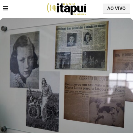
AO VIVO