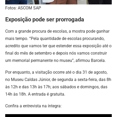
Fotos: ASCOM SAP
Exposição pode ser prorrogada
Com a grande procura de escolas, a mostra pode ganhar
mais tempo. “Pela quantidade de escolas procurando,
acredito que vamos ter que estender essa exposição até o
final do mês de setembro e depois nós vamos construir
um memorial permanente no museu”, afirmou Barcela.
Por enquanto, a visitação ocorre até o dia 31 de agosto,
no Museu Caldas Júnior, de segunda a sexta-feira, das 8h
às 12h e das 13h às 17h; aos sábados e domingos, das
14h às 18h. A entrada é gratuita.
Confira a entrevista na íntegra: