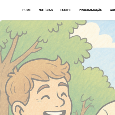
HOME
NOTÍCIAS
EQUIPE
PROGRAMAÇÃO
CO