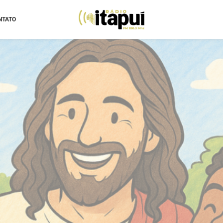
NTATO