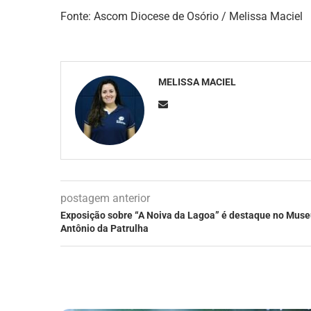
Fonte: Ascom Diocese de Osório / Melissa Maciel
MELISSA MACIEL
postagem anterior
Exposição sobre “A Noiva da Lagoa” é destaque no Muse
Antônio da Patrulha