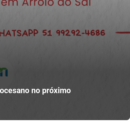
iocesano no próximo