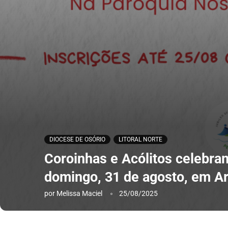
DIOCESE DE OSÓRIO
LITORAL NORTE
Coroinhas e Acólitos celebr
domingo, 31 de agosto, em Ar
por
Melissa Maciel
25/08/2025