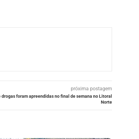
próxima postagem
e drogas foram apreendidas no final de semana no Litoral
Norte