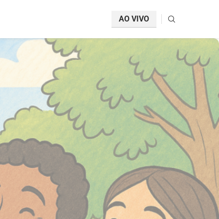
AO VIVO