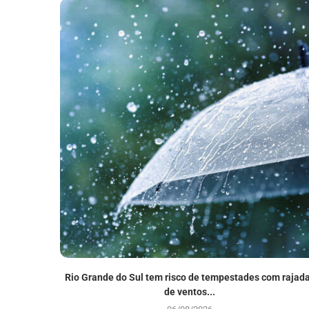
Rio Grande do Sul tem risco de tempestades com rajad
de ventos...