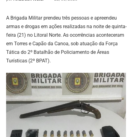
A Brigada Militar prendeu três pessoas e apreendeu
armas e drogas em ações realizadas na noite de quinta-
feira (21) no Litoral Norte. As ocorrências aconteceram
em Torres e Capão da Canoa, sob atuação da Força
Tática do 2º Batalhão de Policiamento de Áreas
Turísticas (2º BPAT).