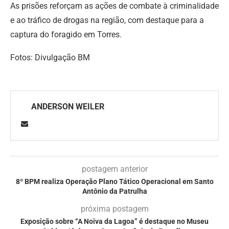
As prisões reforçam as ações de combate à criminalidade
e ao tráfico de drogas na região, com destaque para a
captura do foragido em Torres.
Fotos: Divulgação BM
ANDERSON WEILER
postagem anterior
8º BPM realiza Operação Plano Tático Operacional em Santo
Antônio da Patrulha
próxima postagem
Exposição sobre “A Noiva da Lagoa” é destaque no Museu