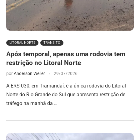
LITORAL NORTE
TRÂNSITO
Após temporal, apenas uma rodovia tem
restrição no Litoral Norte
por
Anderson Weiler
29/07/2026
A ERS-030, em Tramandaí, é a única rodovia do Litoral
Norte do Rio Grande do Sul que apresenta restrição de
tráfego na manhã da …