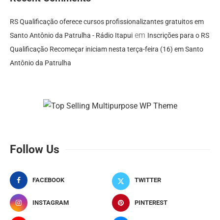
RS Qualificação oferece cursos profissionalizantes gratuitos em
em
Santo Antônio da Patrulha - Rádio Itapui
Inscrições para o RS
Qualificação Recomeçar iniciam nesta terça-feira (16) em Santo
Antônio da Patrulha
Follow Us
FACEBOOK
TWITTER
INSTAGRAM
PINTEREST