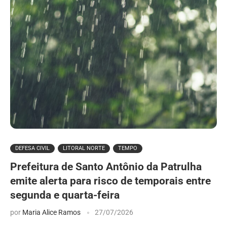
DEFESA CIVIL
LITORAL NORTE
TEMPO
Prefeitura de Santo Antônio da Patrulha
emite alerta para risco de temporais entre
segunda e quarta-feira
por
Maria Alice Ramos
27/07/2026