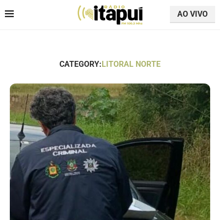
AO VIVO
CATEGORY:
LITORAL NORTE