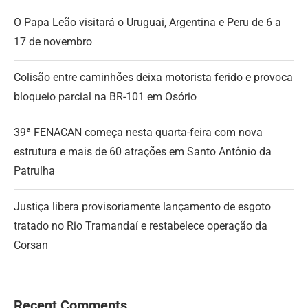
O Papa Leão visitará o Uruguai, Argentina e Peru de 6 a
17 de novembro
Colisão entre caminhões deixa motorista ferido e provoca
bloqueio parcial na BR-101 em Osório
39ª FENACAN começa nesta quarta-feira com nova
estrutura e mais de 60 atrações em Santo Antônio da
Patrulha
Justiça libera provisoriamente lançamento de esgoto
tratado no Rio Tramandaí e restabelece operação da
Corsan
Recent Comments