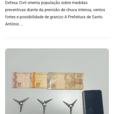
Defesa Civil orienta população sobre medidas
preventivas diante da previsão de chuva intensa, ventos
fortes e possibilidade de granizo A Prefeitura de Santo
Antônio …