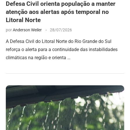
Defesa Civil orienta população a manter
atenção aos alertas após temporal no
Litoral Norte
por
Anderson Weiler
28/07/2026
A Defesa Civil do Litoral Norte do Rio Grande do Sul
reforça o alerta para a continuidade das instabilidades
climáticas na região e orienta …