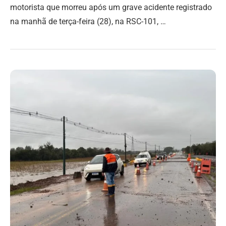
motorista que morreu após um grave acidente registrado
na manhã de terça-feira (28), na RSC-101, …