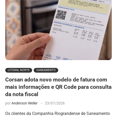
LITORAL NORTE
SANEAMENTO
Corsan adota novo modelo de fatura com
mais informações e QR Code para consulta
da nota fiscal
por
Anderson Weiler
23/07/2026
Os clientes da Companhia Riograndense de Saneamento