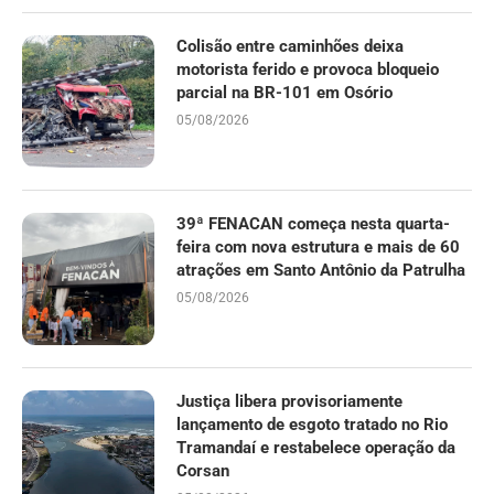
Colisão entre caminhões deixa
motorista ferido e provoca bloqueio
parcial na BR-101 em Osório
05/08/2026
39ª FENACAN começa nesta quarta-
feira com nova estrutura e mais de 60
atrações em Santo Antônio da Patrulha
05/08/2026
Justiça libera provisoriamente
lançamento de esgoto tratado no Rio
Tramandaí e restabelece operação da
Corsan