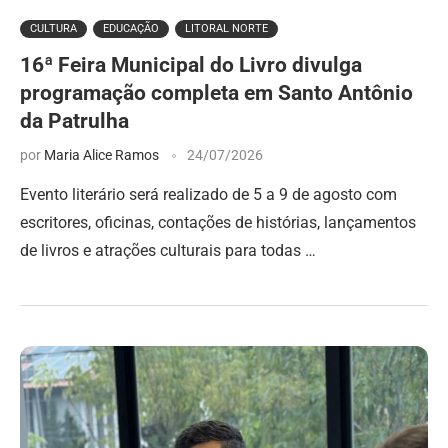
CULTURA
EDUCAÇÃO
LITORAL NORTE
16ª Feira Municipal do Livro divulga
programação completa em Santo Antônio
da Patrulha
por
Maria Alice Ramos
24/07/2026
Evento literário será realizado de 5 a 9 de agosto com
escritores, oficinas, contações de histórias, lançamentos
de livros e atrações culturais para todas …