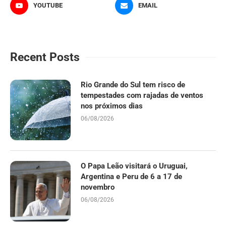
YOUTUBE
EMAIL
Recent Posts
Rio Grande do Sul tem risco de
tempestades com rajadas de ventos
nos próximos dias
06/08/2026
O Papa Leão visitará o Uruguai,
Argentina e Peru de 6 a 17 de
novembro
06/08/2026