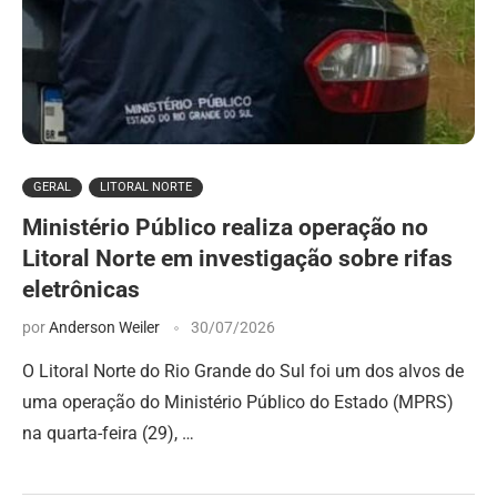
GERAL
LITORAL NORTE
Ministério Público realiza operação no
Litoral Norte em investigação sobre rifas
eletrônicas
por
Anderson Weiler
30/07/2026
O Litoral Norte do Rio Grande do Sul foi um dos alvos de
uma operação do Ministério Público do Estado (MPRS)
na quarta-feira (29), …