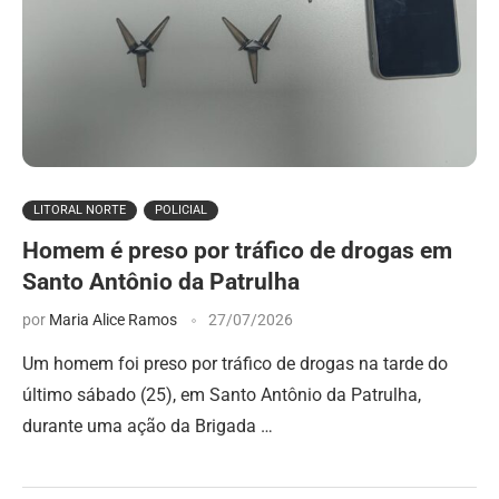
LITORAL NORTE
POLICIAL
Homem é preso por tráfico de drogas em
Santo Antônio da Patrulha
por
Maria Alice Ramos
27/07/2026
Um homem foi preso por tráfico de drogas na tarde do
último sábado (25), em Santo Antônio da Patrulha,
durante uma ação da Brigada …