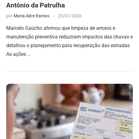
Antônio da Patrulha
por
Maria Alice Ramos
23/07/2026
Marcelo Gaúcho afirmou que limpeza de arroios e
manutenção preventiva reduziram impactos das chuvas e
detalhou o planejamento para recuperação das estradas
As ações …