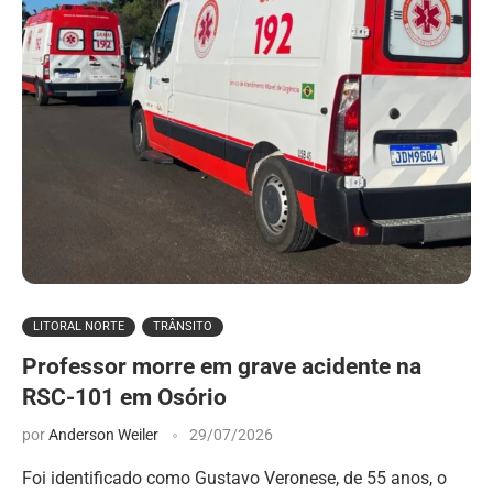
LITORAL NORTE
TRÂNSITO
Professor morre em grave acidente na
RSC-101 em Osório
por
Anderson Weiler
29/07/2026
Foi identificado como Gustavo Veronese, de 55 anos, o