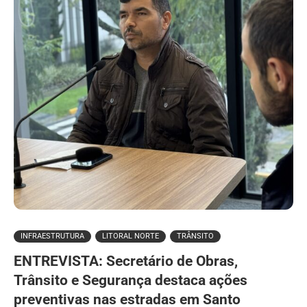
INFRAESTRUTURA
LITORAL NORTE
TRÂNSITO
ENTREVISTA: Secretário de Obras,
Trânsito e Segurança destaca ações
preventivas nas estradas em Santo