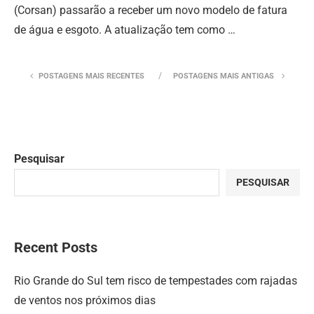
(Corsan) passarão a receber um novo modelo de fatura
de água e esgoto. A atualização tem como …
POSTAGENS MAIS RECENTES
POSTAGENS MAIS ANTIGAS
Pesquisar
PESQUISAR
Recent Posts
Rio Grande do Sul tem risco de tempestades com rajadas
de ventos nos próximos dias