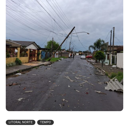
LITORAL NORTE
TEMPO