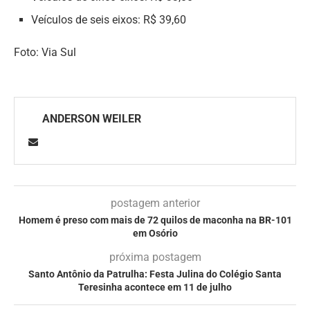
Veículos de seis eixos: R$ 39,60
Foto: Via Sul
ANDERSON WEILER
postagem anterior
Homem é preso com mais de 72 quilos de maconha na BR-101
em Osório
próxima postagem
Santo Antônio da Patrulha: Festa Julina do Colégio Santa
Teresinha acontece em 11 de julho