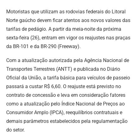
Motoristas que utilizam as rodovias federais do Litoral
Norte gaúcho devem ficar atentos aos novos valores das
tarifas de pedágio. A partir da meia-noite da próxima
sexta-feira (26), entram em vigor os reajustes nas praças
da BR-101 e da BR-290 (Freeway).
Com a atualização autorizada pela Agência Nacional de
Transportes Terrestres (ANTT) e publicada no Diário
Oficial da União, a tarifa básica para veículos de passeio
passará a custar R$ 6,60. O reajuste está previsto no
contrato de concessão e leva em consideração fatores
como a atualização pelo Índice Nacional de Preços ao
Consumidor Amplo (IPCA), reequilíbrios contratuais e
demais parâmetros estabelecidos pela regulamentação
do setor.