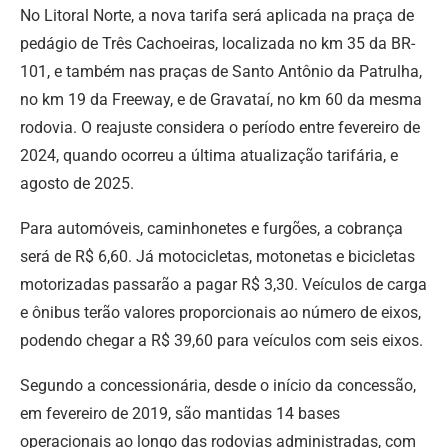
No Litoral Norte, a nova tarifa será aplicada na praça de
pedágio de Três Cachoeiras, localizada no km 35 da BR-
101, e também nas praças de Santo Antônio da Patrulha,
no km 19 da Freeway, e de Gravataí, no km 60 da mesma
rodovia. O reajuste considera o período entre fevereiro de
2024, quando ocorreu a última atualização tarifária, e
agosto de 2025.
Para automóveis, caminhonetes e furgões, a cobrança
será de R$ 6,60. Já motocicletas, motonetas e bicicletas
motorizadas passarão a pagar R$ 3,30. Veículos de carga
e ônibus terão valores proporcionais ao número de eixos,
podendo chegar a R$ 39,60 para veículos com seis eixos.
Segundo a concessionária, desde o início da concessão,
em fevereiro de 2019, são mantidas 14 bases
operacionais ao longo das rodovias administradas, com