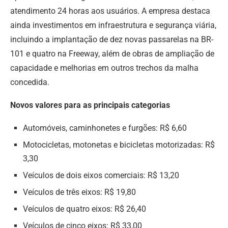
atendimento 24 horas aos usuários. A empresa destaca
ainda investimentos em infraestrutura e segurança viária,
incluindo a implantação de dez novas passarelas na BR-
101 e quatro na Freeway, além de obras de ampliação de
capacidade e melhorias em outros trechos da malha
concedida.
Novos valores para as principais categorias
Automóveis, caminhonetes e furgões: R$ 6,60
Motocicletas, motonetas e bicicletas motorizadas: R$
3,30
Veículos de dois eixos comerciais: R$ 13,20
Veículos de três eixos: R$ 19,80
Veículos de quatro eixos: R$ 26,40
Veículos de cinco eixos: R$ 33,00