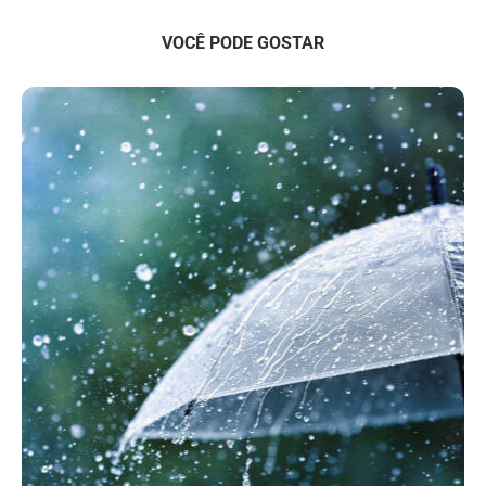
VOCÊ PODE GOSTAR