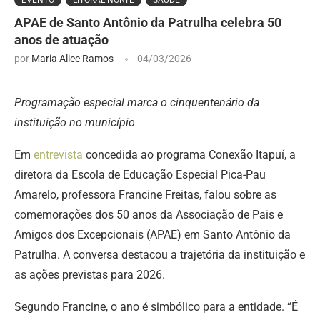
APAE de Santo Antônio da Patrulha celebra 50
anos de atuação
por
Maria Alice Ramos
04/03/2026
Programação especial marca o cinquentenário da
instituição no município
Em
entrevista
concedida ao programa Conexão Itapuí, a
diretora da Escola de Educação Especial Pica-Pau
Amarelo, professora Francine Freitas, falou sobre as
comemorações dos 50 anos da Associação de Pais e
Amigos dos Excepcionais (APAE) em Santo Antônio da
Patrulha. A conversa destacou a trajetória da instituição e
as ações previstas para 2026.
Segundo Francine, o ano é simbólico para a entidade. “É