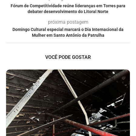
Fórum de Competitividade reúne lideranças em Torres para
debater desenvolvimento do Litoral Norte
próxima postagem
Domingo Cultural especial marcará o Dia Internacional da
Mulher em Santo Antônio da Patrulha
VOCÊ PODE GOSTAR