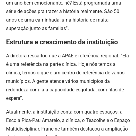
um ano bem emocionante, né? Está programada uma
série de ações pra trazer a história realmente. São 50
anos de uma caminhada, uma história de muita
superação junto as famílias”.
Estrutura e crescimento da instituição
A diretora ressaltou que a APAE é referência regional. “Ela
é uma referência na parte clínica. Hoje nós temos a
clínica, temos o que é um centro de referência de vários
municípios. A gente atende vários municípios da
redondeza com já a capacidade esgotada, com filas de
espera”.
Atualmente, a instituição conta com quatro espaços: a
Escola Pica-Pau Amarelo, a clínica, o Teacolhe e o Espaço
Multidisciplinar. Francine também destacou a ampliação