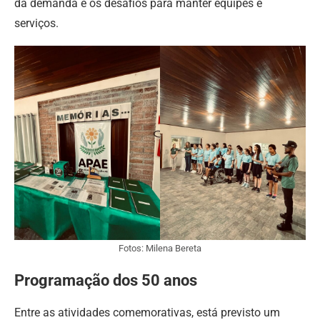
da demanda e os desafios para manter equipes e
serviços.
Fotos: Milena Bereta
Programação dos 50 anos
Entre as atividades comemorativas, está previsto um