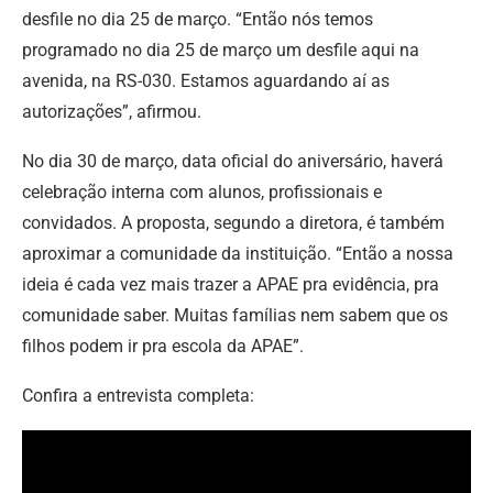
desfile no dia 25 de março. “Então nós temos
programado no dia 25 de março um desfile aqui na
avenida, na RS-030. Estamos aguardando aí as
autorizações”, afirmou.
No dia 30 de março, data oficial do aniversário, haverá
celebração interna com alunos, profissionais e
convidados. A proposta, segundo a diretora, é também
aproximar a comunidade da instituição. “Então a nossa
ideia é cada vez mais trazer a APAE pra evidência, pra
comunidade saber. Muitas famílias nem sabem que os
filhos podem ir pra escola da APAE”.
Confira a entrevista completa: