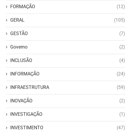
FORMAÇÃO
(12)
GERAL
(105)
GESTÃO
(7)
Governo
(2)
INCLUSÃO
(4)
INFORMAÇÃO
(24)
INFRAESTRUTURA
(59)
INOVAÇÃO
(2)
INVESTIGAÇÃO
(1)
INVESTIMENTO
(47)