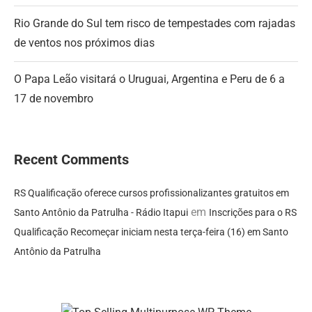
Rio Grande do Sul tem risco de tempestades com rajadas
de ventos nos próximos dias
O Papa Leão visitará o Uruguai, Argentina e Peru de 6 a
17 de novembro
Recent Comments
RS Qualificação oferece cursos profissionalizantes gratuitos em
em
Santo Antônio da Patrulha - Rádio Itapui
Inscrições para o RS
Qualificação Recomeçar iniciam nesta terça-feira (16) em Santo
Antônio da Patrulha