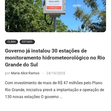
CLIMA
ESTADO
Governo já instalou 30 estações de
monitoramento hidrometeorológico no Rio
Grande do Sul
por
Maria Alice Ramos
24/10/2025
Com investimento de mais de R$ 47 milhões pelo Plano
Rio Grande, iniciativa prevê a implantação e operação de
130 novas estações O governo …