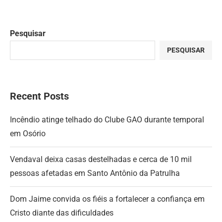
Pesquisar
PESQUISAR
Recent Posts
Incêndio atinge telhado do Clube GAO durante temporal
em Osório
Vendaval deixa casas destelhadas e cerca de 10 mil
pessoas afetadas em Santo Antônio da Patrulha
Dom Jaime convida os fiéis a fortalecer a confiança em
Cristo diante das dificuldades