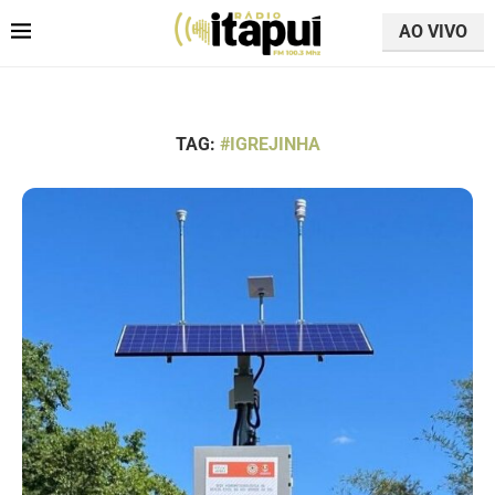
AO VIVO
TAG:
#IGREJINHA