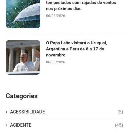
tempestades com rajadas de ventos
nos próximos dias
06/08/2026
O Papa Leão visitará o Uruguai,
Argentina e Peru de 6 a 17 de
novembro
06/08/2026
Categories
ACESSIBILIDADE
(5)
ACIDENTE
(45)