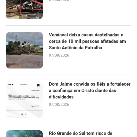
Vendaval deixa casas destelhadas e
cerca de 10 mil pessoas afetadas em
Santo Antônio da Patrulha
07/08/2026
Dom Jaime convida os fiéis a fortalecer
a confiança em Cristo diante das
dificuldades
07/08/2026
Rio Grande do Sul tem risco de