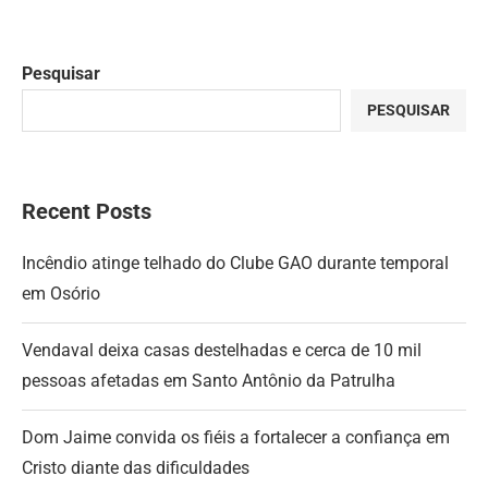
Pesquisar
PESQUISAR
Recent Posts
Incêndio atinge telhado do Clube GAO durante temporal
em Osório
Vendaval deixa casas destelhadas e cerca de 10 mil
pessoas afetadas em Santo Antônio da Patrulha
Dom Jaime convida os fiéis a fortalecer a confiança em
Cristo diante das dificuldades