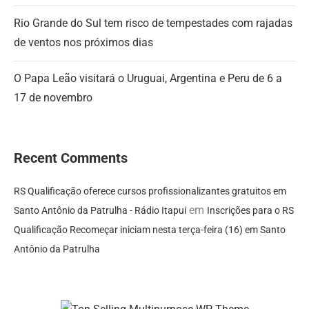
Rio Grande do Sul tem risco de tempestades com rajadas
de ventos nos próximos dias
O Papa Leão visitará o Uruguai, Argentina e Peru de 6 a
17 de novembro
Recent Comments
RS Qualificação oferece cursos profissionalizantes gratuitos em
em
Santo Antônio da Patrulha - Rádio Itapui
Inscrições para o RS
Qualificação Recomeçar iniciam nesta terça-feira (16) em Santo
Antônio da Patrulha