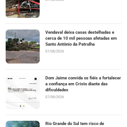
Vendaval deixa casas destelhadas e
cerca de 10 mil pessoas afetadas em
Santo Antônio da Patrulha
07/08/2026
Dom Jaime convida os fiéis a fortalecer
a confiança em Cristo diante das
dificuldades
07/08/2026
Rio Grande do Sul tem risco de