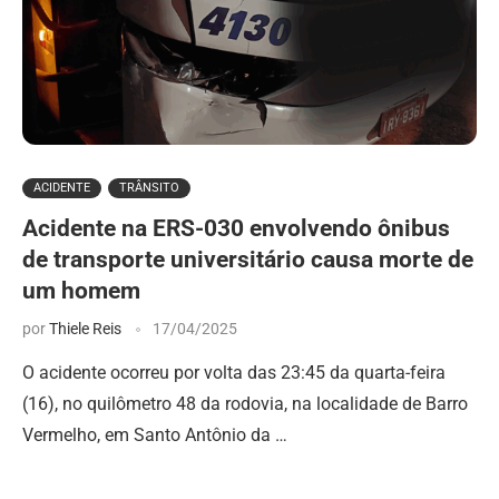
ACIDENTE
TRÂNSITO
Acidente na ERS-030 envolvendo ônibus
de transporte universitário causa morte de
um homem
por
Thiele Reis
17/04/2025
O acidente ocorreu por volta das 23:45 da quarta-feira
(16), no quilômetro 48 da rodovia, na localidade de Barro
Vermelho, em Santo Antônio da …