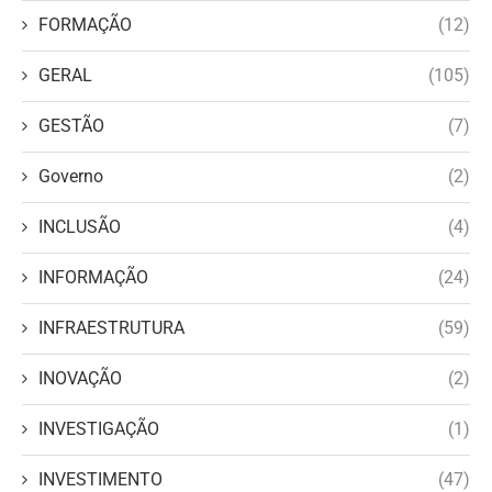
FORMAÇÃO
(12)
GERAL
(105)
GESTÃO
(7)
Governo
(2)
INCLUSÃO
(4)
INFORMAÇÃO
(24)
INFRAESTRUTURA
(59)
INOVAÇÃO
(2)
INVESTIGAÇÃO
(1)
INVESTIMENTO
(47)