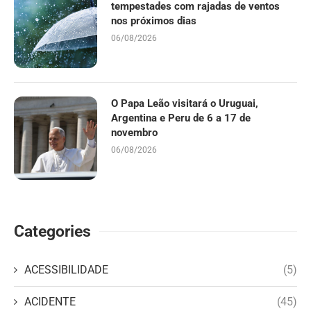
tempestades com rajadas de ventos
nos próximos dias
06/08/2026
O Papa Leão visitará o Uruguai,
Argentina e Peru de 6 a 17 de
novembro
06/08/2026
Categories
ACESSIBILIDADE
(5)
ACIDENTE
(45)