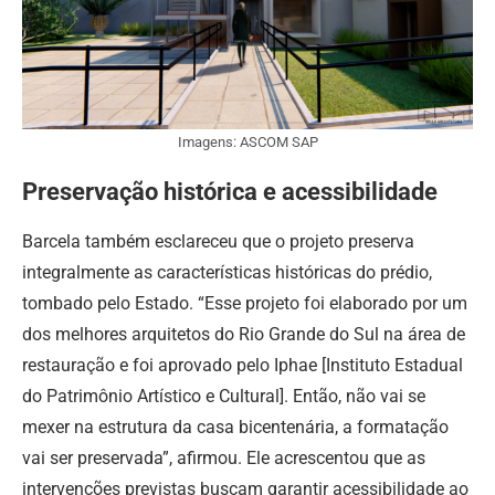
Imagens: ASCOM SAP
Preservação histórica e acessibilidade
Barcela também esclareceu que o projeto preserva
integralmente as características históricas do prédio,
tombado pelo Estado. “Esse projeto foi elaborado por um
dos melhores arquitetos do Rio Grande do Sul na área de
restauração e foi aprovado pelo Iphae [Instituto Estadual
do Patrimônio Artístico e Cultural]. Então, não vai se
mexer na estrutura da casa bicentenária, a formatação
vai ser preservada”, afirmou. Ele acrescentou que as
intervenções previstas buscam garantir acessibilidade ao