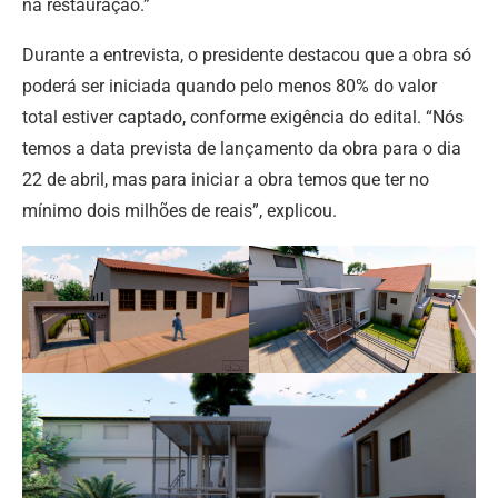
na restauração.”
Durante a entrevista, o presidente destacou que a obra só
poderá ser iniciada quando pelo menos 80% do valor
total estiver captado, conforme exigência do edital. “Nós
temos a data prevista de lançamento da obra para o dia
22 de abril, mas para iniciar a obra temos que ter no
mínimo dois milhões de reais”, explicou.