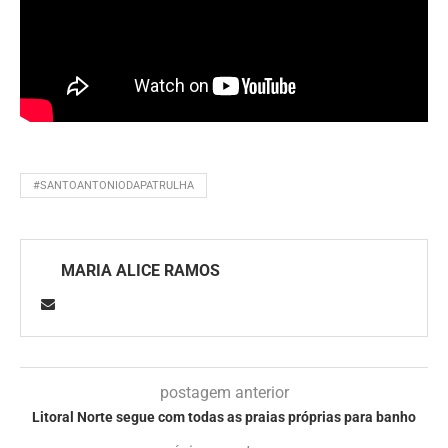
#SANTOANTONIODAPATRULHA
MARIA ALICE RAMOS
postagem anterior
Litoral Norte segue com todas as praias próprias para banho