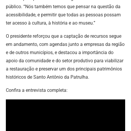
público. “Nós também temos que pensar na questão da
acessibilidade, e permitir que todas as pessoas possam
ter acesso à cultura, à história e ao museu.”
O presidente reforçou que a captação de recursos segue
em andamento, com agendas junto a empresas da região
e de outros municípios, e destacou a importância do
apoio da comunidade e do setor produtivo para viabilizar
a restauração e preservar um dos principais patrimônios
históricos de Santo Antônio da Patrulha.
Confira a entrevista completa: