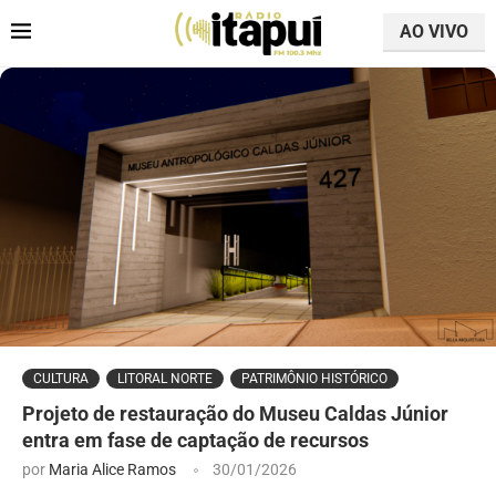
AO VIVO
CULTURA
LITORAL NORTE
PATRIMÔNIO HISTÓRICO
Projeto de restauração do Museu Caldas Júnior
entra em fase de captação de recursos
por
Maria Alice Ramos
30/01/2026