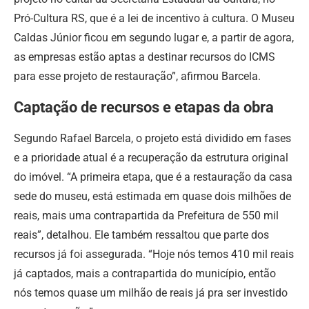
Pró-Cultura RS, que é a lei de incentivo à cultura. O Museu
Caldas Júnior ficou em segundo lugar e, a partir de agora,
as empresas estão aptas a destinar recursos do ICMS
para esse projeto de restauração”, afirmou Barcela.
Captação de recursos e etapas da obra
Segundo Rafael Barcela, o projeto está dividido em fases
e a prioridade atual é a recuperação da estrutura original
do imóvel. “A primeira etapa, que é a restauração da casa
sede do museu, está estimada em quase dois milhões de
reais, mais uma contrapartida da Prefeitura de 550 mil
reais”, detalhou. Ele também ressaltou que parte dos
recursos já foi assegurada. “Hoje nós temos 410 mil reais
já captados, mais a contrapartida do município, então
nós temos quase um milhão de reais já pra ser investido