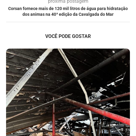
próxima postagem
Corsan fornece mais de 120 mil litros de água para hidratação
dos animas na 40ª edição da Cavalgada do Mar
VOCÊ PODE GOSTAR