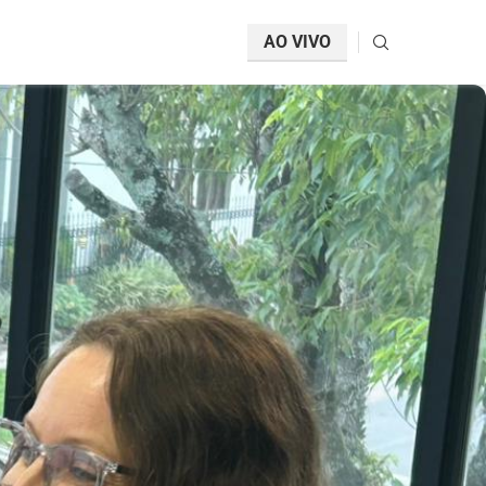
AO VIVO