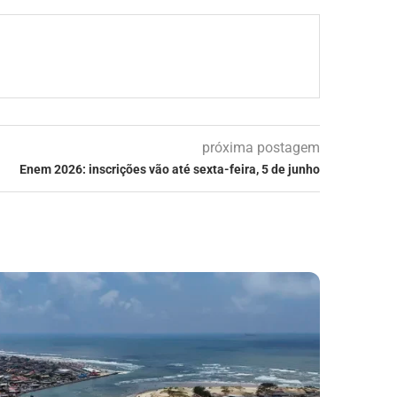
próxima postagem
Enem 2026: inscrições vão até sexta-feira, 5 de junho