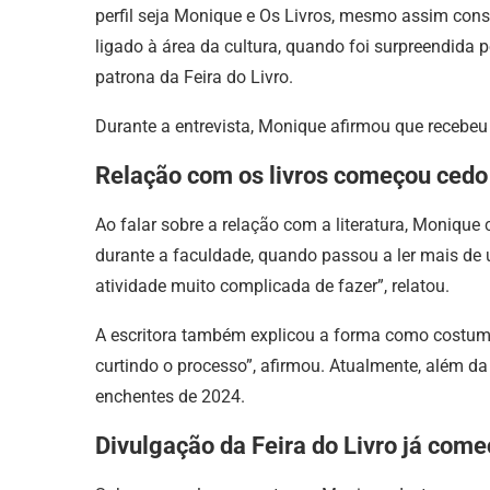
perfil seja Monique e Os Livros, mesmo assim cons
ligado à área da cultura, quando foi surpreendida 
patrona da Feira do Livro.
Durante a entrevista, Monique afirmou que recebeu
Relação com os livros começou cedo
Ao falar sobre a relação com a literatura, Monique 
durante a faculdade, quando passou a ler mais d
atividade muito complicada de fazer”, relatou.
A escritora também explicou a forma como costuma se
curtindo o processo”, afirmou. Atualmente, além da
enchentes de 2024.
Divulgação da Feira do Livro já com