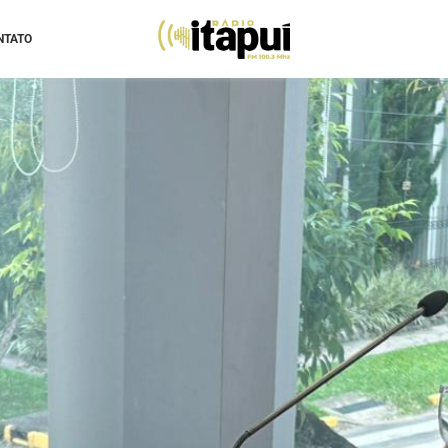
NTATO