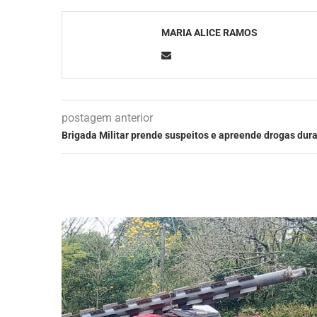
MARIA ALICE RAMOS
postagem anterior
Brigada Militar prende suspeitos e apreende drogas dura