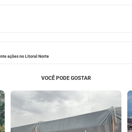
nte ações no Litoral Norte
VOCÊ PODE GOSTAR