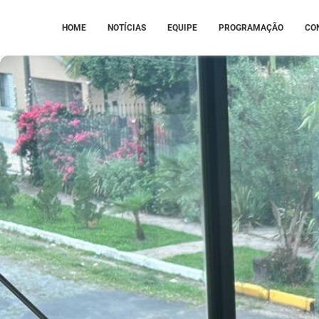
HOME
NOTÍCIAS
EQUIPE
PROGRAMAÇÃO
CO