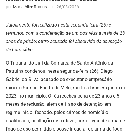
por
Maria Alice Ramos
26/05/2026
Julgamento foi realizado nesta segunda-feira (26) e
terminou com a condenação de um dos réus a mais de 23
anos de prisão; outro acusado foi absolvido da acusação
de homicídio
O Tribunal do Júri da Comarca de Santo Antônio da
Patrulha condenou, nesta segunda-feira (26), Diego
Gabriel da Silva, acusado de executar o empresário
mineiro Samuel Eberth de Melo, morto a tiros em junho de
2023, no município. O réu recebeu pena de 23 anos e 5
meses de reclusão, além de 1 ano de detenção, em
regime inicial fechado, pelos crimes de homicídio
qualificado, ocultação de cadáver, porte ilegal de arma de
fogo de uso permitido e posse irregular de arma de fogo