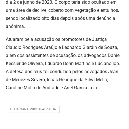
dia 2 de junho de 2023. O corpo teria sido ocultado em
uma área de declive, coberto com vegetação e entulhos,
sendo localizado oito dias depois após uma denúncia
anônima.
Atuaram pela acusação os promotores de Justiça
Claudio Rodrigues Araújo e Leonardo Giardin de Souza,
além dos assistentes de acusação, os advogados Daniel
Kessler de Oliveira, Eduardo Bohn Martins e Luciano Iob.
A defesa dos réus foi conduzida pelos advogados Jean
de Menezes Severo, Isaac Henrique da Silva Mello,
Caroline Molin de Andrade e Ariel Garcia Leite.
#SANTOANTONIODAPATRULHA