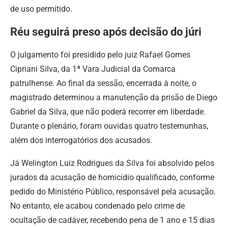
de uso permitido.
Réu seguirá preso após decisão do júri
O julgamento foi presidido pelo juiz Rafael Gomes
Cipriani Silva, da 1ª Vara Judicial da Comarca
patrulhense. Ao final da sessão, encerrada à noite, o
magistrado determinou a manutenção da prisão de Diego
Gabriel da Silva, que não poderá recorrer em liberdade.
Durante o plenário, foram ouvidas quatro testemunhas,
além dos interrogatórios dos acusados.
Já Welington Luiz Rodrigues da Silva foi absolvido pelos
jurados da acusação de homicídio qualificado, conforme
pedido do Ministério Público, responsável pela acusação.
No entanto, ele acabou condenado pelo crime de
ocultação de cadáver, recebendo pena de 1 ano e 15 dias