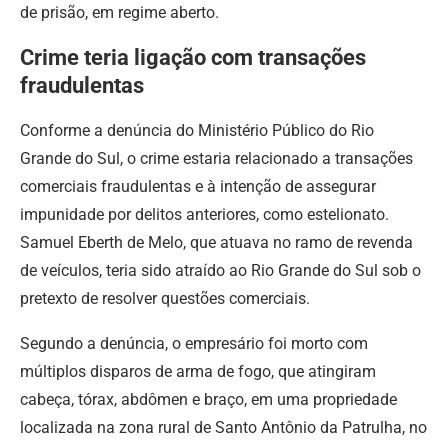
de prisão, em regime aberto.
Crime teria ligação com transações
fraudulentas
Conforme a denúncia do Ministério Público do Rio
Grande do Sul, o crime estaria relacionado a transações
comerciais fraudulentas e à intenção de assegurar
impunidade por delitos anteriores, como estelionato.
Samuel Eberth de Melo, que atuava no ramo de revenda
de veículos, teria sido atraído ao Rio Grande do Sul sob o
pretexto de resolver questões comerciais.
Segundo a denúncia, o empresário foi morto com
múltiplos disparos de arma de fogo, que atingiram
cabeça, tórax, abdômen e braço, em uma propriedade
localizada na zona rural de Santo Antônio da Patrulha, no