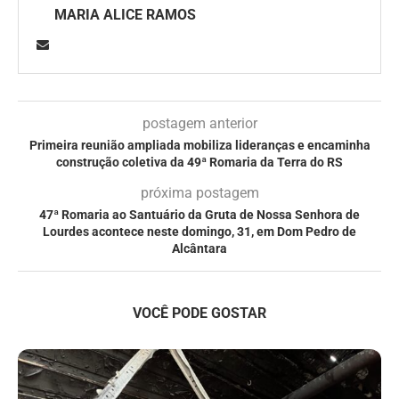
MARIA ALICE RAMOS
postagem anterior
Primeira reunião ampliada mobiliza lideranças e encaminha
construção coletiva da 49ª Romaria da Terra do RS
próxima postagem
47ª Romaria ao Santuário da Gruta de Nossa Senhora de
Lourdes acontece neste domingo, 31, em Dom Pedro de
Alcântara
VOCÊ PODE GOSTAR