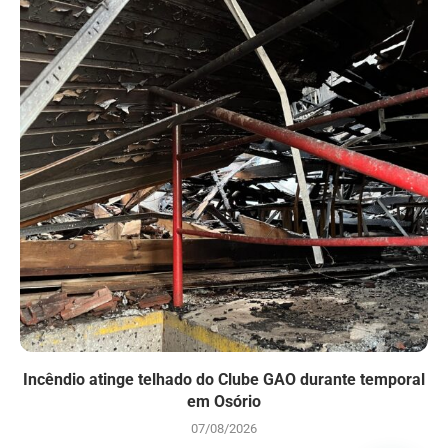
Incêndio atinge telhado do Clube GAO durante temporal
em Osório
07/08/2026