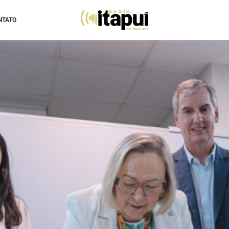
NTATO