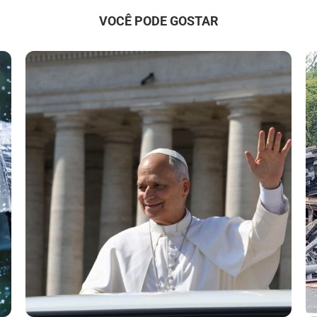
VOCÊ PODE GOSTAR