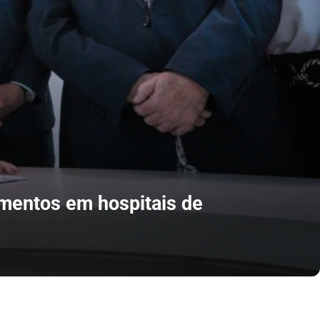
imentos em hospitais de