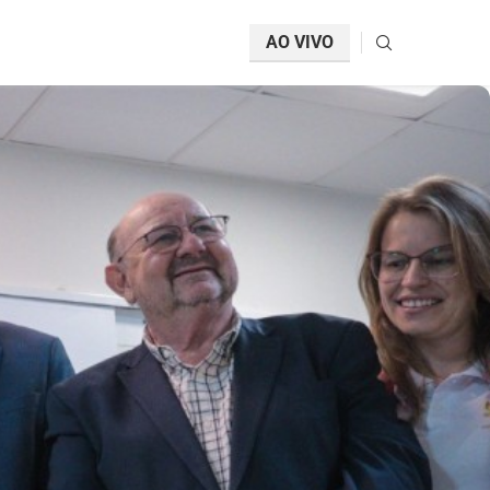
AO VIVO