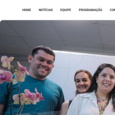
HOME
NOTÍCIAS
EQUIPE
PROGRAMAÇÃO
CO