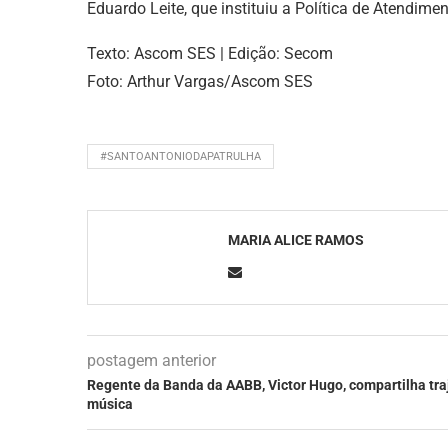
Eduardo Leite, que instituiu a Política de Atendim
Texto: Ascom SES | Edição: Secom
Foto: Arthur Vargas/Ascom SES
#SANTOANTONIODAPATRULHA
MARIA ALICE RAMOS
postagem anterior
Regente da Banda da AABB, Victor Hugo, compartilha tra
música