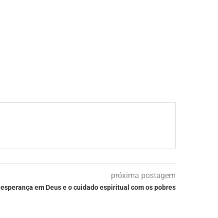
próxima postagem
a esperança em Deus e o cuidado espiritual com os pobres