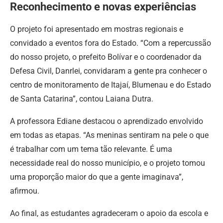
Reconhecimento e novas experiências
O projeto foi apresentado em mostras regionais e
convidado a eventos fora do Estado. “Com a repercussão
do nosso projeto, o prefeito Bolívar e o coordenador da
Defesa Civil, Danrlei, convidaram a gente pra conhecer o
centro de monitoramento de Itajaí, Blumenau e do Estado
de Santa Catarina”, contou Laiana Dutra.
A professora Ediane destacou o aprendizado envolvido
em todas as etapas. “As meninas sentiram na pele o que
é trabalhar com um tema tão relevante. É uma
necessidade real do nosso município, e o projeto tomou
uma proporção maior do que a gente imaginava”,
afirmou.
Ao final, as estudantes agradeceram o apoio da escola e