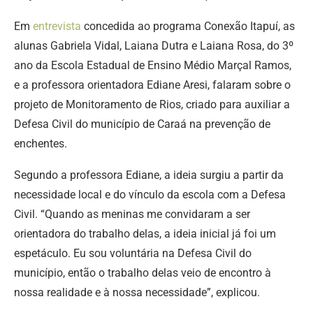
Em
entrevista
concedida ao programa Conexão Itapuí, as
alunas Gabriela Vidal, Laiana Dutra e Laiana Rosa, do 3º
ano da Escola Estadual de Ensino Médio Marçal Ramos,
e a professora orientadora Ediane Aresi, falaram sobre o
projeto de Monitoramento de Rios, criado para auxiliar a
Defesa Civil do município de Caraá na prevenção de
enchentes.
Segundo a professora Ediane, a ideia surgiu a partir da
necessidade local e do vínculo da escola com a Defesa
Civil. “Quando as meninas me convidaram a ser
orientadora do trabalho delas, a ideia inicial já foi um
espetáculo. Eu sou voluntária na Defesa Civil do
município, então o trabalho delas veio de encontro à
nossa realidade e à nossa necessidade”, explicou.