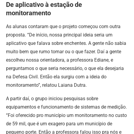
De aplicativo à estação de
monitoramento
As alunas contaram que o projeto começou com outra
proposta. “De início, nossa principal ideia seria um
aplicativo que falava sobre enchentes. A gente não sabia
muito bem que rumo tomar ou o que fazer. Daí a gente
escolheu nossa orientadora, a professora Ediane, e
perguntamos o que seria necessário, o que ela desejaria
na Defesa Civil. Então ela surgiu com a ideia do
monitoramento”, relatou Laiana Dutra.
A partir daí, o grupo iniciou pesquisas sobre
equipamentos e funcionamento de sistemas de medição.
“Foi oferecido pro município um monitoramento no custo
de 59 mil, que é um exagero para um município de
pequeno porte. Então a professora falou isso pra nós e