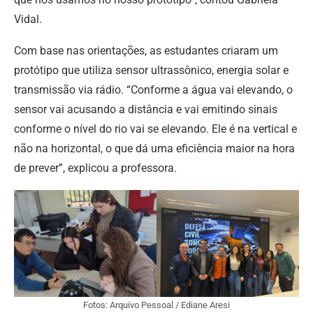
Vidal.
Com base nas orientações, as estudantes criaram um
protótipo que utiliza sensor ultrassônico, energia solar e
transmissão via rádio. “Conforme a água vai elevando, o
sensor vai acusando a distância e vai emitindo sinais
conforme o nível do rio vai se elevando. Ele é na vertical e
não na horizontal, o que dá uma eficiência maior na hora
de prever”, explicou a professora.
Fotos: Arquivo Pessoal / Ediane Aresi