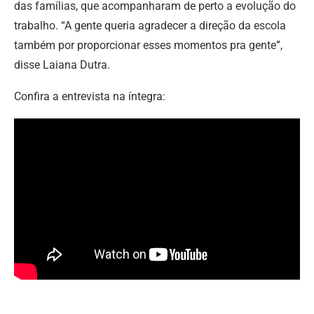
das famílias, que acompanharam de perto a evolução do
trabalho. “A gente queria agradecer a direção da escola
também por proporcionar esses momentos pra gente”,
disse Laiana Dutra.
Confira a entrevista na íntegra: