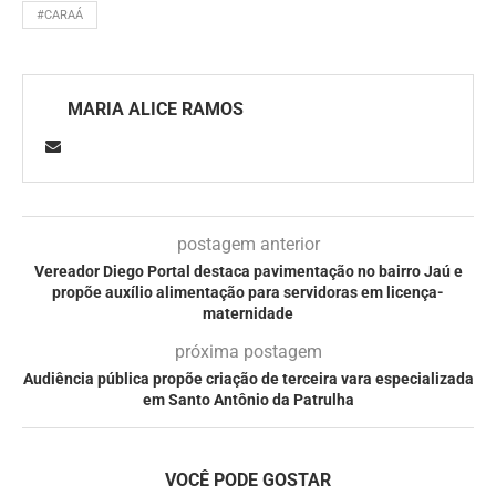
#CARAÁ
MARIA ALICE RAMOS
postagem anterior
Vereador Diego Portal destaca pavimentação no bairro Jaú e
propõe auxílio alimentação para servidoras em licença-
maternidade
próxima postagem
Audiência pública propõe criação de terceira vara especializada
em Santo Antônio da Patrulha
VOCÊ PODE GOSTAR