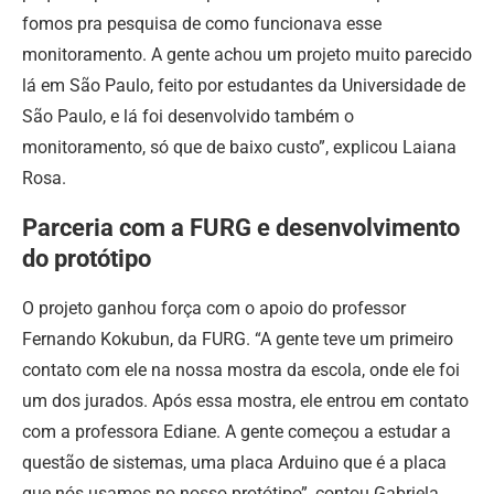
fomos pra pesquisa de como funcionava esse
monitoramento. A gente achou um projeto muito parecido
lá em São Paulo, feito por estudantes da Universidade de
São Paulo, e lá foi desenvolvido também o
monitoramento, só que de baixo custo”, explicou Laiana
Rosa.
Parceria com a FURG e desenvolvimento
do protótipo
O projeto ganhou força com o apoio do professor
Fernando Kokubun, da FURG. “A gente teve um primeiro
contato com ele na nossa mostra da escola, onde ele foi
um dos jurados. Após essa mostra, ele entrou em contato
com a professora Ediane. A gente começou a estudar a
questão de sistemas, uma placa Arduino que é a placa
que nós usamos no nosso protótipo”, contou Gabriela