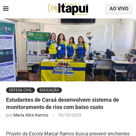
AO VIVO
DEFESA CIVIL
EDUCAÇÃO
Estudantes de Caraá desenvolvem sistema de
monitoramento de rios com baixo custo
por
Maria Alice Ramos
30/10/2025
Projeto da Escola Marçal Ramos busca prevenir enchentes