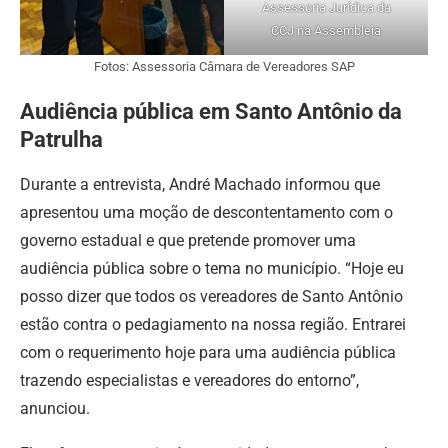
Assessoria Jurídica da
CCJ na Assembleia
Fotos: Assessoria Câmara de Vereadores SAP
Audiência pública em Santo Antônio da
Patrulha
Durante a entrevista, André Machado informou que
apresentou uma moção de descontentamento com o
governo estadual e que pretende promover uma
audiência pública sobre o tema no município. “Hoje eu
posso dizer que todos os vereadores de Santo Antônio
estão contra o pedagiamento na nossa região. Entrarei
com o requerimento hoje para uma audiência pública
trazendo especialistas e vereadores do entorno”,
anunciou.