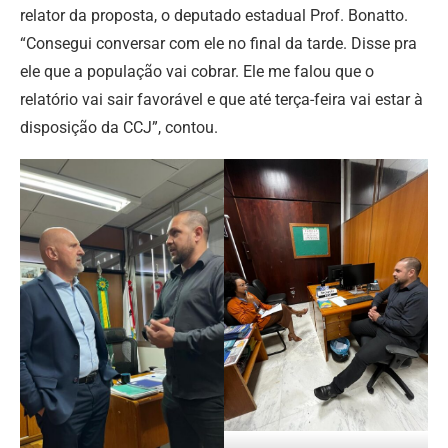
relator da proposta, o deputado estadual Prof. Bonatto.
“Consegui conversar com ele no final da tarde. Disse pra
ele que a população vai cobrar. Ele me falou que o
relatório vai sair favorável e que até terça-feira vai estar à
disposição da CCJ”, contou.