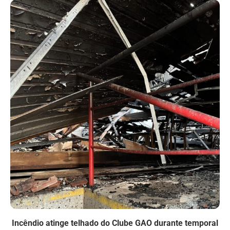
Incêndio atinge telhado do Clube GAO durante temporal