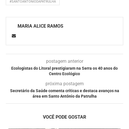
#SANTOANTONIODAPATRULHA
MARIA ALICE RAMOS
postagem anterior
Ecologistas do Litoral prestigiaram na Serra os 40 anos do
Centro Ecológico
próxima postagem
Secretário da Saúde comenta críticas e destaca avanços na
área em Santo Antônio da Patrulha
VOCÊ PODE GOSTAR