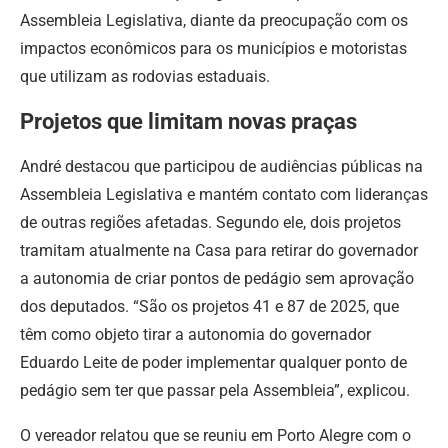
Assembleia Legislativa, diante da preocupação com os
impactos econômicos para os municípios e motoristas
que utilizam as rodovias estaduais.
Projetos que limitam novas praças
André destacou que participou de audiências públicas na
Assembleia Legislativa e mantém contato com lideranças
de outras regiões afetadas. Segundo ele, dois projetos
tramitam atualmente na Casa para retirar do governador
a autonomia de criar pontos de pedágio sem aprovação
dos deputados. “São os projetos 41 e 87 de 2025, que
têm como objeto tirar a autonomia do governador
Eduardo Leite de poder implementar qualquer ponto de
pedágio sem ter que passar pela Assembleia”, explicou.
O vereador relatou que se reuniu em Porto Alegre com o