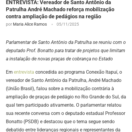
ENTREVISTA: Vereador de Santo Antônio da
Patrulha André Machado reforça mobilização
contra ampliação de pedágios na região
por
Maria Alice Ramos
05/11/2025
Parlamentar de Santo Antônio da Patrulha se reuniu com o
deputado Prof. Bonatto para tratar de projetos que limitam
a instalação de novas praças de cobrança no Estado
Em
entrevista
concedida ao programa Conexão Itapuí, o
vereador de Santo Antônio da Patrulha, André Machado
(União Brasil), falou sobre a mobilização contrária à
ampliação de praças de pedágio no Rio Grande do Sul, da
qual tem participado ativamente
.
O parlamentar relatou
sua recente conversa com o deputado estadual Professor
Bonatto (PSDB) e destacou que o tema segue sendo
debatido entre lideranças regionais e representantes da