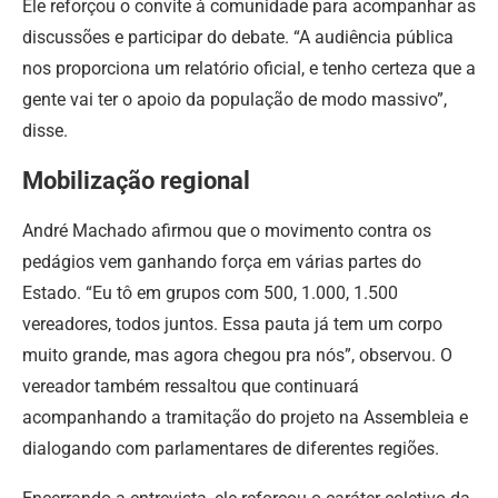
Ele reforçou o convite à comunidade para acompanhar as
discussões e participar do debate. “A audiência pública
nos proporciona um relatório oficial, e tenho certeza que a
gente vai ter o apoio da população de modo massivo”,
disse.
Mobilização regional
André Machado afirmou que o movimento contra os
pedágios vem ganhando força em várias partes do
Estado. “Eu tô em grupos com 500, 1.000, 1.500
vereadores, todos juntos. Essa pauta já tem um corpo
muito grande, mas agora chegou pra nós”, observou. O
vereador também ressaltou que continuará
acompanhando a tramitação do projeto na Assembleia e
dialogando com parlamentares de diferentes regiões.