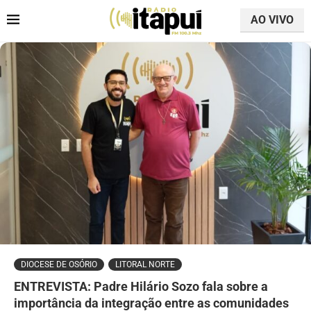
AO VIVO
DIOCESE DE OSÓRIO
LITORAL NORTE
ENTREVISTA: Padre Hilário Sozo fala sobre a
importância da integração entre as comunidades