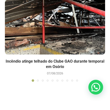
Incêndio atinge telhado do Clube GAO durante temporal
em Osório
07/08/2026