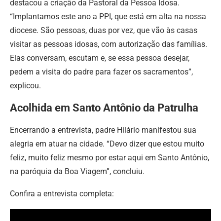
destacou a criação da Pastoral da Pessoa Idosa.
“Implantamos este ano a PPI, que está em alta na nossa
diocese. São pessoas, duas por vez, que vão às casas
visitar as pessoas idosas, com autorização das famílias.
Elas conversam, escutam e, se essa pessoa desejar,
pedem a visita do padre para fazer os sacramentos”,
explicou.
Acolhida em Santo Antônio da Patrulha
Encerrando a entrevista, padre Hilário manifestou sua
alegria em atuar na cidade. “Devo dizer que estou muito
feliz, muito feliz mesmo por estar aqui em Santo Antônio,
na paróquia da Boa Viagem”, concluiu.
Confira a entrevista completa: