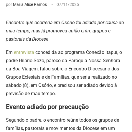
por
Maria Alice Ramos
07/11/2025
Encontro que ocorreria em Osório foi adiado por causa do
mau tempo, mas já promoveu união entre grupos e
pastorais da Diocese
Em
entrevista
concedida ao programa Conexão Itapuí, o
padre Hilário Sozo, pároco da Paróquia Nossa Senhora
da Boa Viagem, falou sobre o Encontro Diocesano dos
Grupos Eclesiais e de Famílias, que seria realizado no
sábado (8), em Osório, e precisou ser adiado devido à
previsão de mau tempo.
Evento adiado por precaução
Segundo o padre, o encontro reúne todos os grupos de
famílias, pastorais e movimentos da Diocese em um