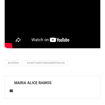
#OSÓRIO
#SANTOANTONIODAPATRULHA
MARIA ALICE RAMOS