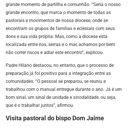
grande momento de partilha e comunhão. “Seria o nosso
grande encontro, que marca o momento de todas as
pastorais e movimentos de nossa diocese, onde se
encontram os grupos de famílias e eclesiais com seus
dons e sua vida própria. Mas, como a diocese está
localizada entre rios, serras e o mar, achamos por bem
não correr riscos e adiar este encontro”, explicou.
Padre Hilário destacou, no entanto, que o processo de
preparação já foi positivo para a integração entre as
comunidades. “O pessoal se preparou, se reuniu e
trabalhou com o manual entregue durante o ano. Já é um
bom sinal, um sinal de unidade e
sinodalidade
, ou seja,
que é o trabalhar juntos”, afirmou.
Visita pastoral do bispo Dom Jaime