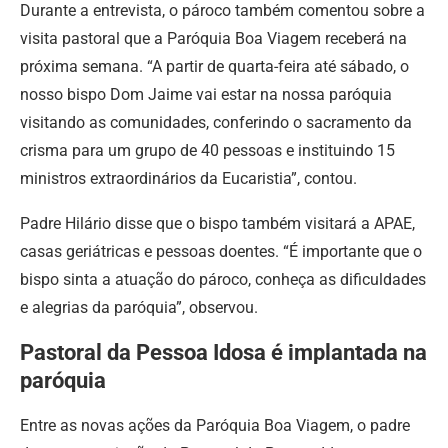
Durante a entrevista, o pároco também comentou sobre a
visita pastoral que a Paróquia Boa Viagem receberá na
próxima semana. “A partir de quarta-feira até sábado, o
nosso bispo Dom Jaime vai estar na nossa paróquia
visitando as comunidades, conferindo o sacramento da
crisma para um grupo de 40 pessoas e instituindo 15
ministros extraordinários da Eucaristia”, contou.
Padre Hilário disse que o bispo também visitará a APAE,
casas geriátricas e pessoas doentes. “É importante que o
bispo sinta a atuação do pároco, conheça as dificuldades
e alegrias da paróquia”, observou.
Pastoral da Pessoa Idosa é implantada na
paróquia
Entre as novas ações da Paróquia Boa Viagem, o padre