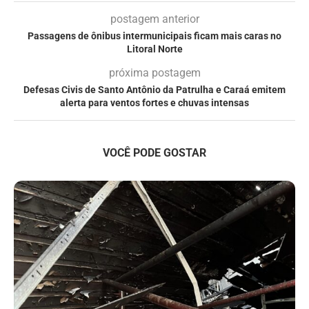
postagem anterior
Passagens de ônibus intermunicipais ficam mais caras no
Litoral Norte
próxima postagem
Defesas Civis de Santo Antônio da Patrulha e Caraá emitem
alerta para ventos fortes e chuvas intensas
VOCÊ PODE GOSTAR