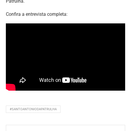
Patrulha.
Confira a entrevista completa:
#SANTOANTONIODAPATRULHA