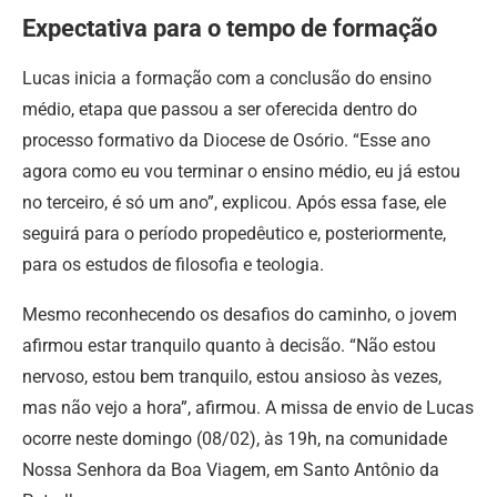
Expectativa para o tempo de formação
Lucas inicia a formação com a conclusão do ensino
médio, etapa que passou a ser oferecida dentro do
processo formativo da Diocese de Osório. “Esse ano
agora como eu vou terminar o ensino médio, eu já estou
no terceiro, é só um ano”, explicou. Após essa fase, ele
seguirá para o período propedêutico e, posteriormente,
para os estudos de filosofia e teologia.
Mesmo reconhecendo os desafios do caminho, o jovem
afirmou estar tranquilo quanto à decisão. “Não estou
nervoso, estou bem tranquilo, estou ansioso às vezes,
mas não vejo a hora”, afirmou. A missa de envio de Lucas
ocorre neste domingo (08/02), às 19h, na comunidade
Nossa Senhora da Boa Viagem, em Santo Antônio da