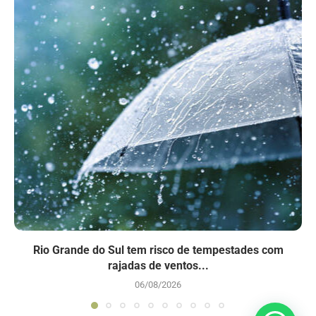
Rio Grande do Sul tem risco de tempestades com
rajadas de ventos...
06/08/2026