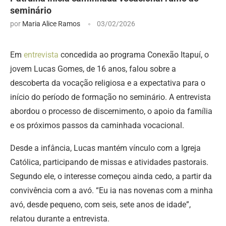
seminário
por
Maria Alice Ramos
03/02/2026
Em
entrevista
concedida ao programa Conexão Itapuí, o
jovem Lucas Gomes, de 16 anos, falou sobre a
descoberta da vocação religiosa e a expectativa para o
início do período de formação no seminário. A entrevista
abordou o processo de discernimento, o apoio da família
e os próximos passos da caminhada vocacional.
Desde a infância, Lucas mantém vínculo com a Igreja
Católica, participando de missas e atividades pastorais.
Segundo ele, o interesse começou ainda cedo, a partir da
convivência com a avó. “Eu ia nas novenas com a minha
avó, desde pequeno, com seis, sete anos de idade”,
relatou durante a entrevista.