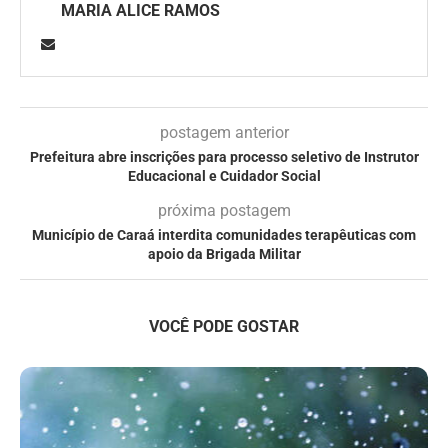
MARIA ALICE RAMOS
postagem anterior
Prefeitura abre inscrições para processo seletivo de Instrutor
Educacional e Cuidador Social
próxima postagem
Município de Caraá interdita comunidades terapêuticas com
apoio da Brigada Militar
VOCÊ PODE GOSTAR