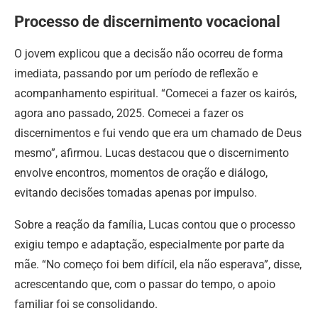
Processo de discernimento vocacional
O jovem explicou que a decisão não ocorreu de forma
imediata, passando por um período de reflexão e
acompanhamento espiritual. “Comecei a fazer os kairós,
agora ano passado, 2025. Comecei a fazer os
discernimentos e fui vendo que era um chamado de Deus
mesmo”, afirmou. Lucas destacou que o discernimento
envolve encontros, momentos de oração e diálogo,
evitando decisões tomadas apenas por impulso.
Sobre a reação da família, Lucas contou que o processo
exigiu tempo e adaptação, especialmente por parte da
mãe. “No começo foi bem difícil, ela não esperava”, disse,
acrescentando que, com o passar do tempo, o apoio
familiar foi se consolidando.