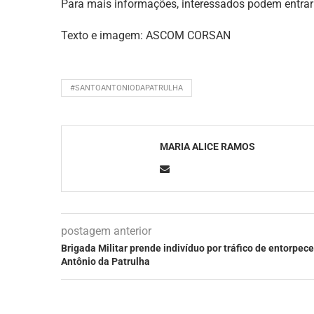
Para mais informações, interessados podem entrar
Texto e imagem: ASCOM CORSAN
#SANTOANTONIODAPATRULHA
MARIA ALICE RAMOS
postagem anterior
Brigada Militar prende indivíduo por tráfico de entorpec
Antônio da Patrulha