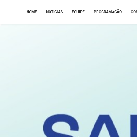
HOME
NOTÍCIAS
EQUIPE
PROGRAMAÇÃO
CO