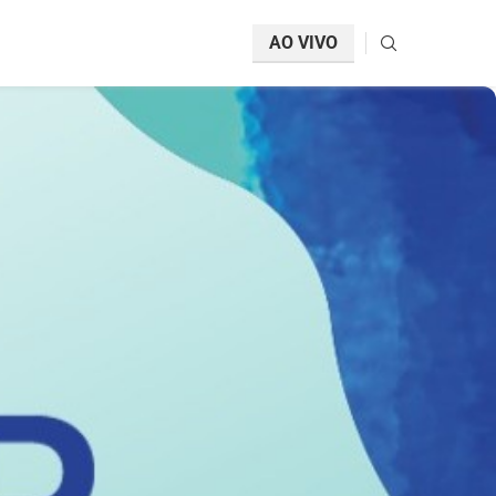
AO VIVO