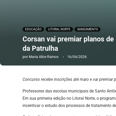
EDUCAÇÃO
LITORAL NORTE
SANEAMENTO
Corsan vai premiar planos de
da Patrulha
por
Maria Alice Ramos
16/04/2026
Concurso recebe inscrições até maio e vai premiar 
Professores das escolas municipais de Santo Antôn
Em sua primeira edição no Litoral Norte, o program
incentivar o estudo dos processos de tratamento d