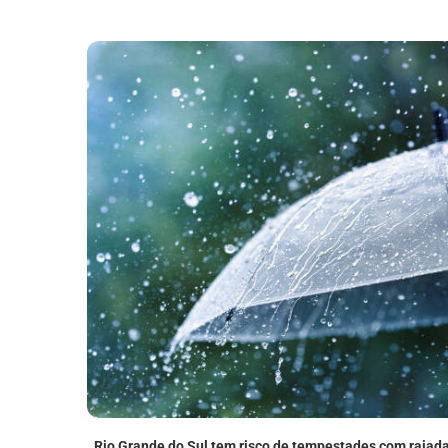
Rio Grande do Sul tem risco de tempestades com rajad