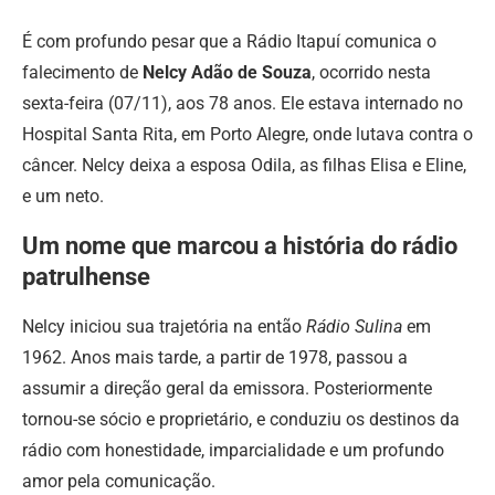
É com profundo pesar que a Rádio Itapuí comunica o
falecimento de
Nelcy Adão de Souza
, ocorrido nesta
sexta-feira (07/11), aos 78 anos. Ele estava internado no
Hospital Santa Rita, em Porto Alegre, onde lutava contra o
câncer. Nelcy deixa a esposa Odila, as filhas Elisa e Eline,
e um neto.
Um nome que marcou a história do rádio
patrulhense
Nelcy iniciou sua trajetória na então
Rádio Sulina
em
1962. Anos mais tarde, a partir de 1978, passou a
assumir a direção geral da emissora. Posteriormente
tornou-se sócio e proprietário, e conduziu os destinos da
rádio com honestidade, imparcialidade e um profundo
amor pela comunicação.