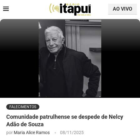
AO VIVO
FALECIMENTOS
Comunidade patrulhense se despede de Nelcy
Adão de Souza
por
Maria Alice Ramos
08/11/2025