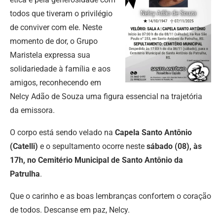
todos que tiveram o privilégio
de conviver com ele. Neste
momento de dor, o Grupo
Maristela expressa sua
solidariedade à família e aos
amigos, reconhecendo em
Nelcy Adão de Souza uma figura essencial na trajetória
da emissora.
O corpo está sendo velado na
Capela Santo Antônio
(Catelli)
e o sepultamento ocorre neste
sábado (08), às
17h, no Cemitério Municipal de Santo Antônio da
Patrulha
.
Que o carinho e as boas lembranças confortem o coração
de todos. Descanse em paz, Nelcy.