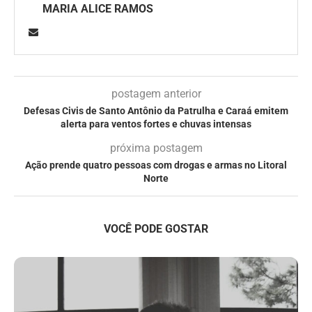
MARIA ALICE RAMOS
postagem anterior
Defesas Civis de Santo Antônio da Patrulha e Caraá emitem
alerta para ventos fortes e chuvas intensas
próxima postagem
Ação prende quatro pessoas com drogas e armas no Litoral
Norte
VOCÊ PODE GOSTAR