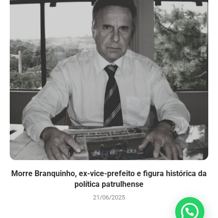
Morre Branquinho, ex-vice-prefeito e figura histórica da
política patrulhense
21/06/2025