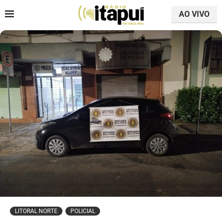
AO VIVO
LITORAL NORTE
POLICIAL