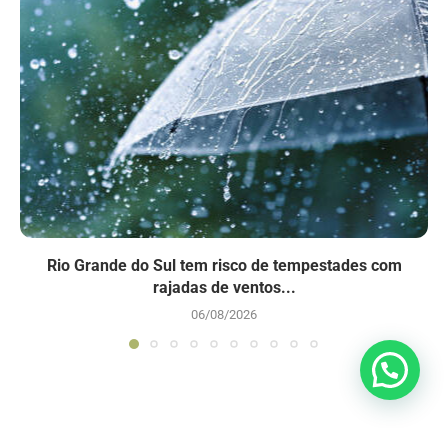
Rio Grande do Sul tem risco de tempestades com
rajadas de ventos...
06/08/2026