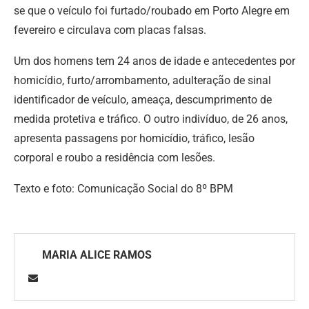
se que o veículo foi furtado/roubado em Porto Alegre em
fevereiro e circulava com placas falsas.
Um dos homens tem 24 anos de idade e antecedentes por
homicídio, furto/arrombamento, adulteração de sinal
identificador de veículo, ameaça, descumprimento de
medida protetiva e tráfico. O outro indivíduo, de 26 anos,
apresenta passagens por homicídio, tráfico, lesão
corporal e roubo a residência com lesões.
Texto e foto: Comunicação Social do 8º BPM
MARIA ALICE RAMOS