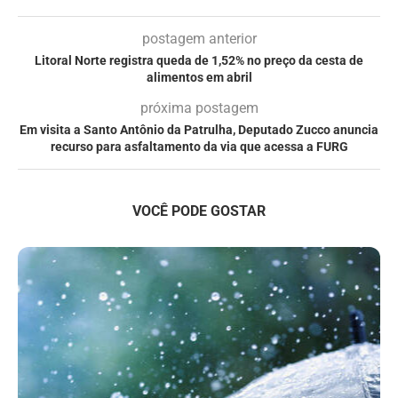
postagem anterior
Litoral Norte registra queda de 1,52% no preço da cesta de
alimentos em abril
próxima postagem
Em visita a Santo Antônio da Patrulha, Deputado Zucco anuncia
recurso para asfaltamento da via que acessa a FURG
VOCÊ PODE GOSTAR