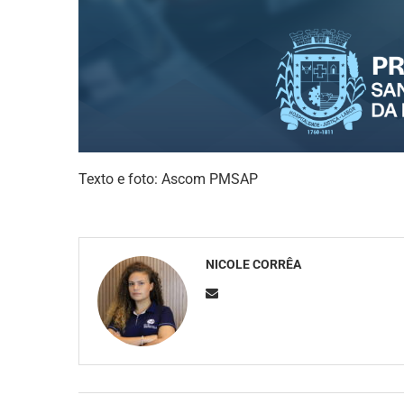
Texto e foto: Ascom PMSAP
NICOLE CORRÊA