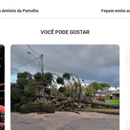
o Antônio da Patrulha
Fepam emite au
VOCÊ PODE GOSTAR