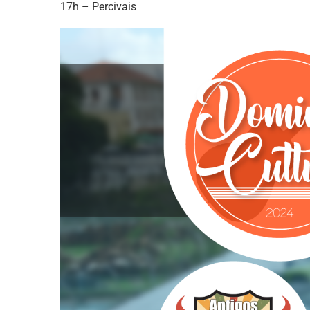
17h – Percivais