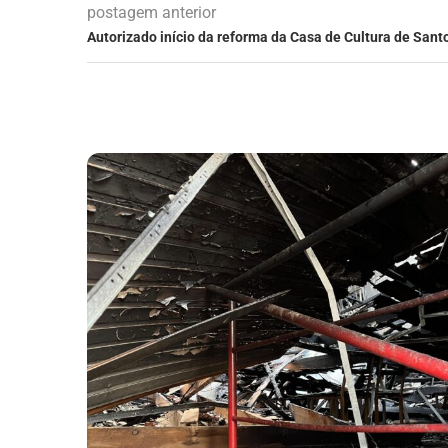
postagem anterior
Autorizado início da reforma da Casa de Cultura de Sant