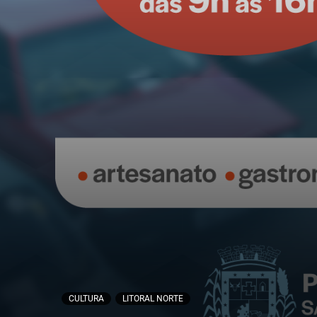
CULTURA
LITORAL NORTE