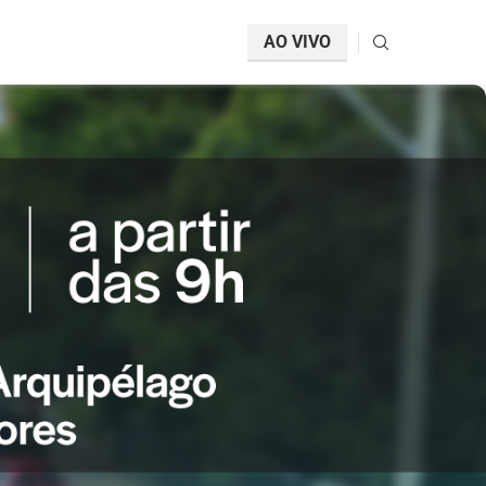
AO VIVO