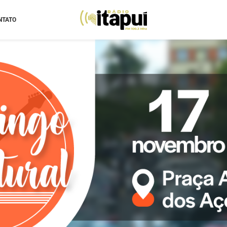
NTATO