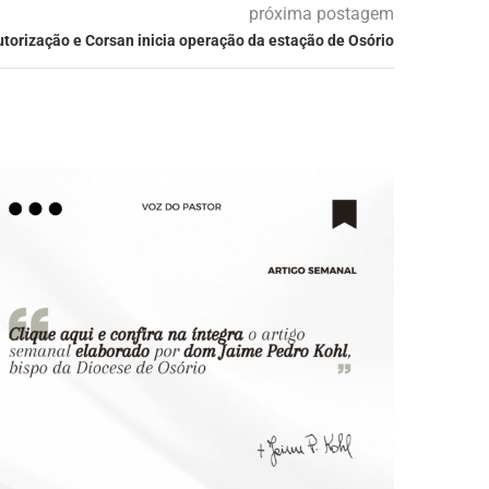
próxima postagem
torização e Corsan inicia operação da estação de Osório