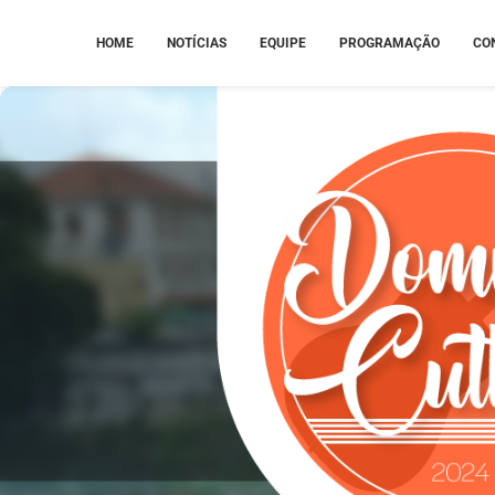
HOME
NOTÍCIAS
EQUIPE
PROGRAMAÇÃO
CO