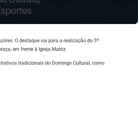
ores. O destaque vai para a realização do 3º
aça, em frente à Igreja Matriz.
trativos tradicionais do Domingo Cultural, como