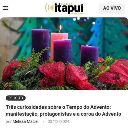
AO VIVO
RELIGIÃO
Três curiosidades sobre o Tempo do Advento:
manifestação, protagonistas e a coroa do Advento
por
Melissa Maciel
03/12/2024