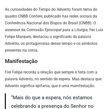
As curiosidades do Tempo do Advento foram tema do
quadro CNBB Confere, publicado nas redes sociais da
Conferência Nacional dos Bispos do Brasil (CNBB). O
assessor da Comissão Episcopal para a Liturgia, frei Luís
Felipe Marques, destacou o significado da palavra
Advento, os protagonistas desse tempo e os símbolos
presentes na coroa.
Manifestação
Frei Felipe recorda a relação que sempre é feita com a
palavra Advento, no sentido de espera. Mas destaca que
Advento significa epifania, que é uma manifestação.
“Mais do que a espera, nós estamos
celebrando a presença do Senhor no