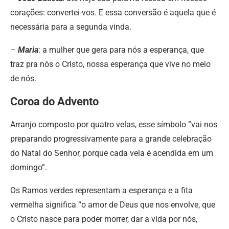
corações: convertei-vos. E essa conversão é aquela que é
necessária para a segunda vinda.
–
Maria
: a mulher que gera para nós a esperança, que
traz pra nós o Cristo, nossa esperança que vive no meio
de nós.
Coroa do Advento
Arranjo composto por quatro velas, esse símbolo “vai nos
preparando progressivamente para a grande celebração
do Natal do Senhor, porque cada vela é acendida em um
domingo”.
Os Ramos verdes representam a esperança e a fita
vermelha significa “o amor de Deus que nos envolve, que
o Cristo nasce para poder morrer, dar a vida por nós,