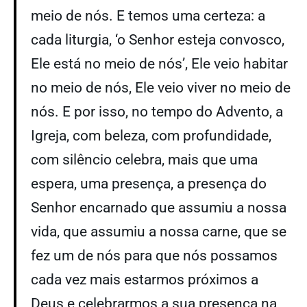
meio de nós. E temos uma certeza: a
cada liturgia, ‘o Senhor esteja convosco,
Ele está no meio de nós’, Ele veio habitar
no meio de nós, Ele veio viver no meio de
nós. E por isso, no tempo do Advento, a
Igreja, com beleza, com profundidade,
com silêncio celebra, mais que uma
espera, uma presença, a presença do
Senhor encarnado que assumiu a nossa
vida, que assumiu a nossa carne, que se
fez um de nós para que nós possamos
cada vez mais estarmos próximos a
Deus e celebrarmos a sua presença na