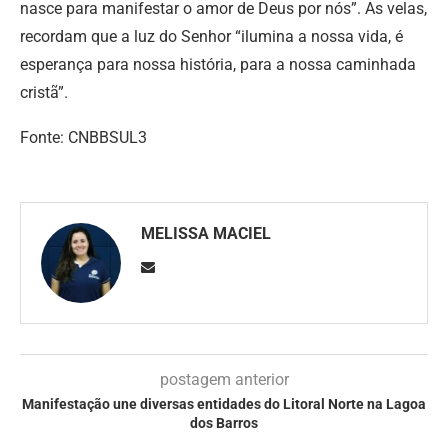
nasce para manifestar o amor de Deus por nós”. As velas,
recordam que a luz do Senhor “ilumina a nossa vida, é
esperança para nossa história, para a nossa caminhada
cristã”.
Fonte: CNBBSUL3
MELISSA MACIEL
postagem anterior
Manifestação une diversas entidades do Litoral Norte na Lagoa
dos Barros