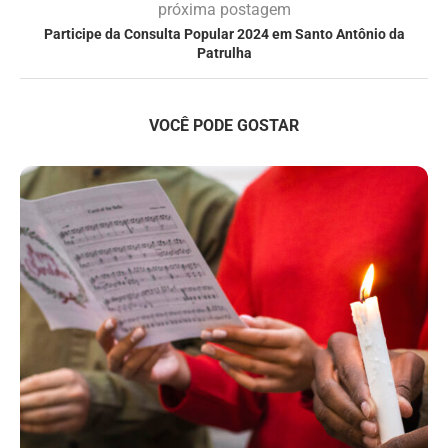
próxima postagem
Participe da Consulta Popular 2024 em Santo Antônio da
Patrulha
VOCÊ PODE GOSTAR