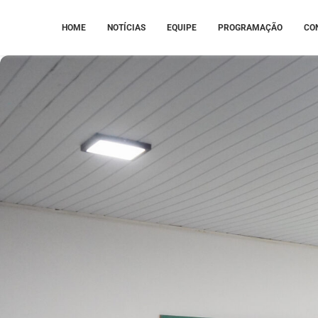
HOME
NOTÍCIAS
EQUIPE
PROGRAMAÇÃO
CO