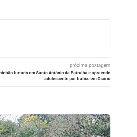
próxima postagem
aminhão furtado em Santo Antônio da Patrulha e apreende
adolescente por tráfico em Osório