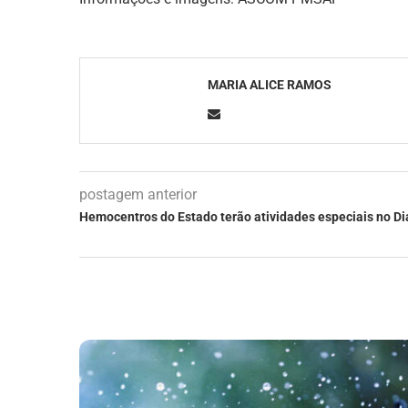
MARIA ALICE RAMOS
postagem anterior
Hemocentros do Estado terão atividades especiais no D