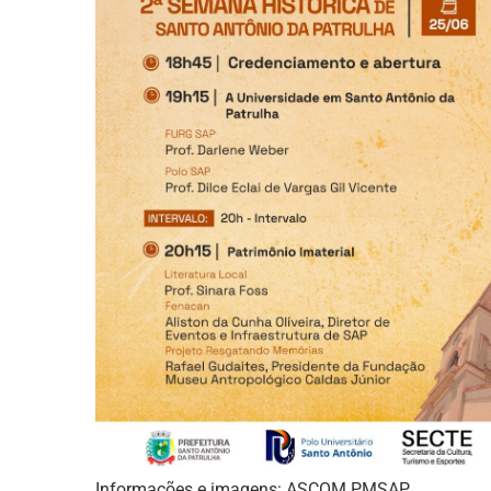
Informações e imagens: ASCOM PMSAP