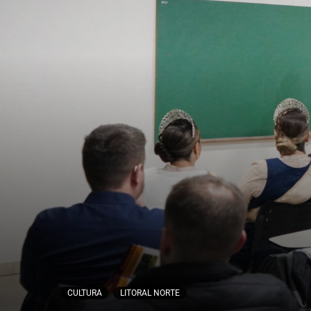
CULTURA
LITORAL NORTE