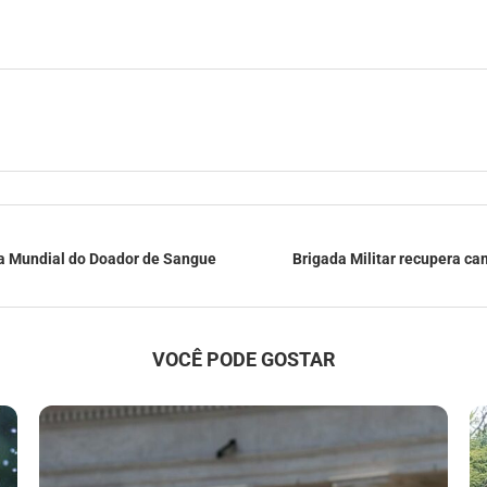
ia Mundial do Doador de Sangue
Brigada Militar recupera c
VOCÊ PODE GOSTAR