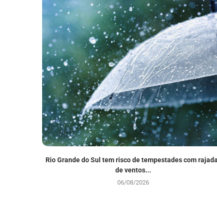
Rio Grande do Sul tem risco de tempestades com rajad
de ventos...
06/08/2026