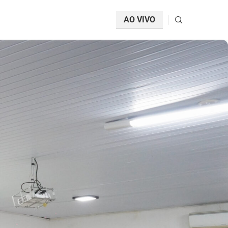
AO VIVO