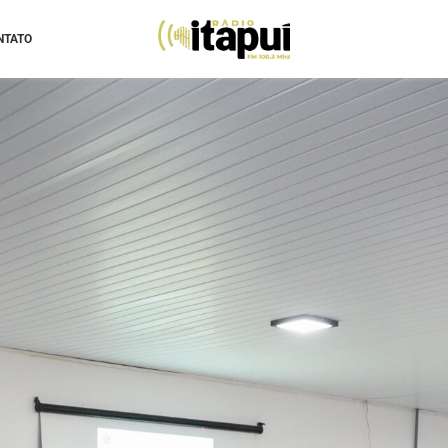
NTATO