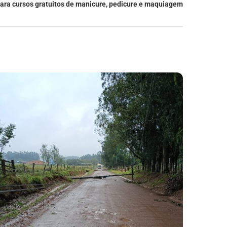
para cursos gratuitos de manicure, pedicure e maquiagem