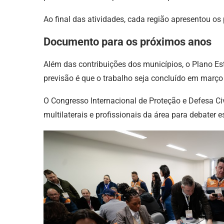
Ao final das atividades, cada região apresentou os
Documento para os próximos anos
Além das contribuições dos municípios, o Plano Es
previsão é que o trabalho seja concluído em març
O Congresso Internacional de Proteção e Defesa Civ
multilaterais e profissionais da área para debater 