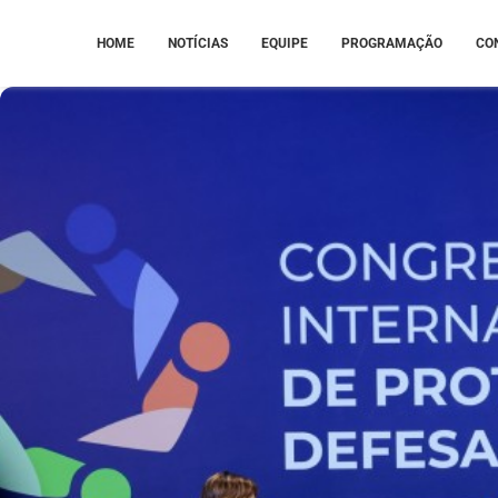
HOME
NOTÍCIAS
EQUIPE
PROGRAMAÇÃO
CO