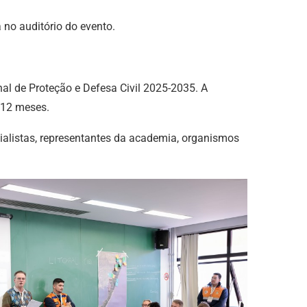
 no auditório do evento.
al de Proteção e Defesa Civil 2025-2035. A
 12 meses.
ecialistas, representantes da academia, organismos