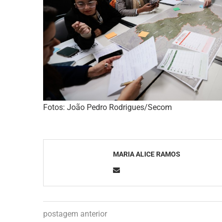
Fotos: João Pedro Rodrigues/Secom
MARIA ALICE RAMOS
postagem anterior