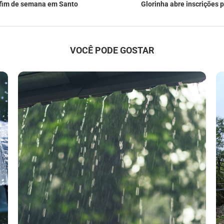
 fim de semana em Santo
Glorinha abre inscrições 
VOCÊ PODE GOSTAR