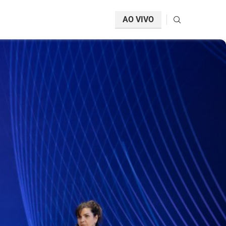
AO VIVO