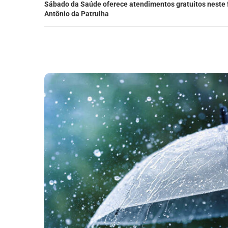
Sábado da Saúde oferece atendimentos gratuitos neste
Antônio da Patrulha