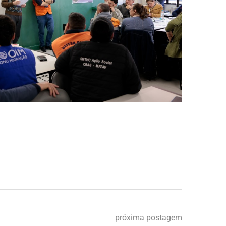
próxima postagem