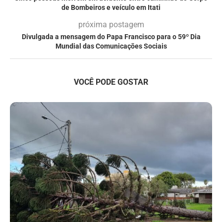
de Bombeiros e veículo em Itati
próxima postagem
Divulgada a mensagem do Papa Francisco para o 59º Dia
Mundial das Comunicações Sociais
VOCÊ PODE GOSTAR