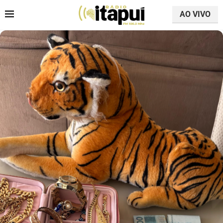
AO VIVO