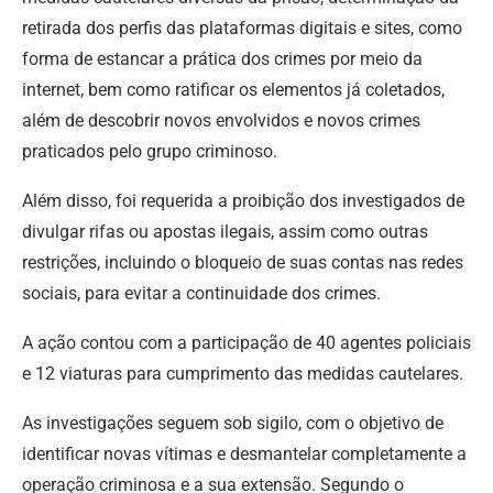
retirada dos perfis das plataformas digitais e sites, como
forma de estancar a prática dos crimes por meio da
internet, bem como ratificar os elementos já coletados,
além de descobrir novos envolvidos e novos crimes
praticados pelo grupo criminoso.
Além disso, foi requerida a proibição dos investigados de
divulgar rifas ou apostas ilegais, assim como outras
restrições, incluindo o bloqueio de suas contas nas redes
sociais, para evitar a continuidade dos crimes.
A ação contou com a participação de 40 agentes policiais
e 12 viaturas para cumprimento das medidas cautelares.
As investigações seguem sob sigilo, com o objetivo de
identificar novas vítimas e desmantelar completamente a
operação criminosa e a sua extensão. Segundo o