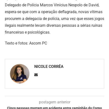
Delegado de Polícia Marcos Vinícius Nespolo de David,
espera-se que com a operação deflagrada, novas vítimas
procurem a delegacia de polícia, uma vez que esses jogos
ilegais realmente levam diversas pessoas a sérias ruínas
financeiras e psicológicas.
Texto e fotos: Ascom PC
NICOLE CORRÊA
postagem anterior
Cinco pessoas morrem em acidente entre caminhão do Corpo