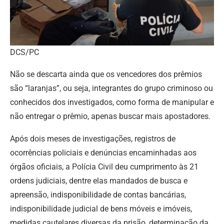
DCS/PC
Não se descarta ainda que os vencedores dos prêmios
são “laranjas”, ou seja, integrantes do grupo criminoso ou
conhecidos dos investigados, como forma de manipular e
não entregar o prêmio, apenas buscar mais apostadores.
Após dois meses de investigações, registros de
ocorrências policiais e denúncias encaminhadas aos
órgãos oficiais, a Polícia Civil deu cumprimento às 21
ordens judiciais, dentre elas mandados de busca e
apreensão, indisponibilidade de contas bancárias,
indisponibilidade judicial de bens móveis e imóveis,
medidas cautelares diversas da prisão, determinação da