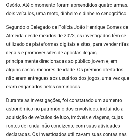
Osório. Até o momento foram apreendidos quatro armas,
dois veículos, uma moto, dinheiro e dinheiro cenográfico.
Segundo o Delegado de Polícia João Henrique Gomes de
Almeida desde meados de 2023, os investigados têm-se
utilizado de plataformas digitais e sites, para vender rifas
ilegais e promover sites de apostas ilegais,
principalmente direcionadas ao público jovem e, em
alguns casos, menores de idade. Os prêmios ofertados
não eram entregues aos usuários dos jogos, uma vez que
eram enganados pelos criminosos.
Durante as investigações, foi constatado um aumento
astronômico no patrimônio dos envolvidos, incluindo a
aquisição de veículos de luxo, imóveis e viagens, cujas
fontes de renda, não condizente com suas atividades
declaradas. Os investigados utilizavam suas contas nas