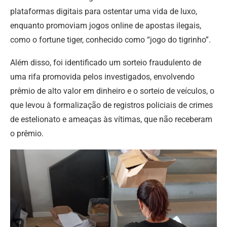
plataformas digitais para ostentar uma vida de luxo,
enquanto promoviam jogos online de apostas ilegais,
como o fortune tiger, conhecido como “jogo do tigrinho”.
Além disso, foi identificado um sorteio fraudulento de
uma rifa promovida pelos investigados, envolvendo
prêmio de alto valor em dinheiro e o sorteio de veículos, o
que levou à formalização de registros policiais de crimes
de estelionato e ameaças às vítimas, que não receberam
o prêmio.