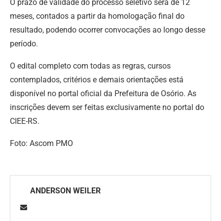
O prazo de validade do processo seletivo será de 12
meses, contados a partir da homologação final do
resultado, podendo ocorrer convocações ao longo desse
período.
O edital completo com todas as regras, cursos
contemplados, critérios e demais orientações está
disponível no portal oficial da Prefeitura de Osório. As
inscrições devem ser feitas exclusivamente no portal do
CIEE-RS.
Foto: Ascom PMO
ANDERSON WEILER