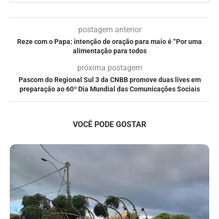
postagem anterior
Reze com o Papa: intenção de oração para maio é “Por uma
alimentação para todos
próxima postagem
Pascom do Regional Sul 3 da CNBB promove duas lives em
preparação ao 60º Dia Mundial das Comunicações Sociais
VOCÊ PODE GOSTAR