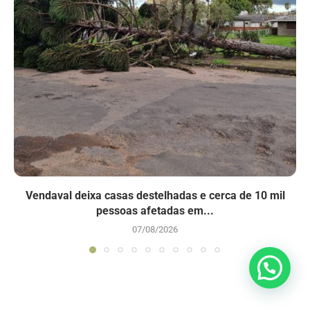
Vendaval deixa casas destelhadas e cerca de 10 mil
pessoas afetadas em...
07/08/2026