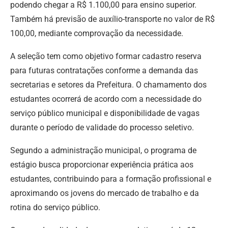
podendo chegar a R$ 1.100,00 para ensino superior.
Também há previsão de auxílio-transporte no valor de R$
100,00, mediante comprovação da necessidade.
A seleção tem como objetivo formar cadastro reserva
para futuras contratações conforme a demanda das
secretarias e setores da Prefeitura. O chamamento dos
estudantes ocorrerá de acordo com a necessidade do
serviço público municipal e disponibilidade de vagas
durante o período de validade do processo seletivo.
Segundo a administração municipal, o programa de
estágio busca proporcionar experiência prática aos
estudantes, contribuindo para a formação profissional e
aproximando os jovens do mercado de trabalho e da
rotina do serviço público.