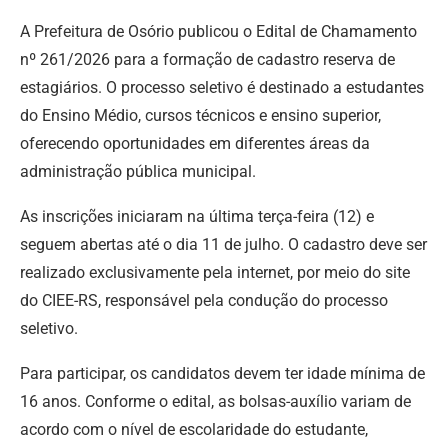
A Prefeitura de Osório publicou o Edital de Chamamento
nº 261/2026 para a formação de cadastro reserva de
estagiários. O processo seletivo é destinado a estudantes
do Ensino Médio, cursos técnicos e ensino superior,
oferecendo oportunidades em diferentes áreas da
administração pública municipal.
As inscrições iniciaram na última terça-feira (12) e
seguem abertas até o dia 11 de julho. O cadastro deve ser
realizado exclusivamente pela internet, por meio do site
do CIEE-RS, responsável pela condução do processo
seletivo.
Para participar, os candidatos devem ter idade mínima de
16 anos. Conforme o edital, as bolsas-auxílio variam de
acordo com o nível de escolaridade do estudante,