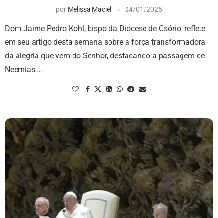
por
Melissa Maciel
24/01/2025
Dom Jaime Pedro Kohl, bispo da Diocese de Osório, reflete
em seu artigo desta semana sobre a força transformadora
da alegria que vem do Senhor, destacando a passagem de
Neemias …