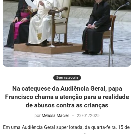
Sem categoria
Na catequese da Audiência Geral, papa
Francisco chama a atenção para a realidade
de abusos contra as crianças
por
Melissa Maciel
23/01/2025
Em uma Audiência Geral super lotada, da quarta-feira, 15 de