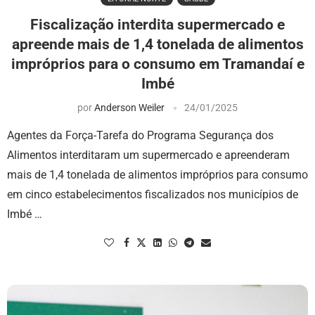
Fiscalização interdita supermercado e
apreende mais de 1,4 tonelada de alimentos
impróprios para o consumo em Tramandaí e
Imbé
por
Anderson Weiler
24/01/2025
Agentes da Força-Tarefa do Programa Segurança dos
Alimentos interditaram um supermercado e apreenderam
mais de 1,4 tonelada de alimentos impróprios para consumo
em cinco estabelecimentos fiscalizados nos municípios de
Imbé …