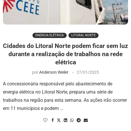
ENERGIA ELÉTRICA
LITORAL NORTE
Cidades do Litoral Norte podem ficar sem luz
durante a realização de trabalhos na rede
elétrica
por
Anderson Weiler
27/01/2025
A concessionária responsável pelo abastecimento de
energia elétrica no Litoral Norte, prepara uma série de
trabalhos na região para esta semana. As ações irão ocorrer
em 11 municípios e podem …