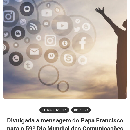
LITORAL NORTE
RELIGIÃO
Divulgada a mensagem do Papa Francisco
para o 59º Dia Mundial das Comunicações