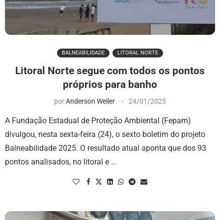
BALNEABILIDADE
LITORAL NORTE
Litoral Norte segue com todos os pontos
próprios para banho
por
Anderson Weiler
24/01/2025
A Fundação Estadual de Proteção Ambiental (Fepam)
divulgou, nesta sexta-feira (24), o sexto boletim do projeto
Balneabilidade 2025. O resultado atual aponta que dos 93
pontos analisados, no litoral e …