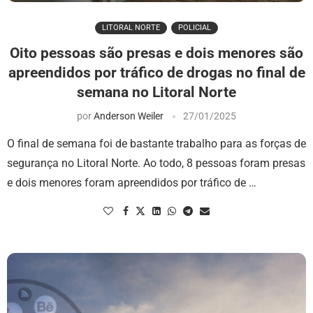
LITORAL NORTE
POLICIAL
Oito pessoas são presas e dois menores são
apreendidos por tráfico de drogas no final de
semana no Litoral Norte
por
Anderson Weiler
27/01/2025
O final de semana foi de bastante trabalho para as forças de
segurança no Litoral Norte. Ao todo, 8 pessoas foram presas
e dois menores foram apreendidos por tráfico de …