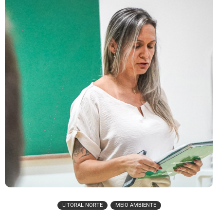
LITORAL NORTE
MEIO AMBIENTE