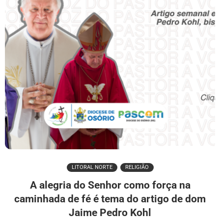
LITORAL NORTE
RELIGIÃO
A alegria do Senhor como força na
caminhada de fé é tema do artigo de dom
Jaime Pedro Kohl