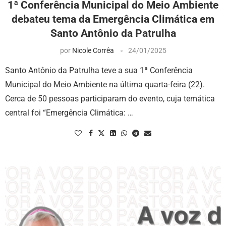
1ª Conferência Municipal do Meio Ambiente
debateu tema da Emergência Climática em
Santo Antônio da Patrulha
por
Nicole Corrêa
24/01/2025
Santo Antônio da Patrulha teve a sua 1ª Conferência
Municipal do Meio Ambiente na última quarta-feira (22).
Cerca de 50 pessoas participaram do evento, cuja temática
central foi “Emergência Climática: …