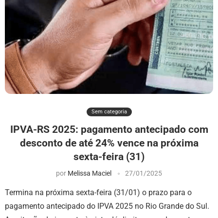
Sem categoria
IPVA-RS 2025: pagamento antecipado com
desconto de até 24% vence na próxima
sexta-feira (31)
por
Melissa Maciel
27/01/2025
Termina na próxima sexta-feira (31/01) o prazo para o
pagamento antecipado do IPVA 2025 no Rio Grande do Sul.