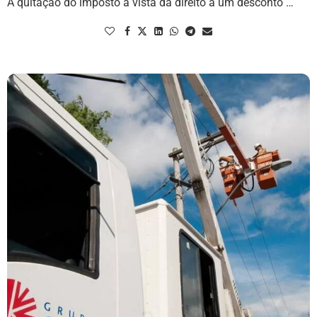
A quitação do imposto à vista dá direito a um desconto …