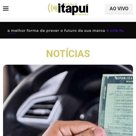
AO VIVO
NOTÍCIAS