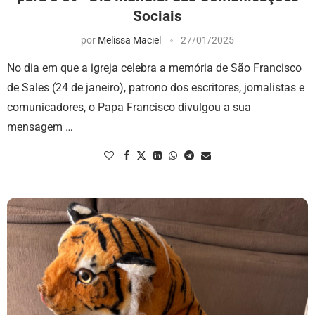
Sociais
por
Melissa Maciel
27/01/2025
No dia em que a igreja celebra a memória de São Francisco
de Sales (24 de janeiro), patrono dos escritores, jornalistas e
comunicadores, o Papa Francisco divulgou a sua
mensagem …