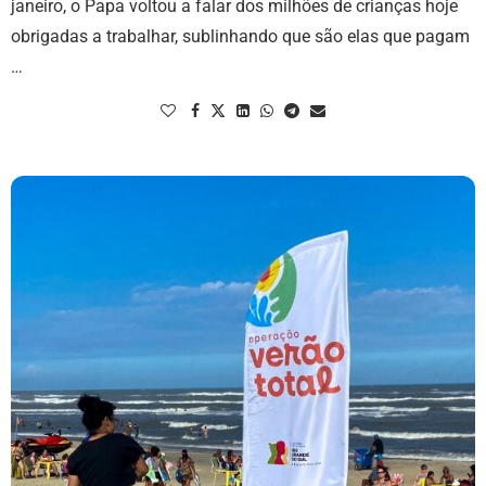
janeiro, o Papa voltou a falar dos milhões de crianças hoje
obrigadas a trabalhar, sublinhando que são elas que pagam
…