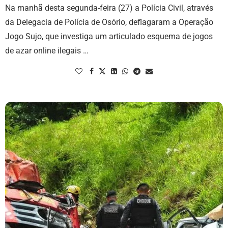
Na manhã desta segunda-feira (27) a Polícia Civil, através
da Delegacia de Polícia de Osório, deflagaram a Operação
Jogo Sujo, que investiga um articulado esquema de jogos
de azar online ilegais …