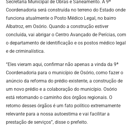
Secretaria Municipal de Obras e Saneamento. A 9ª
Coordenadoria será construída no terreno do Estado onde
funciona atualmente o Posto Médico Legal, no bairro
Albatroz, em Osório. Quando a construção estiver
concluída, vai abrigar o Centro Avançado de Perícias, com
o departamento de identificação e os postos médico legal
e de criminalística.
“Eles vieram aqui, confirmar não apenas a vinda da 9ª
Coordenadoria para o município de Osório, como fazer o
anúncio da reforma do prédio existente, a construção de
um novo prédio e a colaboração do município. Osório
está retomando o caminho dos órgãos regionais. O
retorno desses órgãos é um fato político extremamente
relevante para a nossa autoestima e vai facilitar a
prestação de serviços”, disse o prefeito.