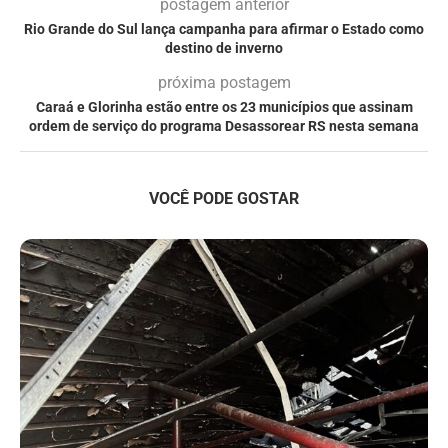
postagem anterior
Rio Grande do Sul lança campanha para afirmar o Estado como
destino de inverno
próxima postagem
Caraá e Glorinha estão entre os 23 municípios que assinam
ordem de serviço do programa Desassorear RS nesta semana
VOCÊ PODE GOSTAR