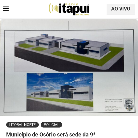
AO VIVO
LITORAL NORTE
POLICIAL
Município de Osório será sede da 9ª