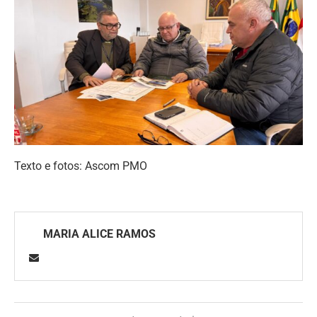
Texto e fotos: Ascom PMO
MARIA ALICE RAMOS