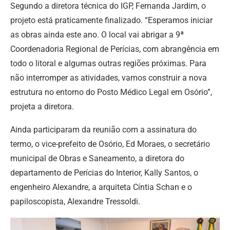
Segundo a diretora técnica do IGP, Fernanda Jardim, o
projeto está praticamente finalizado. “Esperamos iniciar
as obras ainda este ano. O local vai abrigar a 9ª
Coordenadoria Regional de Perícias, com abrangência em
todo o litoral e algumas outras regiões próximas. Para
não interromper as atividades, vamos construir a nova
estrutura no entorno do Posto Médico Legal em Osório”,
projeta a diretora.
Ainda participaram da reunião com a assinatura do
termo, o vice-prefeito de Osório, Ed Moraes, o secretário
municipal de Obras e Saneamento, a diretora do
departamento de Perícias do Interior, Kally Santos, o
engenheiro Alexandre, a arquiteta Cíntia Schan e o
papiloscopista, Alexandre Tressoldi.