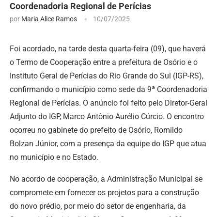
Coordenadoria Regional de Perícias
por
Maria Alice Ramos
10/07/2025
Foi acordado, na tarde desta quarta-feira (09), que haverá
o Termo de Cooperação entre a prefeitura de Osório e o
Instituto Geral de Perícias do Rio Grande do Sul (IGP-RS),
confirmando o município como sede da 9ª Coordenadoria
Regional de Perícias. O anúncio foi feito pelo Diretor-Geral
Adjunto do IGP, Marco Antônio Aurélio Cúrcio. O encontro
ocorreu no gabinete do prefeito de Osório, Romildo
Bolzan Júnior, com a presença da equipe do IGP que atua
no município e no Estado.
No acordo de cooperação, a Administração Municipal se
compromete em fornecer os projetos para a construção
do novo prédio, por meio do setor de engenharia, da