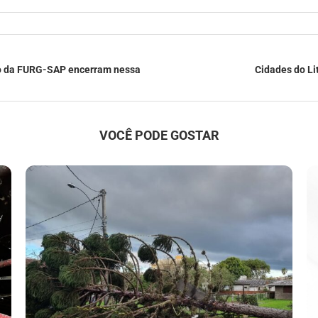
uto da FURG-SAP encerram nessa
Cidades do Li
VOCÊ PODE GOSTAR