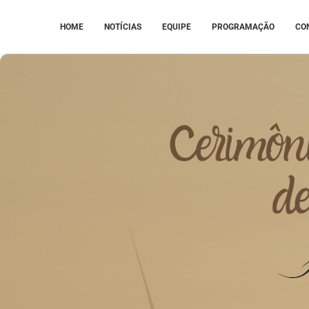
HOME
NOTÍCIAS
EQUIPE
PROGRAMAÇÃO
CO