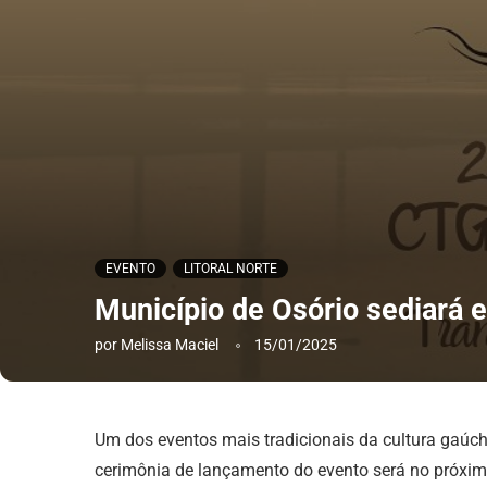
EVENTO
LITORAL NORTE
Município de Osório sediará 
por
Melissa Maciel
15/01/2025
Um dos eventos mais tradicionais da cultura gaúcha
cerimônia de lançamento do evento será no próximo 