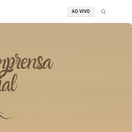
AO VIVO