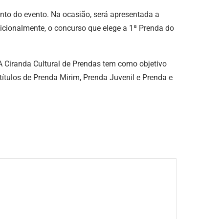
ento do evento. Na ocasião, será apresentada a
icionalmente, o concurso que elege a 1ª Prenda do
 A Ciranda Cultural de Prendas tem como objetivo
títulos de Prenda Mirim, Prenda Juvenil e Prenda e