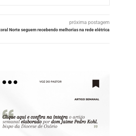
próxima postagem
toral Norte seguem recebendo melhorias na rede elétrica