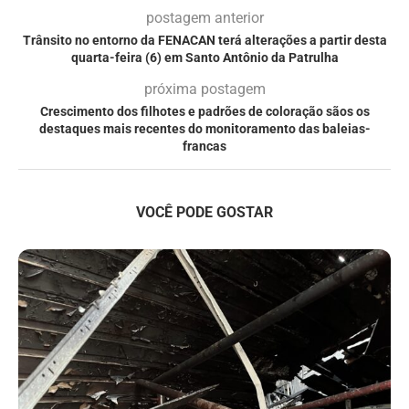
postagem anterior
Trânsito no entorno da FENACAN terá alterações a partir desta
quarta-feira (6) em Santo Antônio da Patrulha
próxima postagem
Crescimento dos filhotes e padrões de coloração sãos os
destaques mais recentes do monitoramento das baleias-
francas
VOCÊ PODE GOSTAR