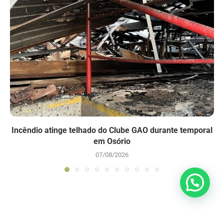
Incêndio atinge telhado do Clube GAO durante temporal
em Osório
07/08/2026