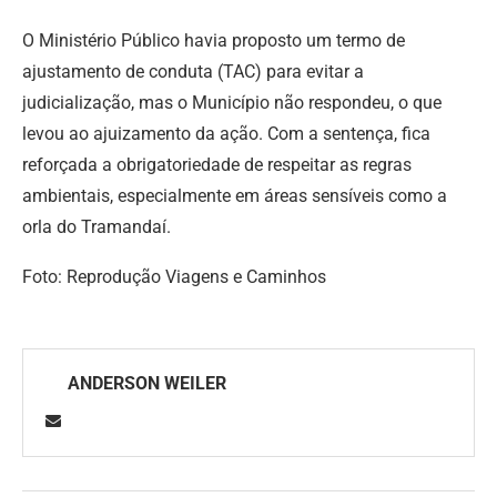
O Ministério Público havia proposto um termo de
ajustamento de conduta (TAC) para evitar a
judicialização, mas o Município não respondeu, o que
levou ao ajuizamento da ação. Com a sentença, fica
reforçada a obrigatoriedade de respeitar as regras
ambientais, especialmente em áreas sensíveis como a
orla do Tramandaí.
Foto: Reprodução Viagens e Caminhos
ANDERSON WEILER