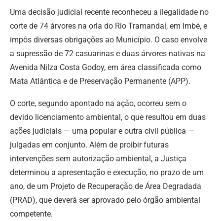
Uma decisão judicial recente reconheceu a ilegalidade no
corte de 74 árvores na orla do Rio Tramandaí, em Imbé, e
impôs diversas obrigações ao Município. O caso envolve
a supressão de 72 casuarinas e duas árvores nativas na
Avenida Nilza Costa Godoy, em área classificada como
Mata Atlântica e de Preservação Permanente (APP).
O corte, segundo apontado na ação, ocorreu sem o
devido licenciamento ambiental, o que resultou em duas
ações judiciais — uma popular e outra civil pública —
julgadas em conjunto. Além de proibir futuras
intervenções sem autorização ambiental, a Justiça
determinou a apresentação e execução, no prazo de um
ano, de um Projeto de Recuperação de Área Degradada
(PRAD), que deverá ser aprovado pelo órgão ambiental
competente.