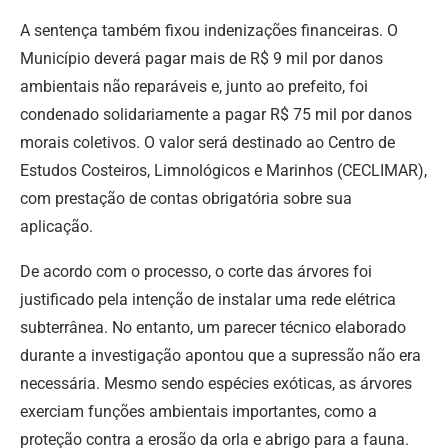
A sentença também fixou indenizações financeiras. O
Município deverá pagar mais de R$ 9 mil por danos
ambientais não reparáveis e, junto ao prefeito, foi
condenado solidariamente a pagar R$ 75 mil por danos
morais coletivos. O valor será destinado ao Centro de
Estudos Costeiros, Limnológicos e Marinhos (CECLIMAR),
com prestação de contas obrigatória sobre sua
aplicação.
De acordo com o processo, o corte das árvores foi
justificado pela intenção de instalar uma rede elétrica
subterrânea. No entanto, um parecer técnico elaborado
durante a investigação apontou que a supressão não era
necessária. Mesmo sendo espécies exóticas, as árvores
exerciam funções ambientais importantes, como a
proteção contra a erosão da orla e abrigo para a fauna.