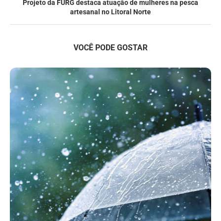
Projeto da FURG destaca atuação de mulheres na pesca
artesanal no Litoral Norte
VOCÊ PODE GOSTAR