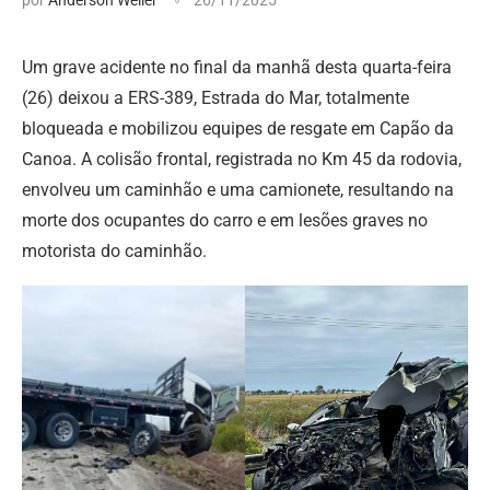
Um grave acidente no final da manhã desta quarta-feira
(26) deixou a ERS-389, Estrada do Mar, totalmente
bloqueada e mobilizou equipes de resgate em Capão da
Canoa. A colisão frontal, registrada no Km 45 da rodovia,
envolveu um caminhão e uma camionete, resultando na
morte dos ocupantes do carro e em lesões graves no
motorista do caminhão.