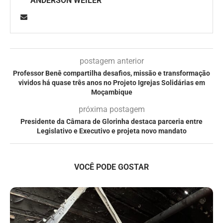
ANDERSON WEILER
postagem anterior
Professor Benê compartilha desafios, missão e transformação
vividos há quase três anos no Projeto Igrejas Solidárias em
Moçambique
próxima postagem
Presidente da Câmara de Glorinha destaca parceria entre
Legislativo e Executivo e projeta novo mandato
VOCÊ PODE GOSTAR