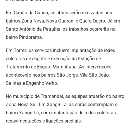
Em Capão da Canoa, as obras serão realizadas nos
bairros Zona Nova, Nova Guarani e Quero Quero. Já em
Santo Antônio da Patrulha, os trabalhos ocorrerão no
bairro Pindorama.
Em Torres, os serviços incluem implantação de redes
coletoras de esgoto e execução da Estação de
Tratamento de Esgoto Mampituba. As intervenções
acontecerão nos bairros São Jorge, Vila São João,
Salinas e Engenho Velho.
No município de Tramandaí, as equipes atuarão no bairro
Zona Nova Sul. Em Xangri-Lá, as obras contemplam o
bairro Xangri-Lá, com implantação de redes coletoras,
repavimentações e ligações prediais.