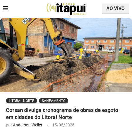
AO VIVO
LITORAL NORTE
SANEAMENTO
Corsan divulga cronograma de obras de esgoto
em cidades do Litoral Norte
por
Anderson Weiler
15/05/2026