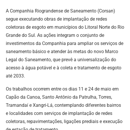
A Companhia Riograndense de Saneamento (Corsan)
segue executando obras de implantação de redes
coletoras de esgoto em municípios do Litoral Norte do Rio
Grande do Sul. As ações integram o conjunto de
investimentos da Companhia para ampliar os serviços de
saneamento básico e atender às metas do novo Marco
Legal do Saneamento, que prevê a universalização do
acesso à água potável e à coleta e tratamento de esgoto
até 2033.
Os trabalhos ocorrem entre os dias 11 e 24 de maio em
Capão da Canoa, Santo Antônio da Patrulha, Torres,
Tramandaí e Xangri-Lá, contemplando diferentes bairros
e localidades com serviços de implantação de redes
coletoras, repavimentações, ligações prediais e execução
de estação de tratamento.