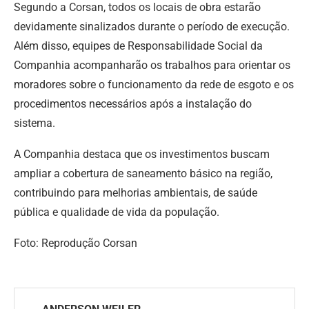
Segundo a Corsan, todos os locais de obra estarão
devidamente sinalizados durante o período de execução.
Além disso, equipes de Responsabilidade Social da
Companhia acompanharão os trabalhos para orientar os
moradores sobre o funcionamento da rede de esgoto e os
procedimentos necessários após a instalação do
sistema.
A Companhia destaca que os investimentos buscam
ampliar a cobertura de saneamento básico na região,
contribuindo para melhorias ambientais, de saúde
pública e qualidade de vida da população.
Foto: Reprodução Corsan