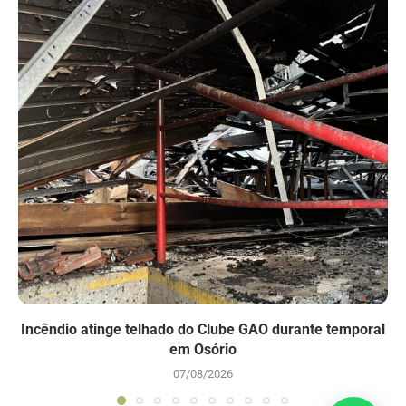
Incêndio atinge telhado do Clube GAO durante temporal
em Osório
07/08/2026