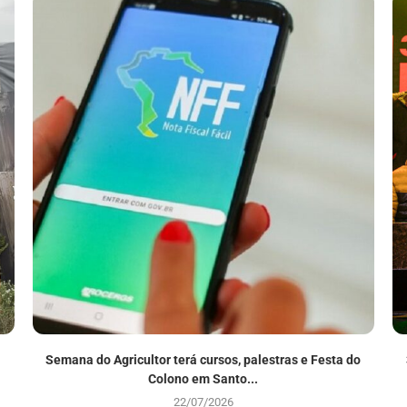
Semana do Agricultor terá cursos, palestras e Festa do
Colono em Santo...
22/07/2026