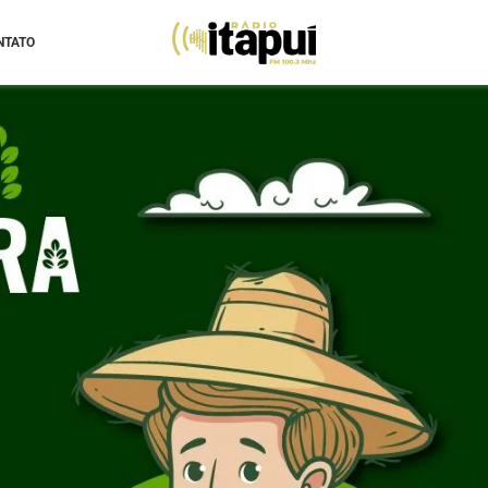
NTATO