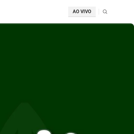
AO VIVO