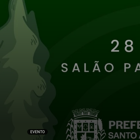
EVENTO