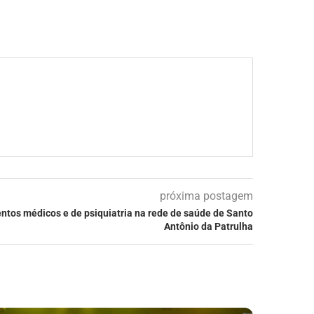
próxima postagem
tos médicos e de psiquiatria na rede de saúde de Santo
Antônio da Patrulha