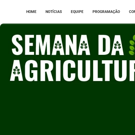
HOME
NOTÍCIAS
EQUIPE
PROGRAMAÇÃO
CO