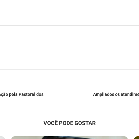
ação pela Pastoral dos
Ampliados os atendimen
VOCÊ PODE GOSTAR