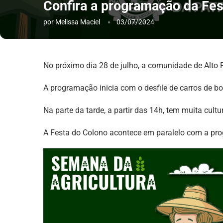
Confira a programação da Fes
por
Melissa Maciel
03/07/2024
No próximo dia 28 de julho, a comunidade de Alto Ri
A programação inicia com o desfile de carros de boi
Na parte da tarde, a partir das 14h, tem muita cultu
A Festa do Colono acontece em paralelo com a prog