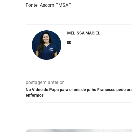
Fonte: Ascom PMSAP
MELISSA MACIEL
postagem anterior
No Vídeo do Papa para o mês de julho Francisco pede or
enfermos