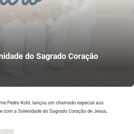
lenidade do Sagrado Coração
Jaime Pedro Kohl, lançou um chamado especial aos
ncide com a Solenidade do Sagrado Coração de Jesus,