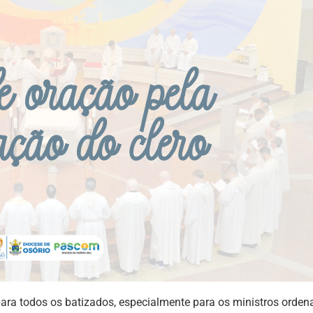
ra todos os batizados, especialmente para os ministros orden