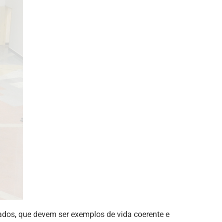
ados, que devem ser exemplos de vida coerente e