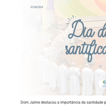
Dom Jaime destacou a importância da santidade pa