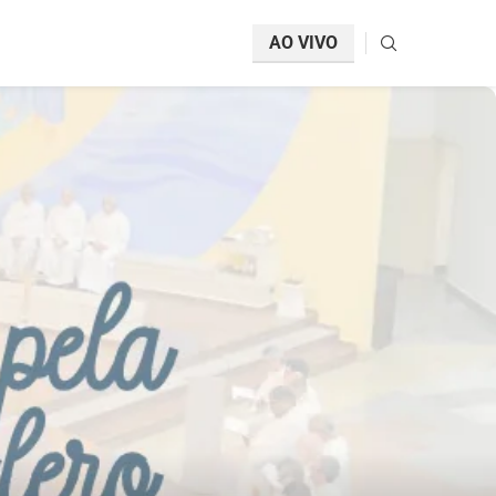
AO VIVO