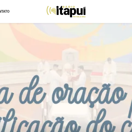
NTATO