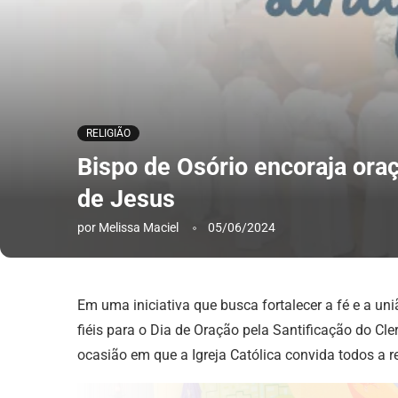
RELIGIÃO
Bispo de Osório encoraja ora
de Jesus
por
Melissa Maciel
05/06/2024
Em uma iniciativa que busca fortalecer a fé e a u
fiéis para o Dia de Oração pela Santificação do Cl
ocasião em que a Igreja Católica convida todos a r