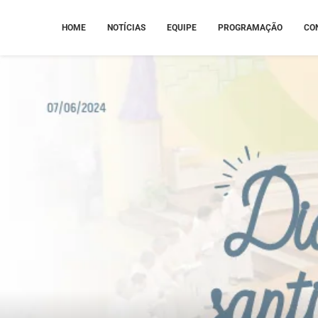
HOME
NOTÍCIAS
EQUIPE
PROGRAMAÇÃO
CO