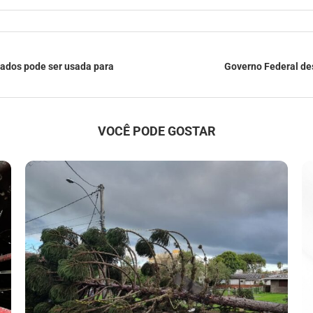
tados pode ser usada para
Governo Federal des
VOCÊ PODE GOSTAR