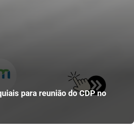
quiais para reunião do CDP no