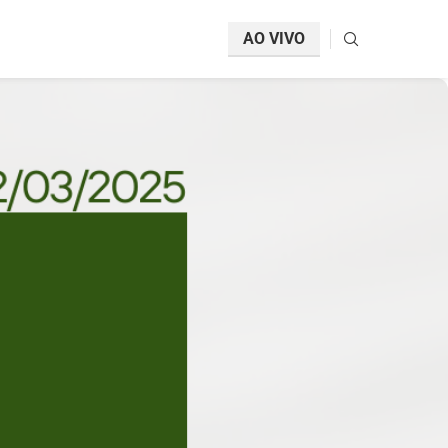
AO VIVO