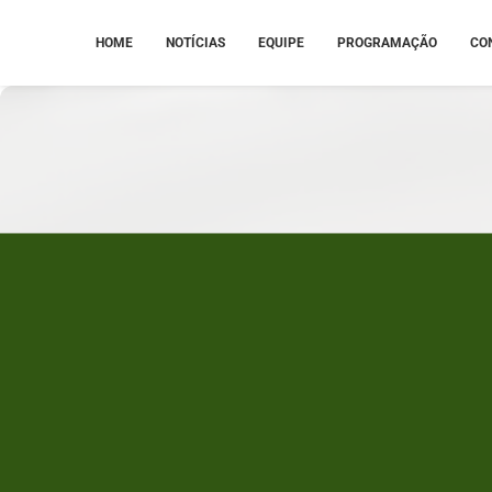
HOME
NOTÍCIAS
EQUIPE
PROGRAMAÇÃO
CO