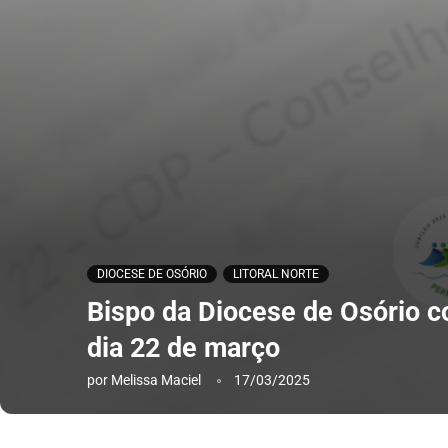
DIOCESE DE OSÓRIO
LITORAL NORTE
Bispo da Diocese de Osório c
dia 22 de março
por
Melissa Maciel
17/03/2025