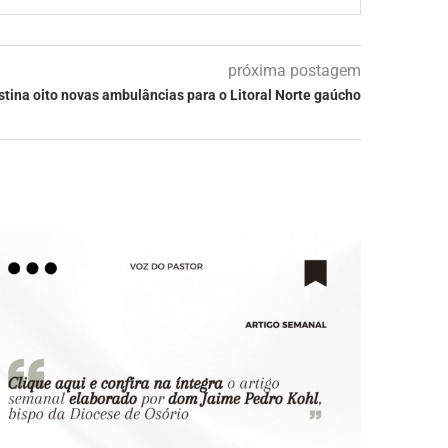
próxima postagem
tina oito novas ambulâncias para o Litoral Norte gaúcho