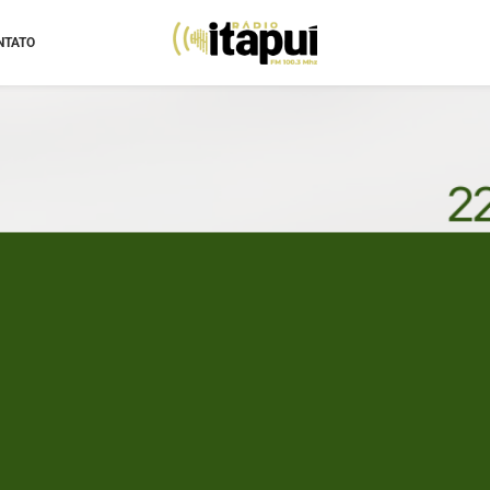
NTATO