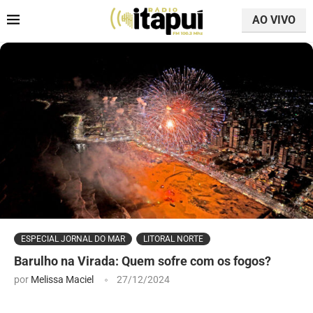
AO VIVO
ESPECIAL JORNAL DO MAR
LITORAL NORTE
Barulho na Virada: Quem sofre com os fogos?
por
Melissa Maciel
27/12/2024