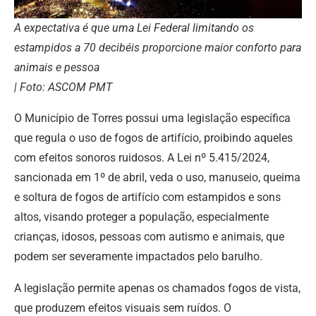
A expectativa é que uma Lei Federal limitando os
estampidos a 70 decibéis proporcione maior conforto para
animais e pessoa
| Foto: ASCOM PMT
O Município de Torres possui uma legislação específica
que regula o uso de fogos de artifício, proibindo aqueles
com efeitos sonoros ruidosos. A Lei nº 5.415/2024,
sancionada em 1º de abril, veda o uso, manuseio, queima
e soltura de fogos de artifício com estampidos e sons
altos, visando proteger a população, especialmente
crianças, idosos, pessoas com autismo e animais, que
podem ser severamente impactados pelo barulho.
A legislação permite apenas os chamados fogos de vista,
que produzem efeitos visuais sem ruídos. O