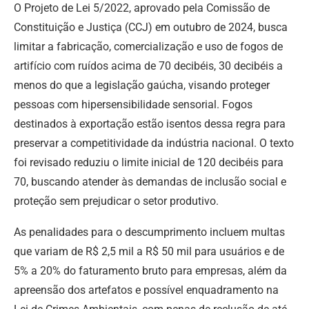
O Projeto de Lei 5/2022, aprovado pela Comissão de
Constituição e Justiça (CCJ) em outubro de 2024, busca
limitar a fabricação, comercialização e uso de fogos de
artifício com ruídos acima de 70 decibéis, 30 decibéis a
menos do que a legislação gaúcha, visando proteger
pessoas com hipersensibilidade sensorial. Fogos
destinados à exportação estão isentos dessa regra para
preservar a competitividade da indústria nacional. O texto
foi revisado reduziu o limite inicial de 120 decibéis para
70, buscando atender às demandas de inclusão social e
proteção sem prejudicar o setor produtivo.
As penalidades para o descumprimento incluem multas
que variam de R$ 2,5 mil a R$ 50 mil para usuários e de
5% a 20% do faturamento bruto para empresas, além da
apreensão dos artefatos e possível enquadramento na