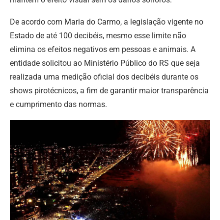
De acordo com Maria do Carmo, a legislação vigente no
Estado de até 100 decibéis, mesmo esse limite não
elimina os efeitos negativos em pessoas e animais. A
entidade solicitou ao Ministério Público do RS que seja
realizada uma medição oficial dos decibéis durante os
shows pirotécnicos, a fim de garantir maior transparência
e cumprimento das normas.