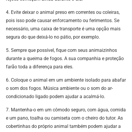
4. Evite deixar o animal preso em correntes ou coleiras,
pois isso pode causar enforcamento ou ferimentos. Se
necessário, uma caixa de transporte é uma opção mais
segura do que deixá-lo no pátio, por exemplo.
5. Sempre que possível, fique com seus animaizinhos
durante a queima de fogos. A sua companhia e proteção
farão toda a diferença para eles.
6. Coloque o animal em um ambiente isolado para abafar
o som dos fogos. Música ambiente ou o som do ar-
condicionado ligado podem ajudar a acalmá-lo.
7. Mantenha-o em um cômodo seguro, com água, comida
e um pano, toalha ou camiseta com o cheiro do tutor. As
cobertinhas do próprio animal também podem ajudar a