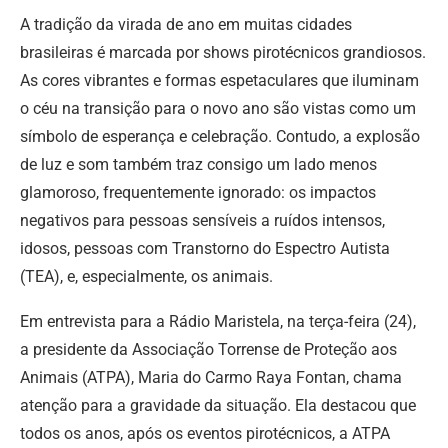
A tradição da virada de ano em muitas cidades
brasileiras é marcada por shows pirotécnicos grandiosos.
As cores vibrantes e formas espetaculares que iluminam
o céu na transição para o novo ano são vistas como um
símbolo de esperança e celebração. Contudo, a explosão
de luz e som também traz consigo um lado menos
glamoroso, frequentemente ignorado: os impactos
negativos para pessoas sensíveis a ruídos intensos,
idosos, pessoas com Transtorno do Espectro Autista
(TEA), e, especialmente, os animais.
Em entrevista para a Rádio Maristela, na terça-feira (24),
a presidente da Associação Torrense de Proteção aos
Animais (ATPA), Maria do Carmo Raya Fontan, chama
atenção para a gravidade da situação. Ela destacou que
todos os anos, após os eventos pirotécnicos, a ATPA