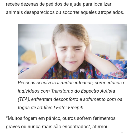
recebe dezenas de pedidos de ajuda para localizar
animais desaparecidos ou socorrer aqueles atropelados.
Pessoas sensíveis a ruídos intensos, como idosos e
indivíduos com Transtorno do Espectro Autista
(TEA), enfrentam desconforto e sofrimento com os
fogos de artifício | Foto: Freepik
“Muitos fogem em pânico, outros sofrem ferimentos
graves ou nunca mais são encontrados”, afirmou.