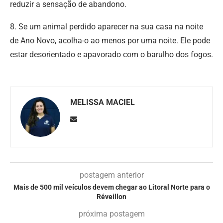
reduzir a sensação de abandono.
8. Se um animal perdido aparecer na sua casa na noite
de Ano Novo, acolha-o ao menos por uma noite. Ele pode
estar desorientado e apavorado com o barulho dos fogos.
MELISSA MACIEL
postagem anterior
Mais de 500 mil veículos devem chegar ao Litoral Norte para o
Réveillon
próxima postagem