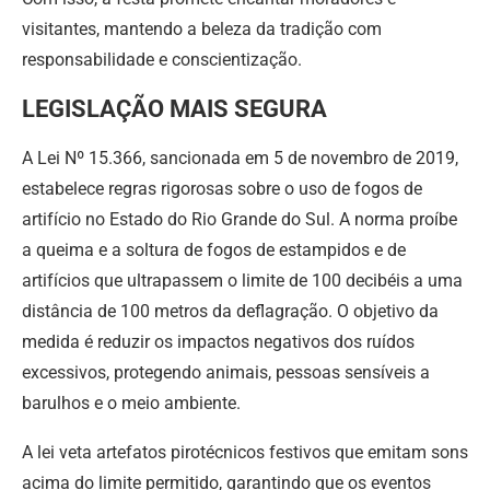
visitantes, mantendo a beleza da tradição com
responsabilidade e conscientização.
LEGISLAÇÃO MAIS SEGURA
A Lei Nº 15.366, sancionada em 5 de novembro de 2019,
estabelece regras rigorosas sobre o uso de fogos de
artifício no Estado do Rio Grande do Sul. A norma proíbe
a queima e a soltura de fogos de estampidos e de
artifícios que ultrapassem o limite de 100 decibéis a uma
distância de 100 metros da deflagração. O objetivo da
medida é reduzir os impactos negativos dos ruídos
excessivos, protegendo animais, pessoas sensíveis a
barulhos e o meio ambiente.
A lei veta artefatos pirotécnicos festivos que emitam sons
acima do limite permitido, garantindo que os eventos