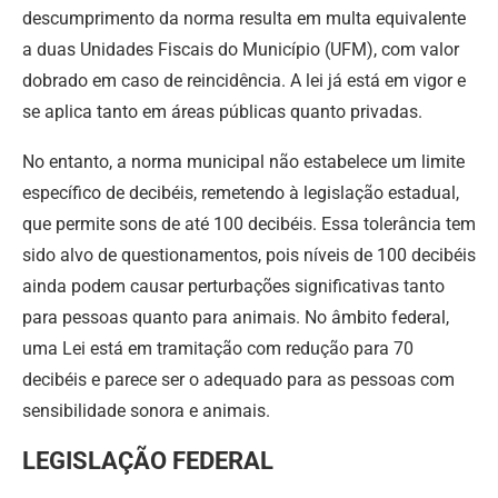
descumprimento da norma resulta em multa equivalente
a duas Unidades Fiscais do Município (UFM), com valor
dobrado em caso de reincidência. A lei já está em vigor e
se aplica tanto em áreas públicas quanto privadas.
No entanto, a norma municipal não estabelece um limite
específico de decibéis, remetendo à legislação estadual,
que permite sons de até 100 decibéis. Essa tolerância tem
sido alvo de questionamentos, pois níveis de 100 decibéis
ainda podem causar perturbações significativas tanto
para pessoas quanto para animais. No âmbito federal,
uma Lei está em tramitação com redução para 70
decibéis e parece ser o adequado para as pessoas com
sensibilidade sonora e animais.
LEGISLAÇÃO FEDERAL