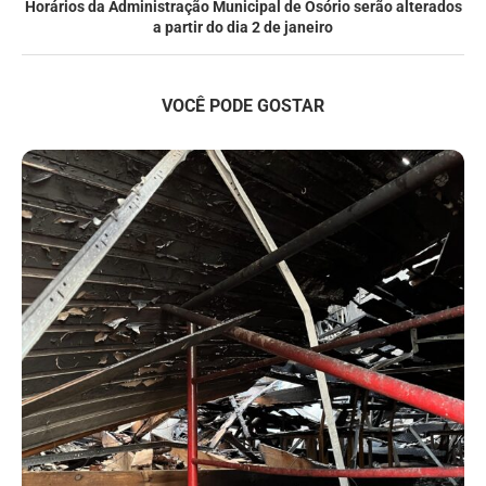
Horários da Administração Municipal de Osório serão alterados
a partir do dia 2 de janeiro
VOCÊ PODE GOSTAR