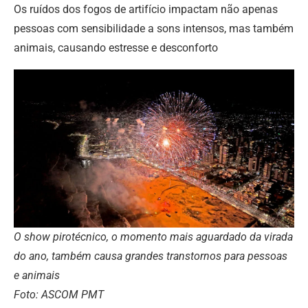
Os ruídos dos fogos de artifício impactam não apenas
pessoas com sensibilidade a sons intensos, mas também
animais, causando estresse e desconforto
O show pirotécnico, o momento mais aguardado da virada
do ano, também causa grandes transtornos para pessoas
e animais
Foto: ASCOM PMT