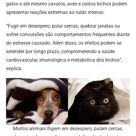
gatos e até mesmo cavalos, aves e outros bichos podem
apresentar reações extremas ao ruído intenso.
“Fugir em desespero, pular cercas, quebrar janelas ou
sofrer convulsões são comportamentos frequentes diante
do estresse causado. Além disso, os efeitos podem se
estender por longo prazo, comprometendo a saúde
cardiovascular, imunológica e metabólica dos bichos”,
explica.
Muitos animais fogem em desespero, pulam cercas,