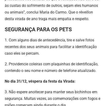
às custas do sofrimento de outros, sejam eles humanos
ou animais”, conclui Maria do Carmo. Que o réveillon
desta virada de ano traga mais empatia e respeito.
SEGURANÇA PARA OS PETS
1. Com alguns dias de antecedência, tire e salve fotos
recentes dos seus animais para facilitar a identificação
caso eles se percam.
2. Providencie coleiras com plaquinhas de identificação,
contendo o seu nome e número de telefone atualizado.
No dia 31/12, véspera da festa da Virada:
3. Não espere anoitecer para manter seus bichinhos em
segurança. Muitas vezes, as comemorações com fogos e
rojões começam ainda durante o dia.