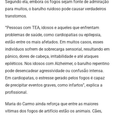
Segundo ela, embora os fogos sejam fonte de admiração
para muitos, o barulho ruidoso pode causar verdadeiros
transtornos.
“Pessoas com TEA, idosos e aqueles que enfrentam
problemas de saúde, como cardiopatias ou epilepsia,
estão entre os mais afetados. Em muitos casos, esses
indivíduos sofrem de sobrecarga sensorial, resultando em
pânico, dores de cabeça, irritabilidade e até ataques
epiléticos. Nos idosos com Alzheimer, o barulho repentino
pode desencadear agressividade ou confusão intensa.
Em cardiopatas, o estresse gerado pelos fogos é capaz
de precipitar eventos graves, como infartos”, explica a
profissional.
Maria do Carmo ainda reforça que entre as maiores
vítimas dos fogos de artifício estão os animais. Cães,