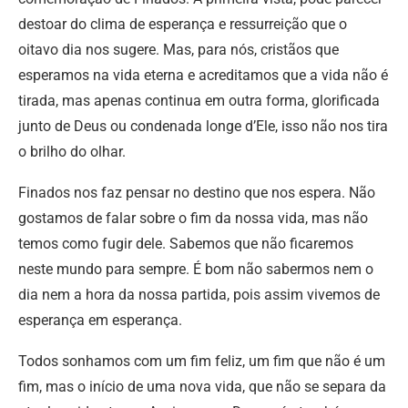
destoar do clima de esperança e ressurreição que o
oitavo dia nos sugere. Mas, para nós, cristãos que
esperamos na vida eterna e acreditamos que a vida não é
tirada, mas apenas continua em outra forma, glorificada
junto de Deus ou condenada longe d’Ele, isso não nos tira
o brilho do olhar.
Finados nos faz pensar no destino que nos espera. Não
gostamos de falar sobre o fim da nossa vida, mas não
temos como fugir dele. Sabemos que não ficaremos
neste mundo para sempre. É bom não sabermos nem o
dia nem a hora da nossa partida, pois assim vivemos de
esperança em esperança.
Todos sonhamos com um fim feliz, um fim que não é um
fim, mas o início de uma nova vida, que não se separa da