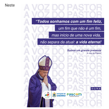
Neste