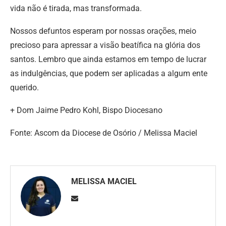
vida não é tirada, mas transformada.
Nossos defuntos esperam por nossas orações, meio
precioso para apressar a visão beatífica na glória dos
santos. Lembro que ainda estamos em tempo de lucrar
as indulgências, que podem ser aplicadas a algum ente
querido.
+ Dom Jaime Pedro Kohl, Bispo Diocesano
Fonte: Ascom da Diocese de Osório / Melissa Maciel
MELISSA MACIEL