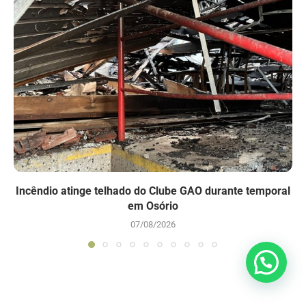
Incêndio atinge telhado do Clube GAO durante temporal
em Osório
07/08/2026