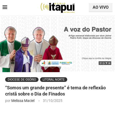
AO VIVO
DIOCESE DE OSÓRIO
LITORAL NORTE
“Somos um grande presente” é tema de reflexão
cristã sobre o Dia de Finados
por
Melissa Maciel
31/10/2025