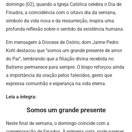
domingo (02), quando a Igreja Católica celebra o Dia de
Finados, a coincidência com o oitavo dia da semana,
símbolo da vida nova e da ressurreição, inspira uma
profunda reflexão sobre o sentido da existência humana.
Em mensagem à Diocese de Osório, dom Jaime Pedro
Kohl destacou que “somos um grande presente de amor
do Pai”, lembrando que a filiação divina recebida no
Batismo permanece para sempre. O bispo reforçou ainda
a importância da oração pelos falecidos, gesto que
expressa comunhão e esperança na vida eterna.
Leia a íntegra:
Somos um grande presente
Neste final de semana, o domingo coincide com a
comemoração de Finados. À primeira vista, pode parecer