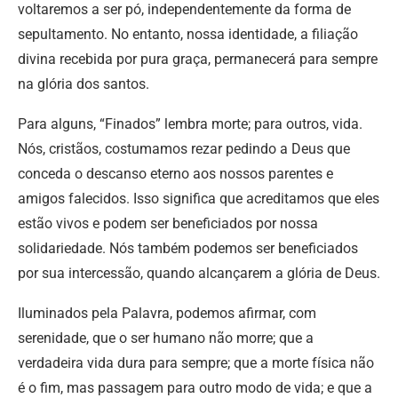
voltaremos a ser pó, independentemente da forma de
sepultamento. No entanto, nossa identidade, a filiação
divina recebida por pura graça, permanecerá para sempre
na glória dos santos.
Para alguns, “Finados” lembra morte; para outros, vida.
Nós, cristãos, costumamos rezar pedindo a Deus que
conceda o descanso eterno aos nossos parentes e
amigos falecidos. Isso significa que acreditamos que eles
estão vivos e podem ser beneficiados por nossa
solidariedade. Nós também podemos ser beneficiados
por sua intercessão, quando alcançarem a glória de Deus.
Iluminados pela Palavra, podemos afirmar, com
serenidade, que o ser humano não morre; que a
verdadeira vida dura para sempre; que a morte física não
é o fim, mas passagem para outro modo de vida; e que a