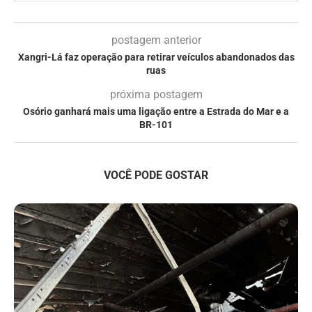
postagem anterior
Xangri-Lá faz operação para retirar veículos abandonados das
ruas
próxima postagem
Osório ganhará mais uma ligação entre a Estrada do Mar e a
BR-101
VOCÊ PODE GOSTAR