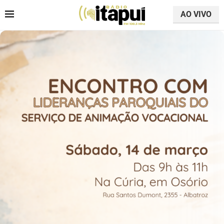
AO VIVO