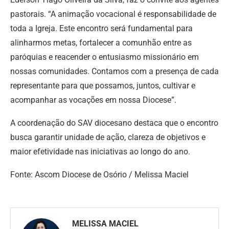
pastorais. “A animação vocacional é responsabilidade de
toda a Igreja. Este encontro será fundamental para
alinharmos metas, fortalecer a comunhão entre as
paróquias e reacender o entusiasmo missionário em
nossas comunidades. Contamos com a presença de cada
representante para que possamos, juntos, cultivar e
acompanhar as vocações em nossa Diocese”.
A coordenação do SAV diocesano destaca que o encontro
busca garantir unidade de ação, clareza de objetivos e
maior efetividade nas iniciativas ao longo do ano.
Fonte: Ascom Diocese de Osório / Melissa Maciel
MELISSA MACIEL