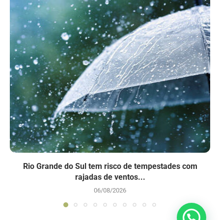
Rio Grande do Sul tem risco de tempestades com
rajadas de ventos...
06/08/2026