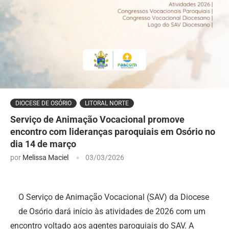
DIOCESE DE OSÓRIO
LITORAL NORTE
Serviço de Animação Vocacional promove
encontro com lideranças paroquiais em Osório no
dia 14 de março
por
Melissa Maciel
03/03/2026
O Serviço de Animação Vocacional (SAV) da Diocese
de Osório dará início às atividades de 2026 com um
encontro voltado aos agentes paroquiais do SAV. A