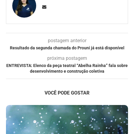
postagem anterior
Resultado da segunda chamada do Prouni já está disponível
próxima postagem
ENTREVISTA: Elenco da peça teatral “Abelha Rainha” fala sobre
desenvolvimento e construção coletiva
VOCÊ PODE GOSTAR